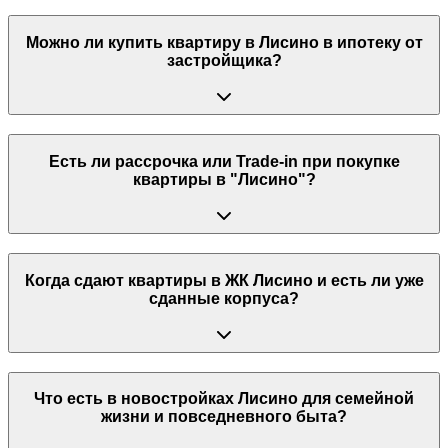
Можно ли купить квартиру в Лисино в ипотеку от
застройщика?
Есть ли рассрочка или Trade-in при покупке
квартиры в "Лисино"?
Когда сдают квартиры в ЖК Лисино и есть ли уже
сданные корпуса?
Что есть в новостройках Лисино для семейной
жизни и повседневного быта?