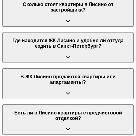
Сколько стоят квартиры в Лисино от
застройщика?
Где находится ЖК Лисино и удобно ли оттуда
ездить в Санкт-Петербург?
В ЖК Лисино продаются квартиры или
апартаменты?
Есть ли в Лисино квартиры с предчистовой
отделкой?