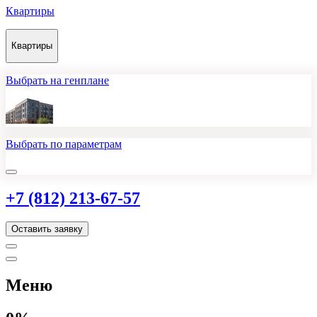
Квартиры
Квартиры
Выбрать на генплане
Выбрать по параметрам
+7 (812) 213-67-57
Оставить заявку
Меню