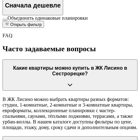
Сначала дешевле
Объединить одинаковые планировки
Открыть фильтр
FAQ
Часто задаваемые вопросы
Какие квартиры можно купить в ЖК Лисино в
Сестрорецке?
В ЖК Лисино можно выбрать квартиры разных форматов:
студии, 1-комнатные, 2-комнатные и 3-комнатные квартиры,
евроформаты, коллекционные планировки с мастер-
спальнями, саунами, тёплыми лоджиями, террасами, а также
урбан-виллы. В нашем каталоге доступны фильтры по цене,
площади, этажу, дому, сроку сдачи и дополнительным опциям.