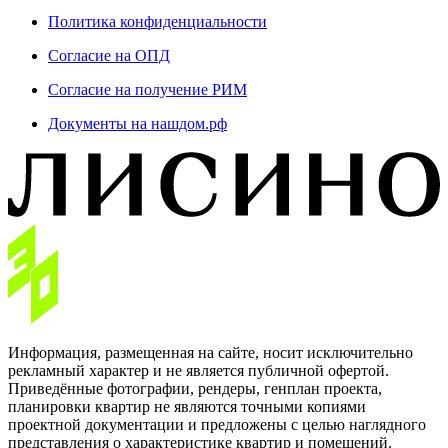
Политика конфиденциальности
Согласие на ОПД
Согласие на получение РИМ
Документы на нашдом.рф
Информация, размещенная на сайте, носит исключительно
рекламный характер и не является публичной офертой.
Приведённые фотографии, рендеры, генплан проекта,
планировки квартир не являются точными копиями
проектной документации и предложены с целью наглядного
представления о характеристике квартир и помещений.