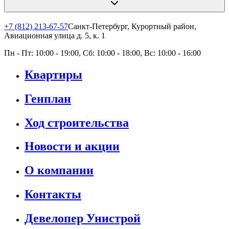
+7 (812) 213-67-57
Санкт-Петербург, Курортный район,
Авиационная улица д. 5, к. 1
Пн - Пт: 10:00 - 19:00, Сб: 10:00 - 18:00, Вс: 10:00 - 16:00
Квартиры
Генплан
Ход строительства
Новости и акции
О компании
Контакты
Девелопер Унистрой