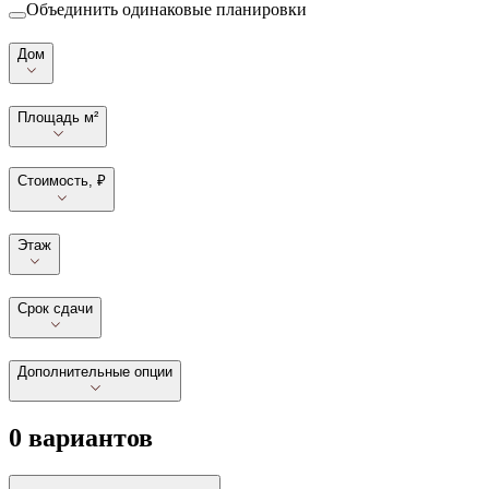
Объединить одинаковые планировки
Дом
Площадь м²
Стоимость, ₽
Этаж
Срок сдачи
Дополнительные опции
0 вариантов