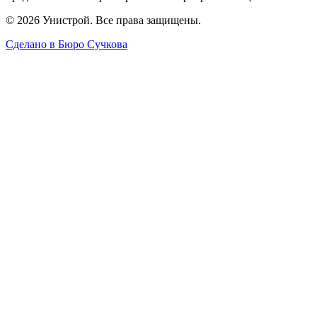
© 2026 Унистрой. Все права защищены.
Сделано в Бюро Сучкова