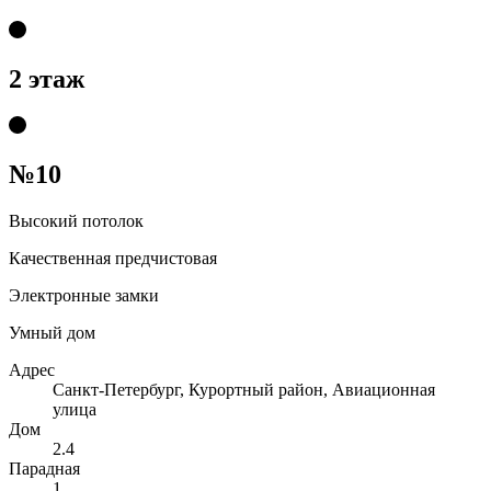
2 этаж
№10
Высокий потолок
Качественная предчистовая
Электронные замки
Умный дом
Адрес
Санкт-Петербург, Курортный район, Авиационная
улица
Дом
2.4
Парадная
1