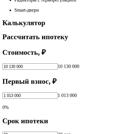
Smart-двери
Калькулятор
Рассчитать ипотеку
Стоимость, ₽
10 130 000
Первый взнос, ₽
1 013 000
0%
Срок ипотеки