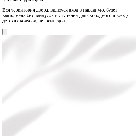
Вся территория двора, включая вход в парадную, будет
выполнена без пандусов и ступеней для свободного проезда
детских колясок, велосипедов