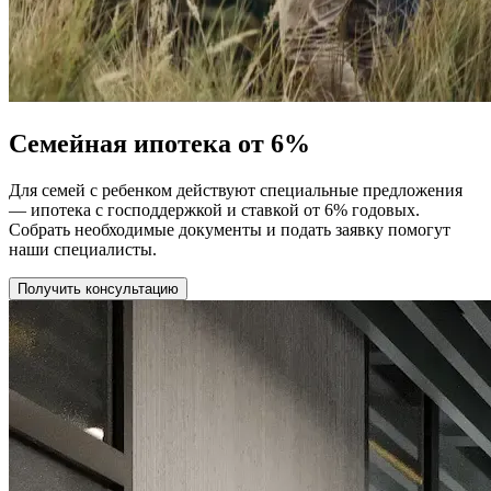
Семейная ипотека от 6%
Для семей с ребенком действуют специальные предложения
— ипотека с господдержкой и ставкой от 6% годовых.
Собрать необходимые документы и подать заявку помогут
наши специалисты.
Получить консультацию