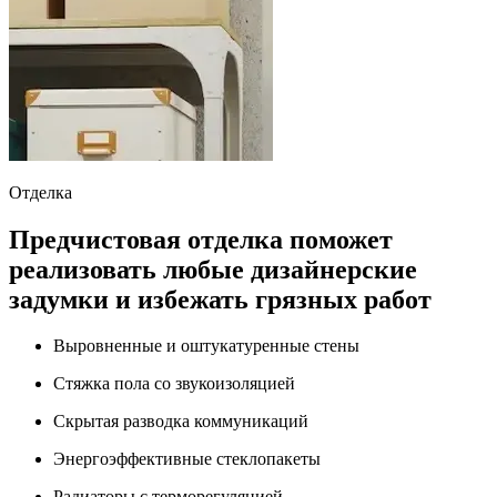
Отделка
Предчистовая отделка поможет
реализовать любые дизайнерские
задумки и избежать грязных работ
Выровненные и оштукатуренные стены
Стяжка пола со звукоизоляцией
Скрытая разводка коммуникаций
Энергоэффективные стеклопакеты
Радиаторы с терморегуляцией