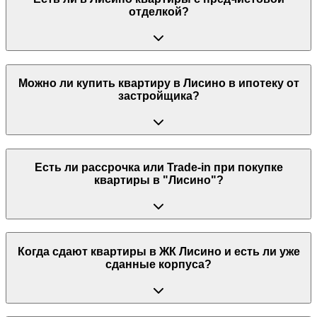
отделкой?
Можно ли купить квартиру в Лисино в ипотеку от
застройщика?
Есть ли рассрочка или Trade-in при покупке
квартиры в "Лисино"?
Когда сдают квартиры в ЖК Лисино и есть ли уже
сданные корпуса?