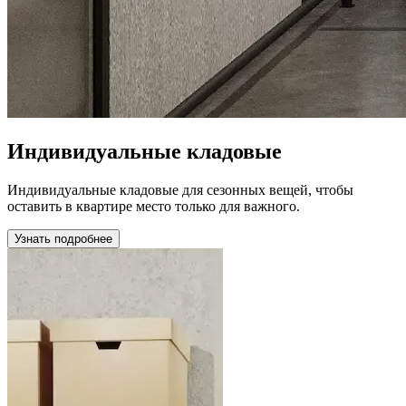
Индивидуальные кладовые
Индивидуальные кладовые для сезонных вещей, чтобы
оставить в квартире место только для важного.
Узнать подробнее