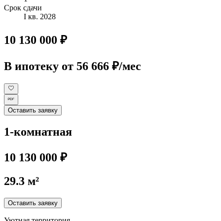
Срок сдачи
I кв. 2028
10 130 000 ₽
В ипотеку
от 56 666 ₽/мес
Оставить заявку
1-комнатная
10 130 000 ₽
29.3 м²
Оставить заявку
Уютная территория