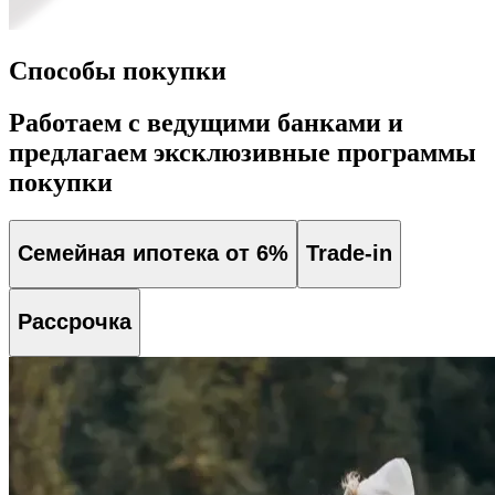
Способы покупки
Работаем с ведущими банками и
предлагаем эксклюзивные программы
покупки
Семейная ипотека от 6%
Trade-in
Рассрочка