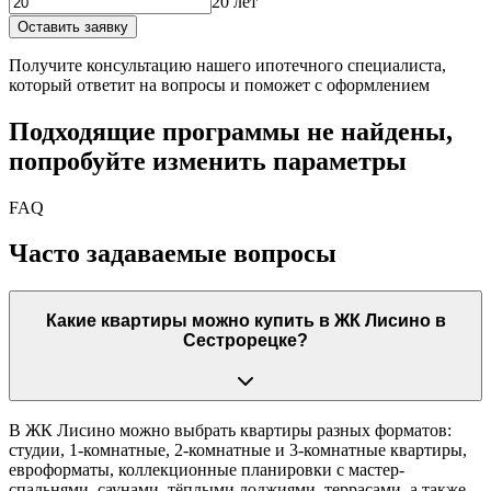
20 лет
Оставить заявку
Получите консультацию нашего ипотечного специалиста,
который ответит на вопросы и поможет с оформлением
Подходящие программы не найдены,
попробуйте изменить параметры
FAQ
Часто задаваемые вопросы
Какие квартиры можно купить в ЖК Лисино в
Сестрорецке?
В ЖК Лисино можно выбрать квартиры разных форматов:
студии, 1-комнатные, 2-комнатные и 3-комнатные квартиры,
евроформаты, коллекционные планировки с мастер-
спальнями, саунами, тёплыми лоджиями, террасами, а также