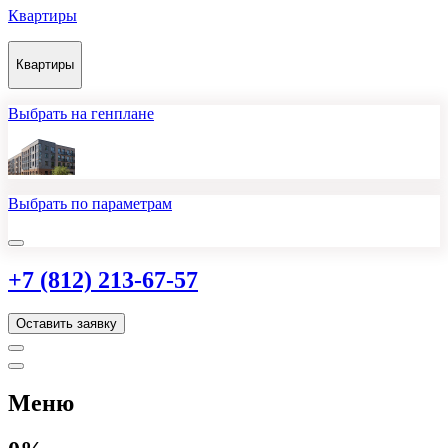
Квартиры
Квартиры
Выбрать на генплане
Выбрать по параметрам
+7 (812) 213-67-57
Оставить заявку
Меню