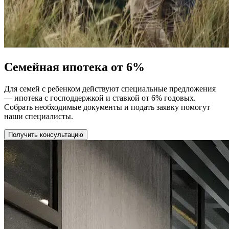
Семейная ипотека от 6%
Для семей с ребенком действуют специальные предложения
— ипотека с господдержкой и ставкой от 6% годовых.
Собрать необходимые документы и подать заявку помогут
наши специалисты.
Получить консультацию