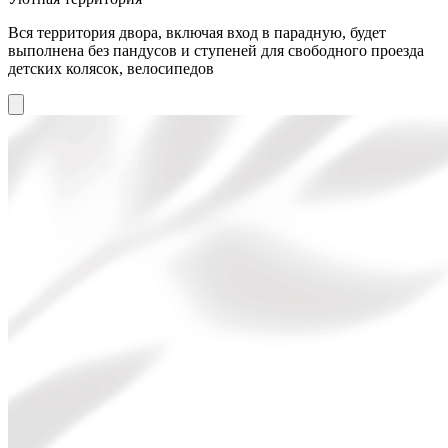
Вся территория двора, включая вход в парадную, будет
выполнена без пандусов и ступеней для свободного проезда
детских колясок, велосипедов