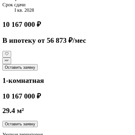
Срок сдачи
I кв. 2028
10 167 000 ₽
В ипотеку
от 56 873 ₽/мес
Оставить заявку
1-комнатная
10 167 000 ₽
29.4 м²
Оставить заявку
Уютная территория