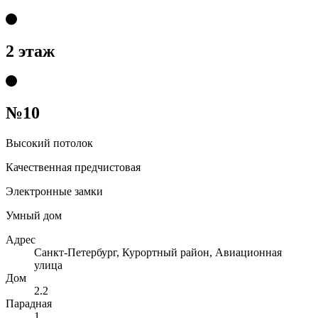
2 этаж
№10
Высокий потолок
Качественная предчистовая
Электронные замки
Умный дом
Адрес
Санкт-Петербург, Курортный район, Авиационная
улица
Дом
2.2
Парадная
1