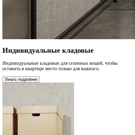
Индивидуальные кладовые
Индивидуальные кладовые для сезонных вещей, чтобы
оставить в квартире место только для важного.
Узнать подробнее