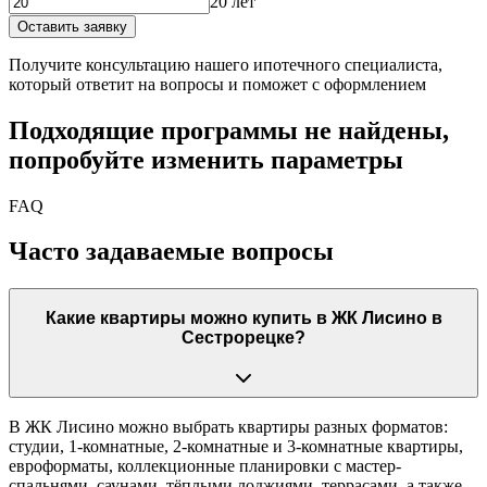
20 лет
Оставить заявку
Получите консультацию нашего ипотечного специалиста,
который ответит на вопросы и поможет с оформлением
Подходящие программы не найдены,
попробуйте изменить параметры
FAQ
Часто задаваемые вопросы
Какие квартиры можно купить в ЖК Лисино в
Сестрорецке?
В ЖК Лисино можно выбрать квартиры разных форматов:
студии, 1-комнатные, 2-комнатные и 3-комнатные квартиры,
евроформаты, коллекционные планировки с мастер-
спальнями, саунами, тёплыми лоджиями, террасами, а также