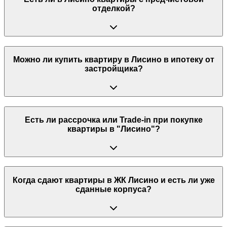
отделкой?
Можно ли купить квартиру в Лисино в ипотеку от
застройщика?
Есть ли рассрочка или Trade-in при покупке
квартиры в "Лисино"?
Когда сдают квартиры в ЖК Лисино и есть ли уже
сданные корпуса?