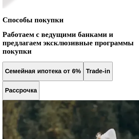
Способы покупки
Работаем с ведущими банками и
предлагаем эксклюзивные программы
покупки
Семейная ипотека от 6%
Trade-in
Рассрочка