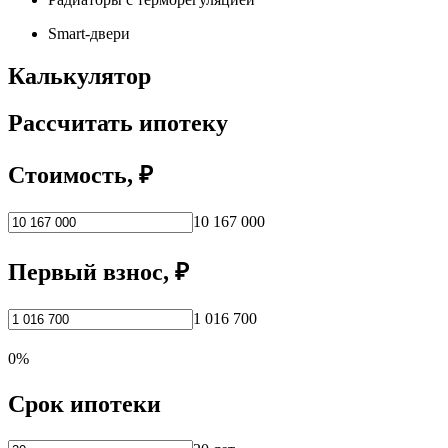
Smart-двери
Калькулятор
Рассчитать ипотеку
Стоимость, ₽
10 167 000
Первый взнос, ₽
1 016 700
0%
Срок ипотеки