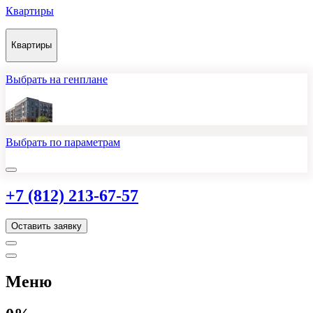
Квартиры
Квартиры
Выбрать на генплане
Выбрать по параметрам
+7 (812) 213-67-57
Оставить заявку
Меню