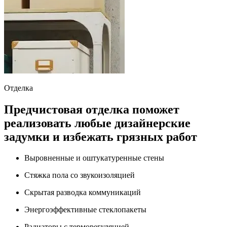
Отделка
Предчистовая отделка поможет
реализовать любые дизайнерские
задумки и избежать грязных работ
Выровненные и оштукатуренные стены
Стяжка пола со звукоизоляцией
Скрытая разводка коммуникаций
Энергоэффективные стеклопакеты
Радиаторы с терморегуляцией