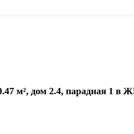
.47 м², дом 2.4, парадная 1 в 