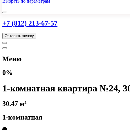
Выбрать по параметрам
+7 (812) 213-67-57
Оставить заявку
Меню
0%
1-комнатная квартира №24, 30
30.47 м²
1-комнатная