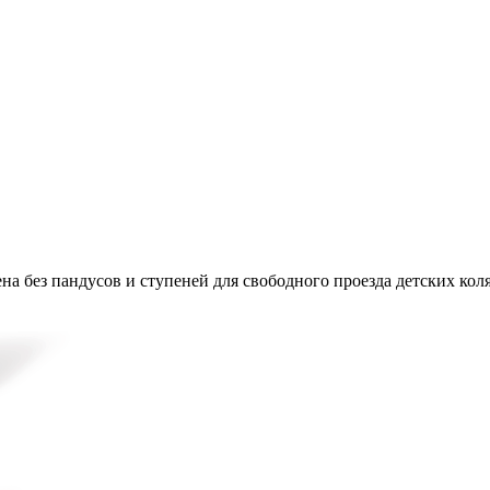
на без пандусов и ступеней для свободного проезда детских кол