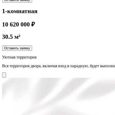
1-комнатная
10 620 000 ₽
30.5 м²
Оставить заявку
Уютная территория
Вся территория двора, включая вход в парадную, будет выполне