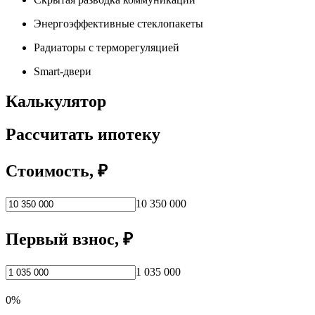
Энергоэффективные стеклопакеты
Радиаторы с терморегуляцией
Smart-двери
Калькулятор
Рассчитать ипотеку
Стоимость, ₽
10 350 000
Первый взнос, ₽
1 035 000
0%