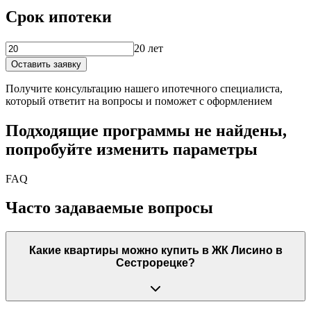
Срок ипотеки
20 лет
Оставить заявку
Получите консультацию нашего ипотечного специалиста,
который ответит на вопросы и поможет с оформлением
Подходящие программы не найдены,
попробуйте изменить параметры
FAQ
Часто задаваемые вопросы
Какие квартиры можно купить в ЖК Лисино в
Сестрорецке?