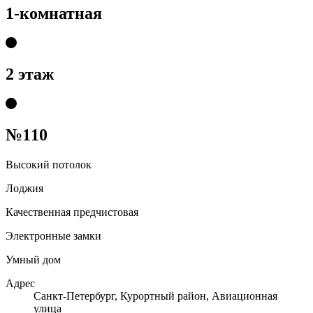
1-комнатная
2 этаж
№110
Высокий потолок
Лоджия
Качественная предчистовая
Электронные замки
Умный дом
Адрес
Санкт-Петербург, Курортный район, Авиационная
улица