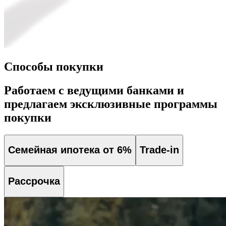
Способы покупки
Работаем с ведущими банками и
предлагаем эксклюзивные программы
покупки
Семейная ипотека от 6%
Trade-in
Рассрочка