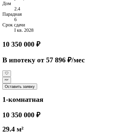
Дом
2.4
Парадная
6
Срок сдачи
I кв. 2028
10 350 000 ₽
В ипотеку
от 57 896 ₽/мес
Оставить заявку
1-комнатная
10 350 000 ₽
29.4 м²