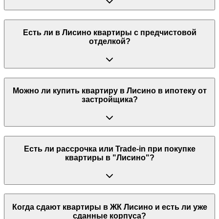
Есть ли в Лисино квартиры с предчистовой
отделкой?
Можно ли купить квартиру в Лисино в ипотеку от
застройщика?
Есть ли рассрочка или Trade-in при покупке
квартиры в "Лисино"?
Когда сдают квартиры в ЖК Лисино и есть ли уже
сданные корпуса?