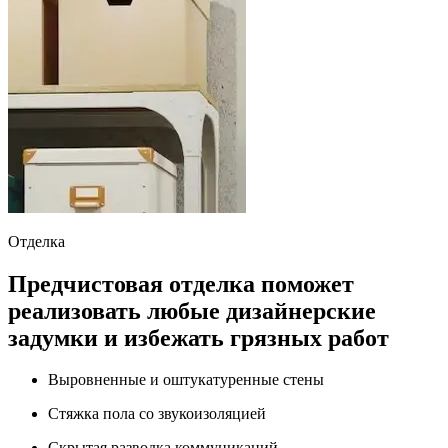
Отделка
Предчистовая отделка поможет
реализовать любые дизайнерские
задумки и избежать грязных работ
Выровненные и оштукатуренные стены
Стяжка пола со звукоизоляцией
Скрытая разводка коммуникаций