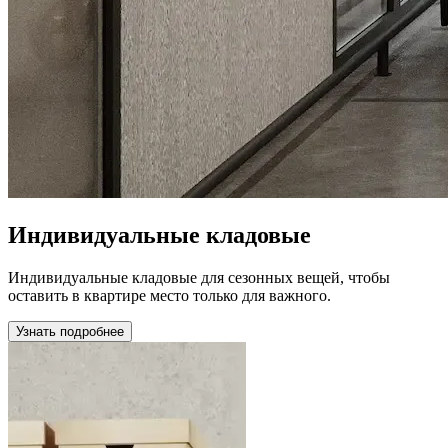
Индивидуальные кладовые
Индивидуальные кладовые для сезонных вещей, чтобы
оставить в квартире место только для важного.
Узнать подробнее