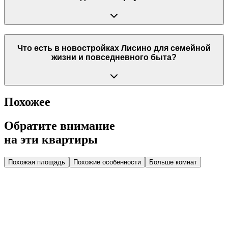
Что есть в новостройках Лисино для семейной
жизни и повседневного быта?
Похожее
Обратите внимание
на эти квартиры
Похожая площадь
Похожие особенности
Больше комнат
Дом 1.2
Парадная 1