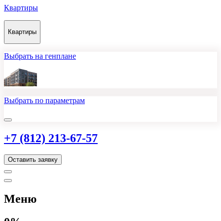
Квартиры
Квартиры
Выбрать на генплане
Выбрать по параметрам
+7 (812) 213-67-57
Оставить заявку
Меню