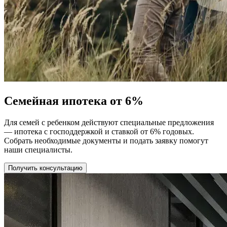
Семейная ипотека от 6%
Для семей с ребенком действуют специальные предложения
— ипотека с господдержкой и ставкой от 6% годовых.
Собрать необходимые документы и подать заявку помогут
наши специалисты.
Получить консультацию