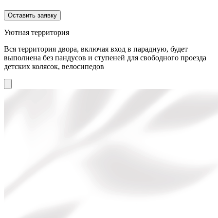
Оставить заявку
Уютная территория
Вся территория двора, включая вход в парадную, будет
выполнена без пандусов и ступеней для свободного проезда
детских колясок, велосипедов