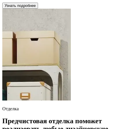
Узнать подробнее
Отделка
Предчистовая отделка поможет
реализовать любые дизайнерские