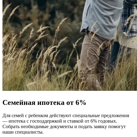
Семейная ипотека от 6%
Для семей с ребенком действуют специальные предложения
— ипотека с господдержкой и ставкой от 6% годовых.
Собрать необходимые документы и подать заявку помогут
наши специалисты.