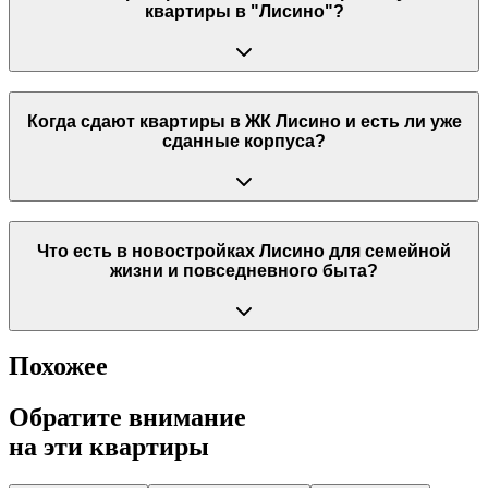
квартиры в "Лисино"?
Когда сдают квартиры в ЖК Лисино и есть ли уже
сданные корпуса?
Что есть в новостройках Лисино для семейной
жизни и повседневного быта?
Похожее
Обратите внимание
на эти квартиры