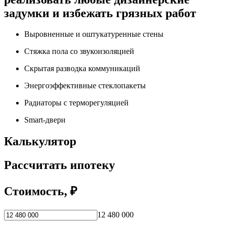
задумки и избежать грязных работ
Выровненные и оштукатуренные стены
Стяжка пола со звукоизоляцией
Скрытая разводка коммуникаций
Энергоэффективные стеклопакеты
Радиаторы с терморегуляцией
Smart-двери
Калькулятор
Рассчитать ипотеку
Стоимость, ₽
12 480 000