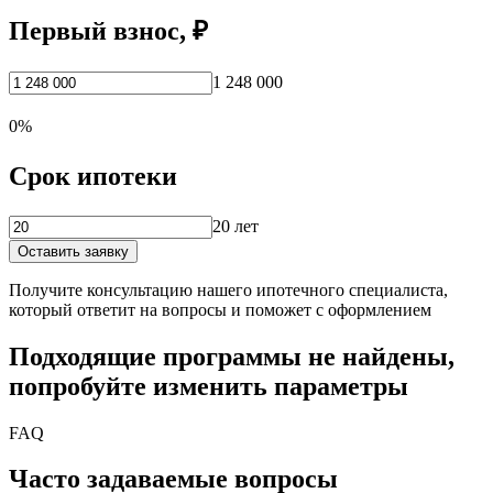
Первый взнос, ₽
1 248 000
0%
Срок ипотеки
20 лет
Оставить заявку
Получите консультацию нашего ипотечного специалиста,
который ответит на вопросы и поможет с оформлением
Подходящие программы не найдены,
попробуйте изменить параметры
FAQ
Часто задаваемые вопросы