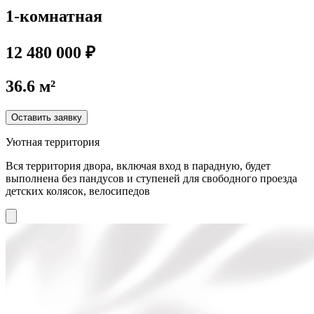
1-комнатная
12 480 000 ₽
36.6 м²
Оставить заявку
Уютная территория
Вся территория двора, включая вход в парадную, будет
выполнена без пандусов и ступеней для свободного проезда
детских колясок, велосипедов