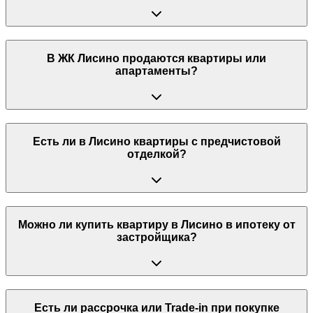
В ЖК Лисино продаются квартиры или
апартаменты?
Есть ли в Лисино квартиры с предчистовой
отделкой?
Можно ли купить квартиру в Лисино в ипотеку от
застройщика?
Есть ли рассрочка или Trade-in при покупке