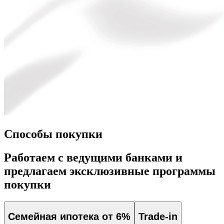
Способы покупки
Работаем с ведущими банками и
предлагаем эксклюзивные программы
покупки
Семейная ипотека от 6%
Trade-in