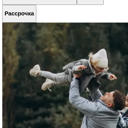
Рассрочка