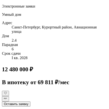
Электронные замки
Умный дом
Адрес
Санкт-Петербург, Курортный район, Авиационная
улица
Дом
2.4
Парадная
6
Срок сдачи
I кв. 2028
12 480 000 ₽
В ипотеку
от 69 811 ₽/мес
Оставить заявку