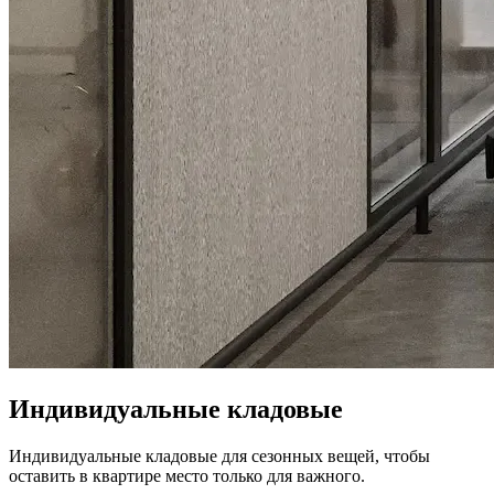
Индивидуальные кладовые
Индивидуальные кладовые для сезонных вещей, чтобы
оставить в квартире место только для важного.