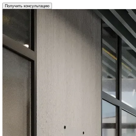
Получить консультацию