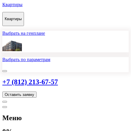
Квартиры
Квартиры
Выбрать на генплане
Выбрать по параметрам
+7 (812) 213-67-57
Оставить заявку
Меню