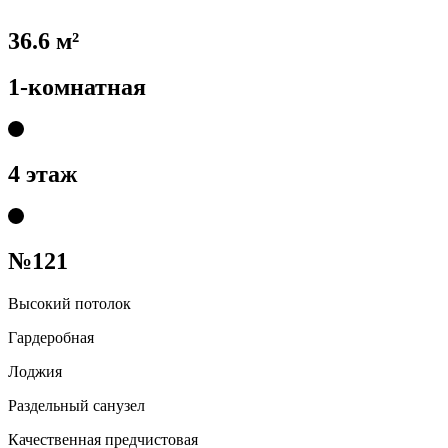
36.6 м²
1-комнатная
4 этаж
№121
Высокий потолок
Гардеробная
Лоджия
Раздельный санузел
Качественная предчистовая