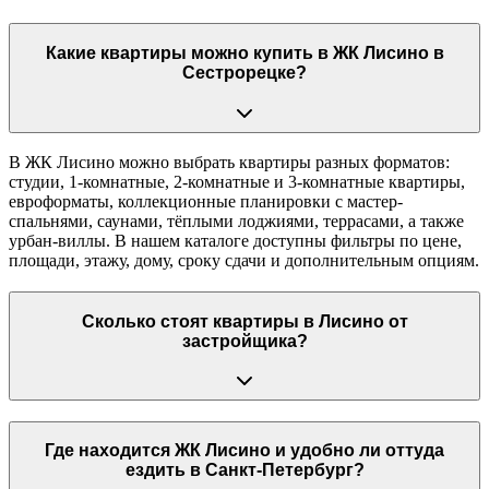
Какие квартиры можно купить в ЖК Лисино в
Сестрорецке?
В ЖК Лисино можно выбрать квартиры разных форматов:
студии, 1-комнатные, 2-комнатные и 3-комнатные квартиры,
евроформаты, коллекционные планировки с мастер-
спальнями, саунами, тёплыми лоджиями, террасами, а также
урбан-виллы. В нашем каталоге доступны фильтры по цене,
площади, этажу, дому, сроку сдачи и дополнительным опциям.
Сколько стоят квартиры в Лисино от
застройщика?
Где находится ЖК Лисино и удобно ли оттуда
ездить в Санкт-Петербург?