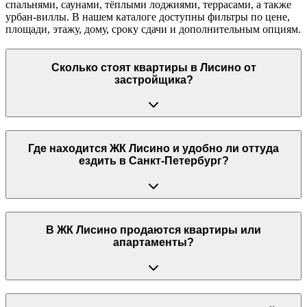
спальнями, саунами, тёплыми лоджиями, террасами, а также
урбан-виллы. В нашем каталоге доступны фильтры по цене,
площади, этажу, дому, сроку сдачи и дополнительным опциям.
Сколько стоят квартиры в Лисино от
застройщика?
Где находится ЖК Лисино и удобно ли оттуда
ездить в Санкт-Петербург?
В ЖК Лисино продаются квартиры или
апартаменты?