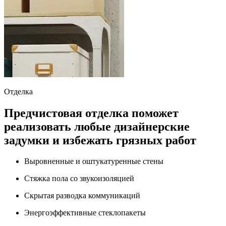
Отделка
Предчистовая отделка поможет
реализовать любые дизайнерские
задумки и избежать грязных работ
Выровненные и оштукатуренные стены
Стяжка пола со звукоизоляцией
Скрытая разводка коммуникаций
Энергоэффективные стеклопакеты