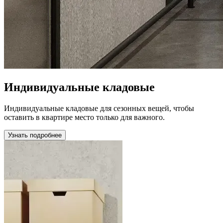
Индивидуальные кладовые
Индивидуальные кладовые для сезонных вещей, чтобы
оставить в квартире место только для важного.
Узнать подробнее