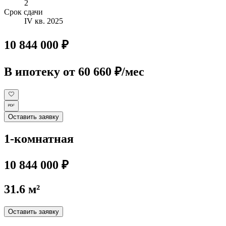
2
Срок сдачи
IV кв. 2025
10 844 000 ₽
В ипотеку
от 60 660 ₽/мес
Оставить заявку
1-комнатная
10 844 000 ₽
31.6 м²
Оставить заявку