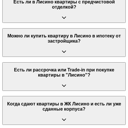
Есть ли в Лисино квартиры с предчистовой
отделкой?
Можно ли купить квартиру в Лисино в ипотеку от
застройщика?
Есть ли рассрочка или Trade-in при покупке
квартиры в "Лисино"?
Когда сдают квартиры в ЖК Лисино и есть ли уже
сданные корпуса?