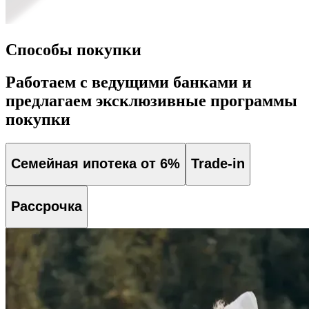
Способы покупки
Работаем с ведущими банками и
предлагаем эксклюзивные программы
покупки
Семейная ипотека от 6%
Trade-in
Рассрочка