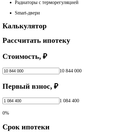
Радиаторы с терморегуляцией
Smart-двери
Калькулятор
Рассчитать ипотеку
Стоимость, ₽
10 844 000
Первый взнос, ₽
1 084 400
0%
Срок ипотеки