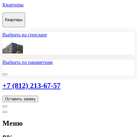
Квартиры
Квартиры
Выбрать на генплане
Выбрать по параметрам
+7 (812) 213-67-57
Оставить заявку
Меню