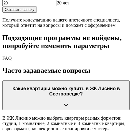
20 лет
Оставить заявку
Получите консультацию нашего ипотечного специалиста,
который ответит на вопросы и поможет с оформлением
Подходящие программы не найдены,
попробуйте изменить параметры
FAQ
Часто задаваемые вопросы
Какие квартиры можно купить в ЖК Лисино в
Сестрорецке?
В ЖК Лисино можно выбрать квартиры разных форматов:
студии, 1-комнатные, 2-комнатные и 3-комнатные квартиры,
евроформаты, коллекционные планировки с мастер-