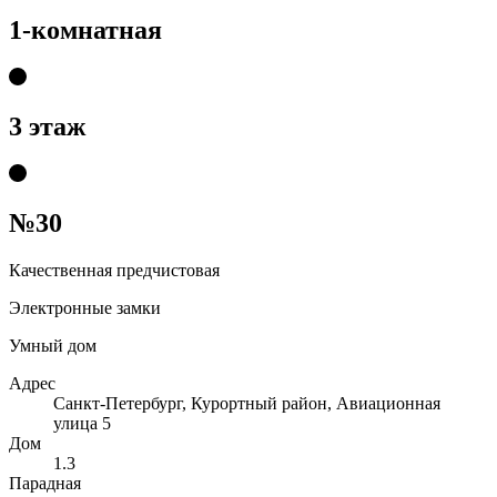
1-комнатная
3 этаж
№30
Качественная предчистовая
Электронные замки
Умный дом
Адрес
Санкт-Петербург, Курортный район, Авиационная
улица 5
Дом
1.3
Парадная