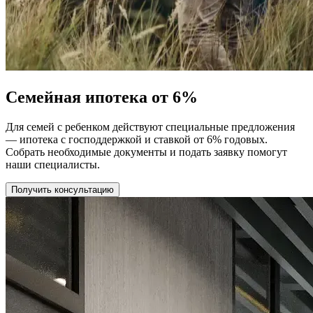
Семейная ипотека от 6%
Для семей с ребенком действуют специальные предложения
— ипотека с господдержкой и ставкой от 6% годовых.
Собрать необходимые документы и подать заявку помогут
наши специалисты.
Получить консультацию