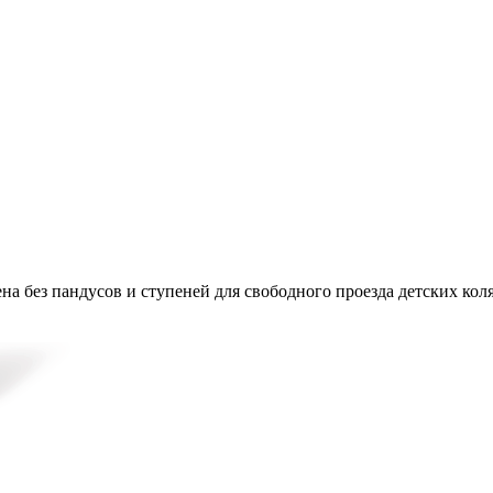
на без пандусов и ступеней для свободного проезда детских кол