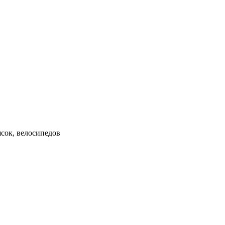
ясок, велосипедов