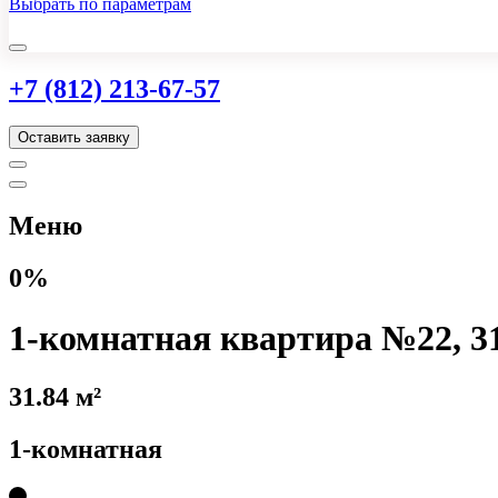
Выбрать по параметрам
+7 (812) 213-67-57
Оставить заявку
Меню
0%
1-комнатная квартира №22, 31
31.84 м²
1-комнатная