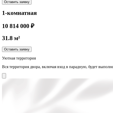
Оставить заявку
1-комнатная
10 814 000 ₽
31.8 м²
Оставить заявку
Уютная территория
Вся территория двора, включая вход в парадную, будет выполне