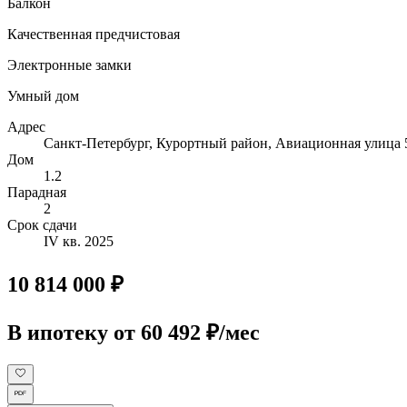
Балкон
Качественная предчистовая
Электронные замки
Умный дом
Адрес
Санкт-Петербург, Курортный район, Авиационная улица 
Дом
1.2
Парадная
2
Срок сдачи
IV кв. 2025
10 814 000 ₽
В ипотеку
от 60 492 ₽/мес