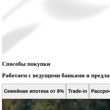
Способы покупки
Работаем с ведущими банками и предл
Семейная ипотека от 6%
Trade-in
Рассро