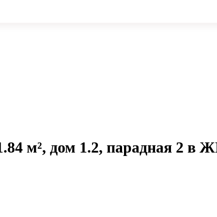
.84 м², дом 1.2, парадная 2 в 