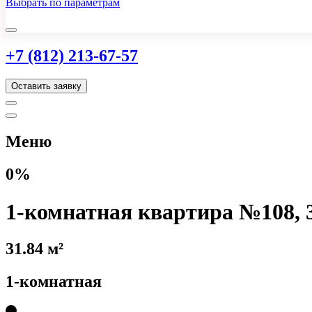
Выбрать по параметрам
+7 (812) 213-67-57
Оставить заявку
Меню
0%
1-комнатная квартира №108, 3
31.84 м²
1-комнатная