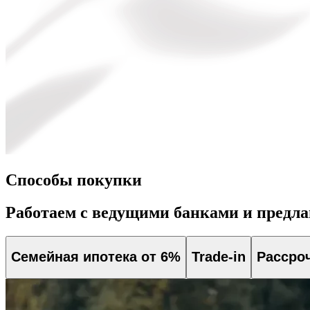
Способы покупки
Работаем с ведущими банками и предл
Семейная ипотека от 6%
Trade-in
Рассро