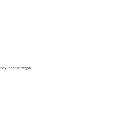
ясок, велосипедов