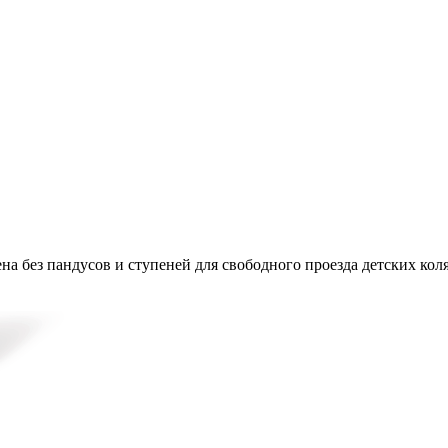
на без пандусов и ступеней для свободного проезда детских кол