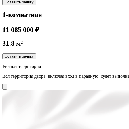
Оставить заявку
1-комнатная
11 085 000 ₽
31.8 м²
Оставить заявку
Уютная территория
Вся территория двора, включая вход в парадную, будет выполне