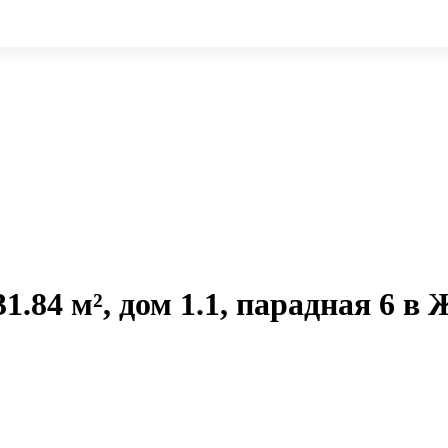
1.84 м², дом 1.1, парадная 6 в