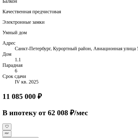
Балкон
Качественная предчистовая
Электронные замки
Умный дом
Адрес
Санкт-Петербург, Курортный район, Авиационная улица 
Дом
1.1
Парадная
6
Срок сдачи
IV кв. 2025
11 085 000 ₽
В ипотеку
от 62 008 ₽/мес