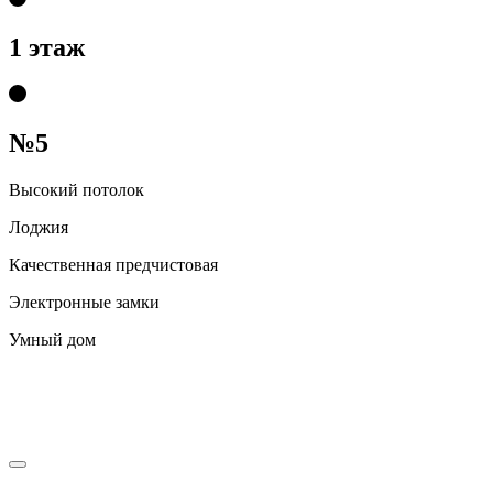
1 этаж
№5
Высокий потолок
Лоджия
Качественная предчистовая
Электронные замки
Умный дом