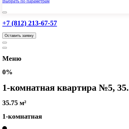
Выбрать по параметрам
+7 (812) 213-67-57
Оставить заявку
Меню
0%
1-комнатная квартира №5, 35.
35.75 м²
1-комнатная