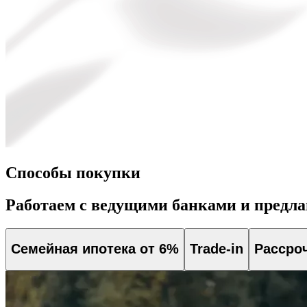
Способы покупки
Работаем с ведущими банками и предл
Семейная ипотека от 6%
Trade-in
Рассро