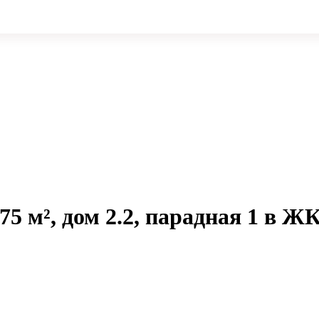
75 м², дом 2.2, парадная 1 в Ж