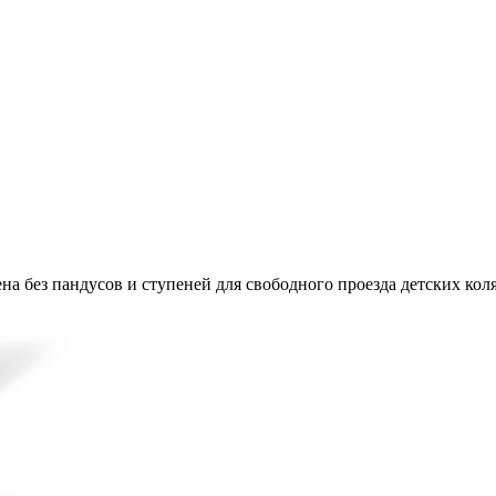
на без пандусов и ступеней для свободного проезда детских кол