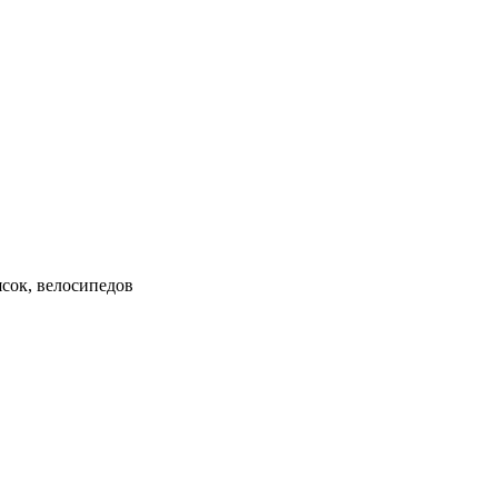
ясок, велосипедов