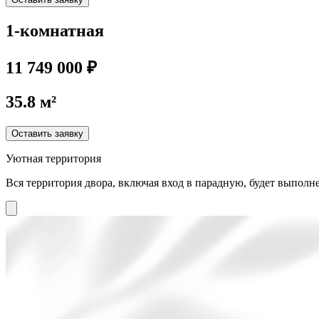
1-комнатная
11 749 000 ₽
35.8 м²
Оставить заявку
Уютная территория
Вся территория двора, включая вход в парадную, будет выполне