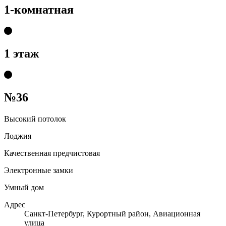
1-комнатная
1 этаж
№36
Высокий потолок
Лоджия
Качественная предчистовая
Электронные замки
Умный дом
Адрес
Санкт-Петербург, Курортный район, Авиационная
улица