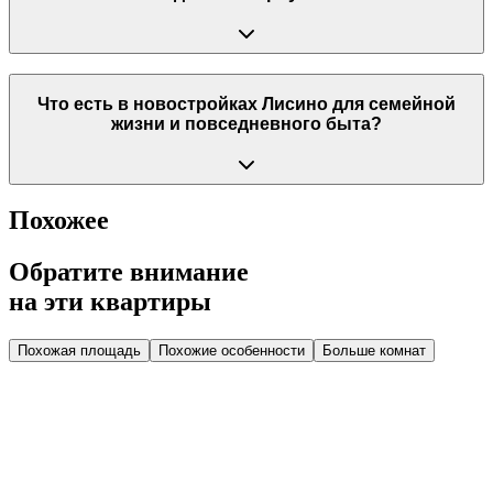
Что есть в новостройках Лисино для семейной
жизни и повседневного быта?
Похожее
Обратите внимание
на эти квартиры
Похожая площадь
Похожие особенности
Больше комнат
Дом 1.1
Парадная 3