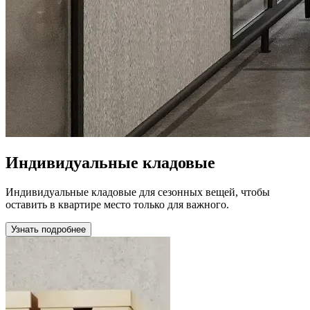
Индивидуальные кладовые
Индивидуальные кладовые для сезонных вещей, чтобы
оставить в квартире место только для важного.
Узнать подробнее