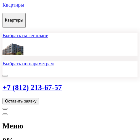
Квартиры
Квартиры
Выбрать на генплане
Выбрать по параметрам
+7 (812) 213-67-57
Оставить заявку
Меню