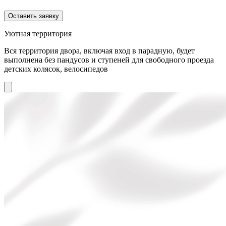
Оставить заявку
Уютная территория
Вся территория двора, включая вход в парадную, будет
выполнена без пандусов и ступеней для свободного проезда
детских колясок, велосипедов