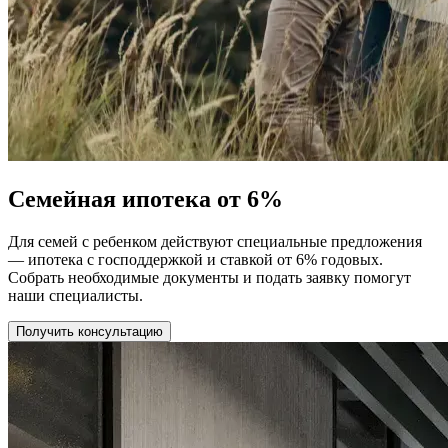
Семейная ипотека от 6%
Для семей с ребенком действуют специальные предложения
— ипотека с господдержкой и ставкой от 6% годовых.
Собрать необходимые документы и подать заявку помогут
наши специалисты.
Получить консультацию