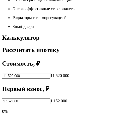
Энергоэффективные стеклопакеты
Радиаторы с терморегуляцией
Smart-двери
Калькулятор
Рассчитать ипотеку
Стоимость, ₽
11 520 000
Первый взнос, ₽
1 152 000
0%