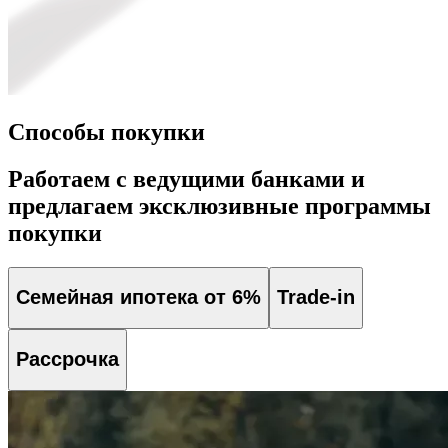
Способы покупки
Работаем с ведущими банками и
предлагаем эксклюзивные программы
покупки
Семейная ипотека от 6%
Trade-in
Рассрочка