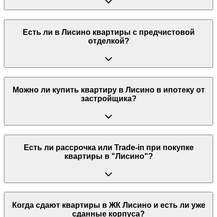
Есть ли в Лисино квартиры с предчистовой
отделкой?
Можно ли купить квартиру в Лисино в ипотеку от
застройщика?
Есть ли рассрочка или Trade-in при покупке
квартиры в "Лисино"?
Когда сдают квартиры в ЖК Лисино и есть ли уже
сданные корпуса?