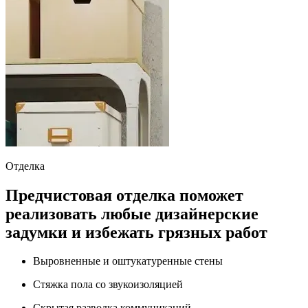
Отделка
Предчистовая отделка поможет
реализовать любые дизайнерские
задумки и избежать грязных работ
Выровненные и оштукатуренные стены
Стяжка пола со звукоизоляцией
Скрытая разводка коммуникаций