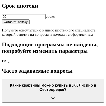
Срок ипотеки
20 лет
Оставить заявку
Получите консультацию нашего ипотечного специалиста,
который ответит на вопросы и поможет с оформлением
Подходящие программы не найдены,
попробуйте изменить параметры
FAQ
Часто задаваемые вопросы
Какие квартиры можно купить в ЖК Лисино в
Сестрорецке?