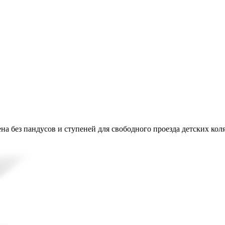
на без пандусов и ступеней для свободного проезда детских кол