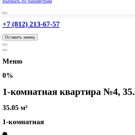
Выбрать по параметрам
+7 (812) 213-67-57
Оставить заявку
Меню
0%
1-комнатная квартира №4, 35.
35.05 м²
1-комнатная