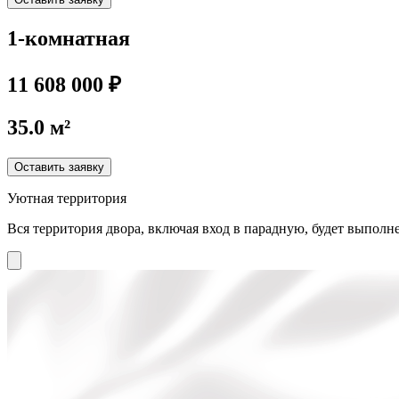
1-комнатная
11 608 000 ₽
35.0 м²
Оставить заявку
Уютная территория
Вся территория двора, включая вход в парадную, будет выполне