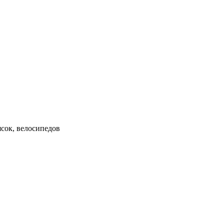
ясок, велосипедов