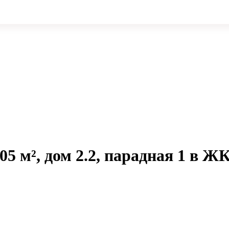
05 м², дом 2.2, парадная 1 в Ж