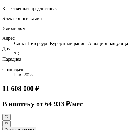
Качественная предчистовая
Электронные замки
Умный дом
Адрес
Санкт-Петербург, Курортный район, Авиационная улица
Дом
2.2
Парадная
1
Срок сдачи
I кв. 2028
11 608 000 ₽
В ипотеку
от 64 933 ₽/мес
Оставить заявку