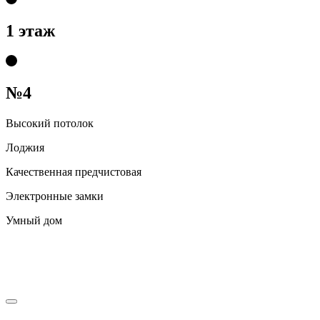
1 этаж
№4
Высокий потолок
Лоджия
Качественная предчистовая
Электронные замки
Умный дом