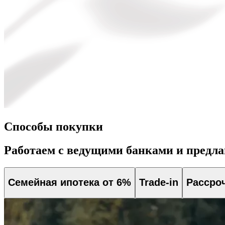
Способы покупки
Работаем с ведущими банками и предл
Семейная ипотека от 6%
Trade-in
Рассро