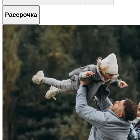
Рассрочка