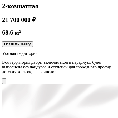
2-комнатная
21 700 000 ₽
68.6 м²
Оставить заявку
Уютная территория
Вся территория двора, включая вход в парадную, будет
выполнена без пандусов и ступеней для свободного проезда
детских колясок, велосипедов