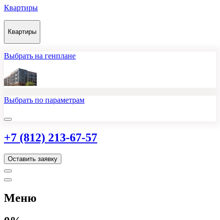
Квартиры
Квартиры
Выбрать на генплане
Выбрать по параметрам
+7 (812) 213-67-57
Оставить заявку
Меню