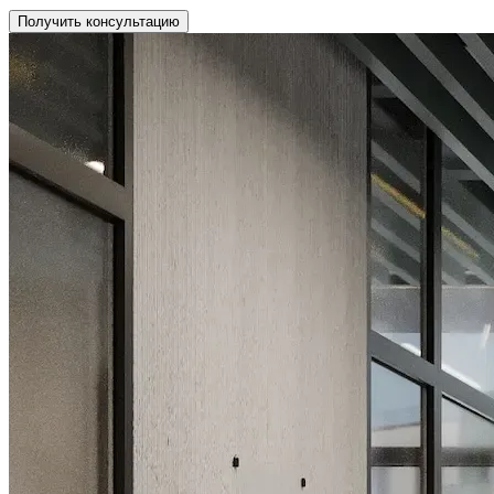
Получить консультацию