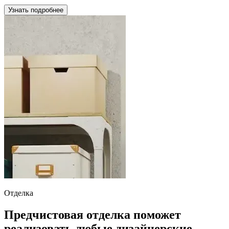
Узнать подробнее
Отделка
Предчистовая отделка поможет
реализовать любые дизайнерские