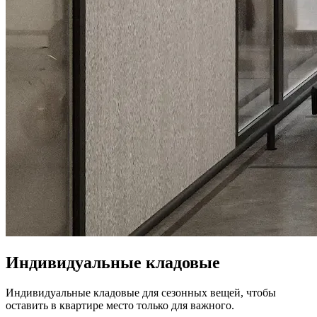
Индивидуальные кладовые
Индивидуальные кладовые для сезонных вещей, чтобы
оставить в квартире место только для важного.