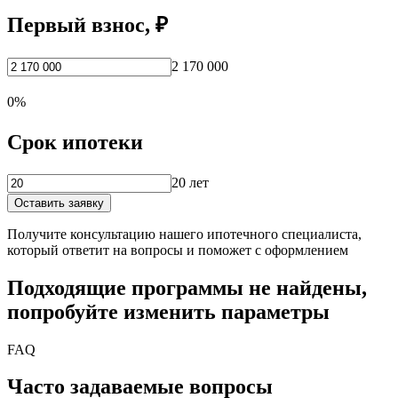
Первый взнос, ₽
2 170 000
0%
Срок ипотеки
20 лет
Оставить заявку
Получите консультацию нашего ипотечного специалиста,
который ответит на вопросы и поможет с оформлением
Подходящие программы не найдены,
попробуйте изменить параметры
FAQ
Часто задаваемые вопросы