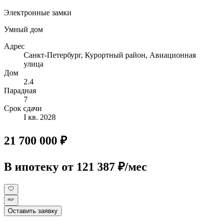
Электронные замки
Умный дом
Адрес
Санкт-Петербург, Курортный район, Авиационная
улица
Дом
2.4
Парадная
7
Срок сдачи
I кв. 2028
21 700 000 ₽
В ипотеку
от 121 387 ₽/мес
Оставить заявку