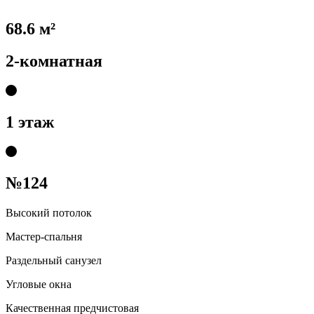
68.6 м²
2-комнатная
1 этаж
№124
Высокий потолок
Мастер-спальня
Раздельный санузел
Угловые окна
Качественная предчистовая