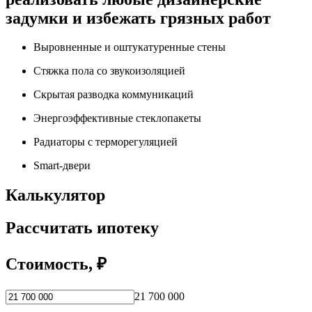
задумки и избежать грязных работ
Выровненные и оштукатуренные стены
Стяжка пола со звукоизоляцией
Скрытая разводка коммуникаций
Энергоэффективные стеклопакеты
Радиаторы с терморегуляцией
Smart-двери
Калькулятор
Рассчитать ипотеку
Стоимость, ₽
21 700 000