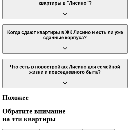
квартиры в "Лисино"?
Когда сдают квартиры в ЖК Лисино и есть ли уже
сданные корпуса?
Что есть в новостройках Лисино для семейной
жизни и повседневного быта?
Похожее
Обратите внимание
на эти квартиры