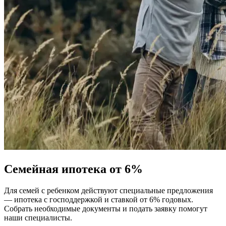
Семейная ипотека от 6%
Для семей с ребенком действуют специальные предложения
— ипотека с господдержкой и ставкой от 6% годовых.
Собрать необходимые документы и подать заявку помогут
наши специалисты.