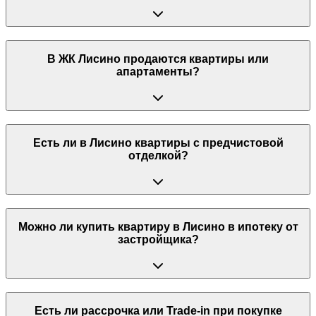
В ЖК Лисино продаются квартиры или
апартаменты?
Есть ли в Лисино квартиры с предчистовой
отделкой?
Можно ли купить квартиру в Лисино в ипотеку от
застройщика?
Есть ли рассрочка или Trade-in при покупке