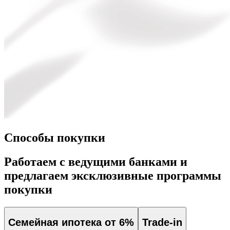
Способы покупки
Работаем с ведущими банками и
предлагаем эксклюзивные программы
покупки
Семейная ипотека от 6%
Trade-in