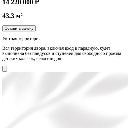
14 220 000 ₽
43.3 м²
Оставить заявку
Уютная территория
Вся территория двора, включая вход в парадную, будет
выполнена без пандусов и ступеней для свободного проезда
детских колясок, велосипедов