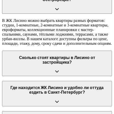
В ЖК Лисино можно выбрать квартиры разных форматов:
студии, 1-комнатные, 2-комнатные и 3-комнатные квартиры,
евроформаты, коллекционные планировки с мастер-
спальнями, саунами, тёплыми лоджиями, террасами, а также
урбан-виллы. В нашем каталоге доступны фильтры по цене,
площади, этажу, дому, сроку сдачи и дополнительным опциям.
Сколько стоят квартиры в Лисино от
застройщика?
Где находится ЖК Лисино и удобно ли оттуда
ездить в Санкт-Петербург?