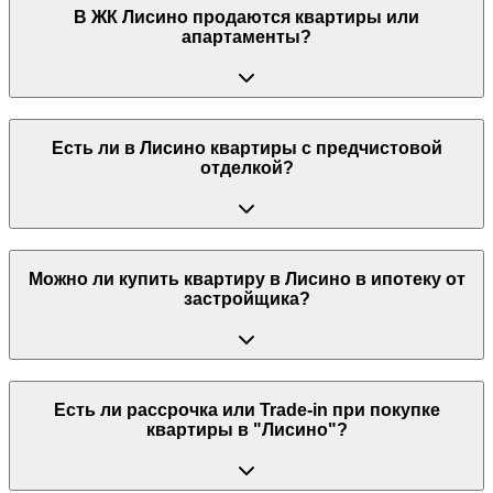
В ЖК Лисино продаются квартиры или
апартаменты?
Есть ли в Лисино квартиры с предчистовой
отделкой?
Можно ли купить квартиру в Лисино в ипотеку от
застройщика?
Есть ли рассрочка или Trade-in при покупке
квартиры в "Лисино"?