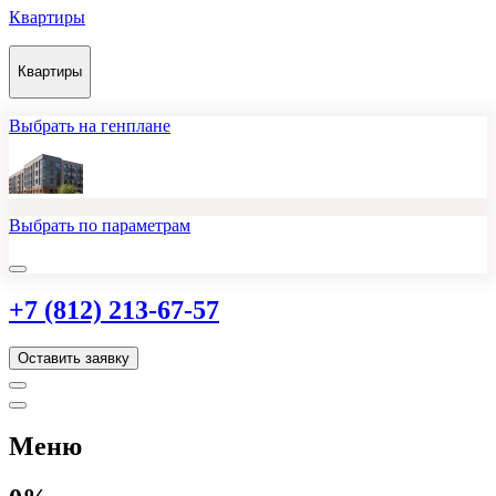
Квартиры
Квартиры
Выбрать на генплане
Выбрать по параметрам
+7 (812) 213-67-57
Оставить заявку
Меню