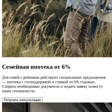
Семейная ипотека от 6%
Для семей с ребенком действуют специальные предложения
— ипотека с господдержкой и ставкой от 6% годовых.
Собрать необходимые документы и подать заявку помогут
наши специалисты.
Получить консультацию