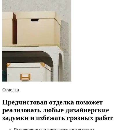
Отделка
Предчистовая отделка поможет
реализовать любые дизайнерские
задумки и избежать грязных работ
Выровненные и оштукатуренные стены