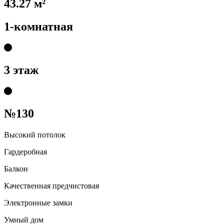
43.27 м²
1-комнатная
3 этаж
№130
Высокий потолок
Гардеробная
Балкон
Качественная предчистовая
Электронные замки
Умный дом