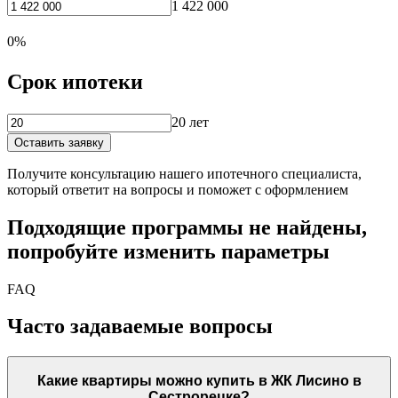
1 422 000
0%
Срок ипотеки
20 лет
Оставить заявку
Получите консультацию нашего ипотечного специалиста,
который ответит на вопросы и поможет с оформлением
Подходящие программы не найдены,
попробуйте изменить параметры
FAQ
Часто задаваемые вопросы
Какие квартиры можно купить в ЖК Лисино в
Сестрорецке?