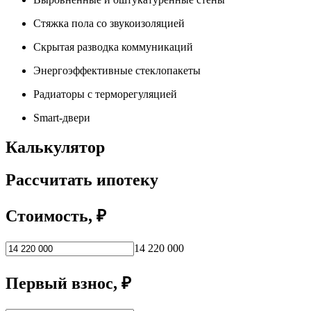
Стяжка пола со звукоизоляцией
Скрытая разводка коммуникаций
Энергоэффективные стеклопакеты
Радиаторы с терморегуляцией
Smart-двери
Калькулятор
Рассчитать ипотеку
Стоимость, ₽
14 220 000
Первый взнос, ₽