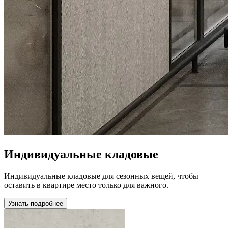
Индивидуальные кладовые
Индивидуальные кладовые для сезонных вещей, чтобы
оставить в квартире место только для важного.
Узнать подробнее