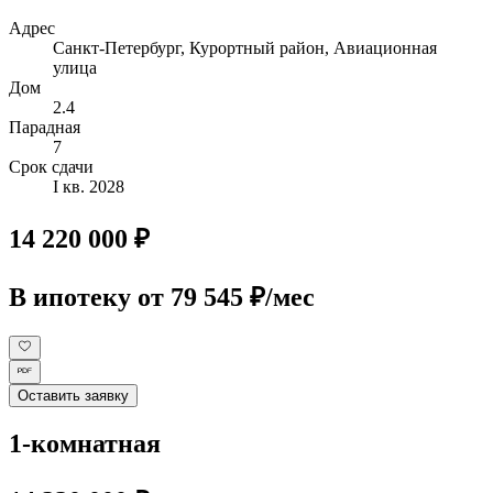
Адрес
Санкт-Петербург, Курортный район, Авиационная
улица
Дом
2.4
Парадная
7
Срок сдачи
I кв. 2028
14 220 000 ₽
В ипотеку
от 79 545 ₽/мес
Оставить заявку
1-комнатная