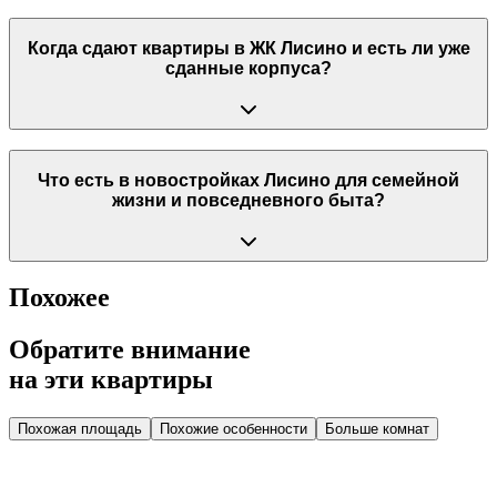
Когда сдают квартиры в ЖК Лисино и есть ли уже
сданные корпуса?
Что есть в новостройках Лисино для семейной
жизни и повседневного быта?
Похожее
Обратите внимание
на эти квартиры
Похожая площадь
Похожие особенности
Больше комнат
Дом 2.1