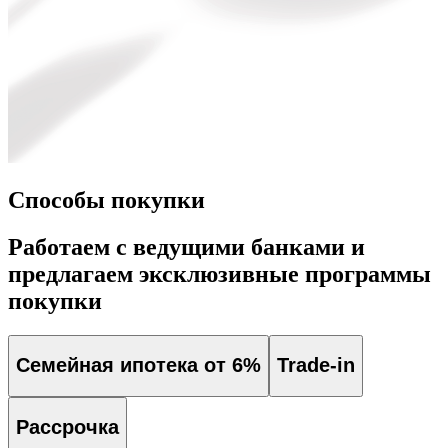
Способы покупки
Работаем с ведущими банками и
предлагаем эксклюзивные программы
покупки
Семейная ипотека от 6%
Trade-in
Рассрочка