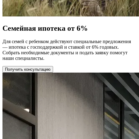
Семейная ипотека от 6%
Для семей с ребенком действуют специальные предложения
— ипотека с господдержкой и ставкой от 6% годовых.
Собрать необходимые документы и подать заявку помогут
наши специалисты.
Получить консультацию