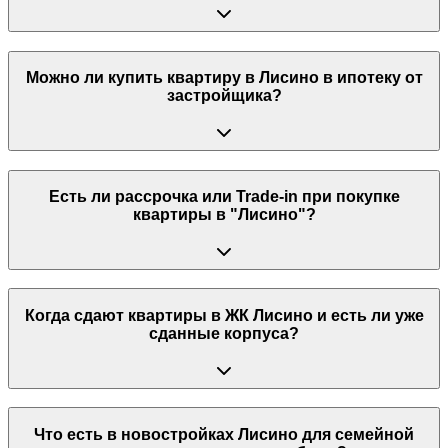
Можно ли купить квартиру в Лисино в ипотеку от
застройщика?
Есть ли рассрочка или Trade-in при покупке
квартиры в "Лисино"?
Когда сдают квартиры в ЖК Лисино и есть ли уже
сданные корпуса?
Что есть в новостройках Лисино для семейной