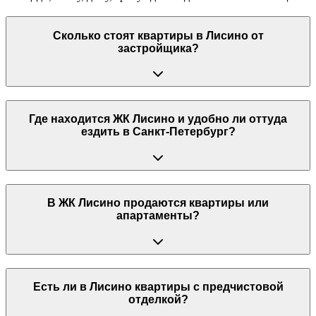
Сколько стоят квартиры в Лисино от
застройщика?
Где находится ЖК Лисино и удобно ли оттуда
ездить в Санкт-Петербург?
В ЖК Лисино продаются квартиры или
апартаменты?
Есть ли в Лисино квартиры с предчистовой
отделкой?