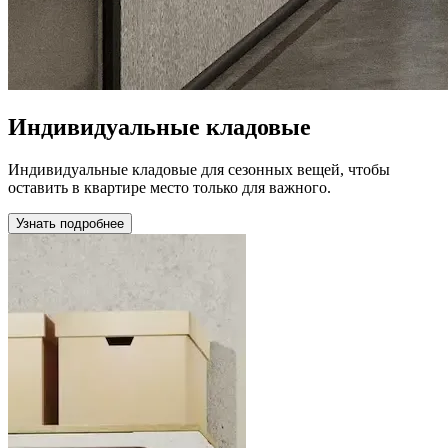
Индивидуальные кладовые
Индивидуальные кладовые для сезонных вещей, чтобы
оставить в квартире место только для важного.
Узнать подробнее