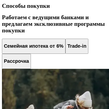
Способы покупки
Работаем с ведущими банками и
предлагаем эксклюзивные программы
покупки
Семейная ипотека от 6%
Trade-in
Рассрочка