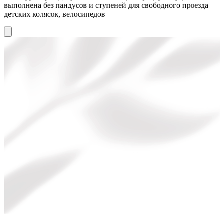
выполнена без пандусов и ступеней для свободного проезда
детских колясок, велосипедов