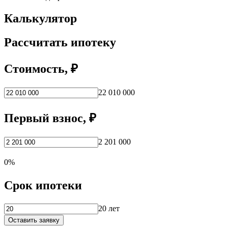
Калькулятор
Рассчитать ипотеку
Стоимость, ₽
22 010 000
Первый взнос, ₽
2 201 000
0%
Срок ипотеки
20 лет
Оставить заявку