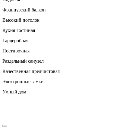
Французский балкон
Высокий потолок
Кухня-гостиная
Гардеробная
Постирочная
Раздельный санузел
Качественная предчистовая
Электронные замки
Умный дом