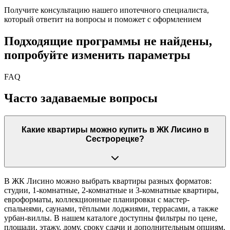
Получите консультацию нашего ипотечного специалиста,
который ответит на вопросы и поможет с оформлением
Подходящие программы не найдены,
попробуйте изменить параметры
FAQ
Часто задаваемые вопросы
Какие квартиры можно купить в ЖК Лисино в
Сестрорецке?
В ЖК Лисино можно выбрать квартиры разных форматов:
студии, 1-комнатные, 2-комнатные и 3-комнатные квартиры,
евроформаты, коллекционные планировки с мастер-
спальнями, саунами, тёплыми лоджиями, террасами, а также
урбан-виллы. В нашем каталоге доступны фильтры по цене,
площади, этажу, дому, сроку сдачи и дополнительным опциям.