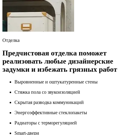
Отделка
Предчистовая отделка поможет
реализовать любые дизайнерские
задумки и избежать грязных работ
Выровненные и оштукатуренные стены
Стяжка пола со звукоизоляцией
Скрытая разводка коммуникаций
Энергоэффективные стеклопакеты
Радиаторы с терморегуляцией
Smart-двери