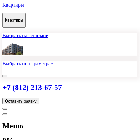
Квартиры
Квартиры
Выбрать на генплане
Выбрать по параметрам
+7 (812) 213-67-57
Оставить заявку
Меню