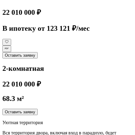
22 010 000 ₽
В ипотеку
от 123 121 ₽/мес
Оставить заявку
2-комнатная
22 010 000 ₽
68.3 м²
Оставить заявку
Уютная территория
Вся территория двора, включая вход в парадную, будет