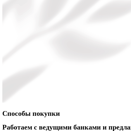
Способы покупки
Работаем с ведущими банками и предл