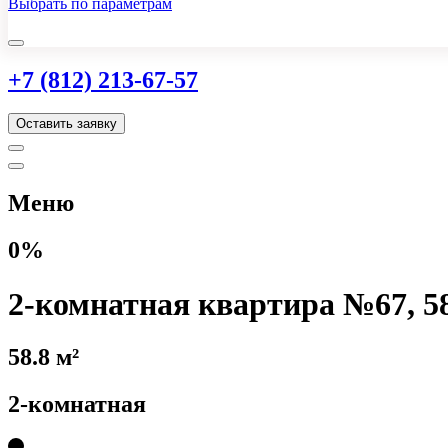
Выбрать по параметрам
+7 (812) 213-67-57
Оставить заявку
Меню
0%
2-комнатная квартира №67, 58
58.8 м²
2-комнатная