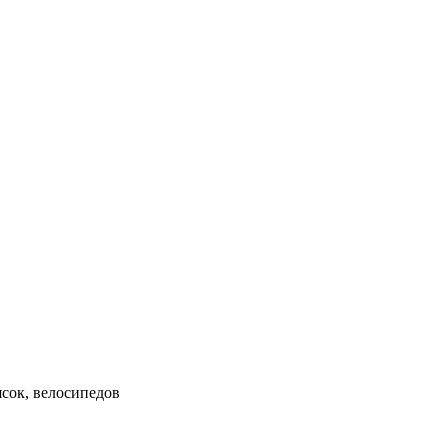
ясок, велосипедов