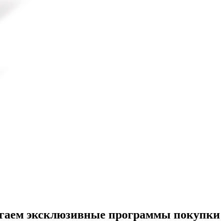
агаем эксклюзивные программы покупки