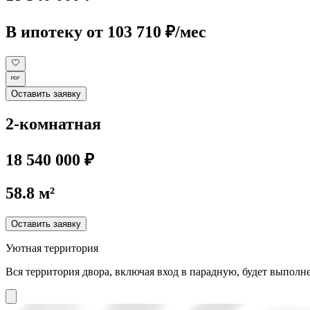
В ипотеку
от 103 710 ₽/мес
Оставить заявку
2-комнатная
18 540 000 ₽
58.8 м²
Оставить заявку
Уютная территория
Вся территория двора, включая вход в парадную, будет выполне