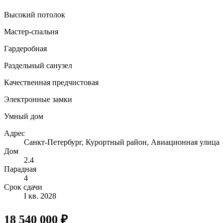
Высокий потолок
Мастер-спальня
Гардеробная
Раздельный санузел
Качественная предчистовая
Электронные замки
Умный дом
Адрес
Санкт-Петербург, Курортный район, Авиационная улица
Дом
2.4
Парадная
4
Срок сдачи
I кв. 2028
18 540 000 ₽