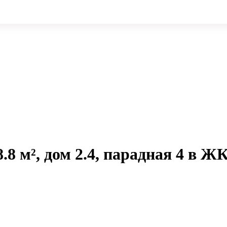
.8 м², дом 2.4, парадная 4 в Ж