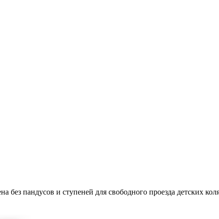
на без пандусов и ступеней для свободного проезда детских кол