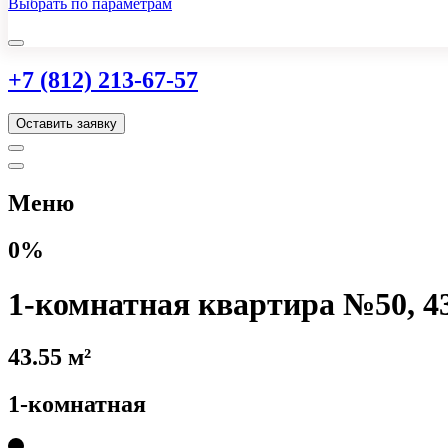
Выбрать по параметрам
+7 (812) 213-67-57
Оставить заявку
Меню
0%
1-комнатная квартира №50, 43
43.55 м²
1-комнатная