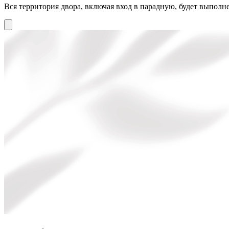
Вся территория двора, включая вход в парадную, будет выполне