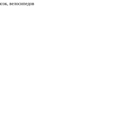
ясок, велосипедов