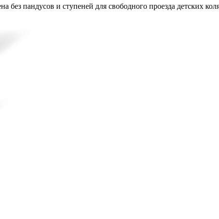
на без пандусов и ступеней для свободного проезда детских кол