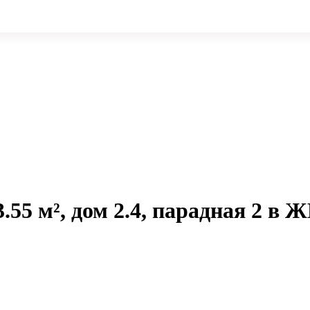
.55 м², дом 2.4, парадная 2 в 