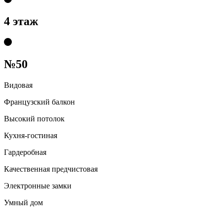
4 этаж
№50
Видовая
Французский балкон
Высокий потолок
Кухня-гостиная
Гардеробная
Качественная предчистовая
Электронные замки
Умный дом