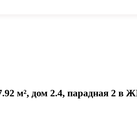
.92 м², дом 2.4, парадная 2 в 