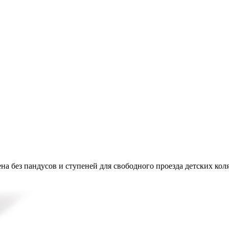
на без пандусов и ступеней для свободного проезда детских кол