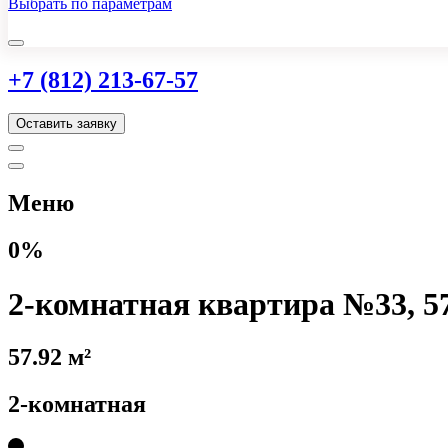
Выбрать по параметрам
+7 (812) 213-67-57
Оставить заявку
Меню
0%
2-комнатная квартира №33, 57
57.92 м²
2-комнатная