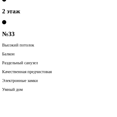
2 этаж
№33
Высокий потолок
Балкон
Раздельный санузел
Качественная предчистовая
Электронные замки
Умный дом