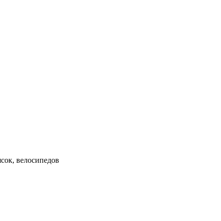
ясок, велосипедов