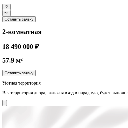
Оставить заявку
2-комнатная
18 490 000 ₽
57.9 м²
Оставить заявку
Уютная территория
Вся территория двора, включая вход в парадную, будет выполне