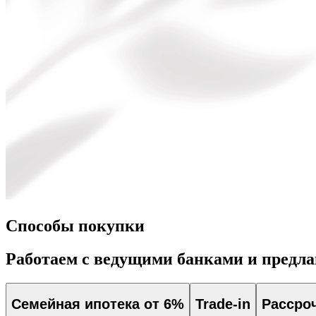
Способы покупки
Работаем с ведущими банками и предл
Семейная ипотека от 6%
Trade-in
Рассро