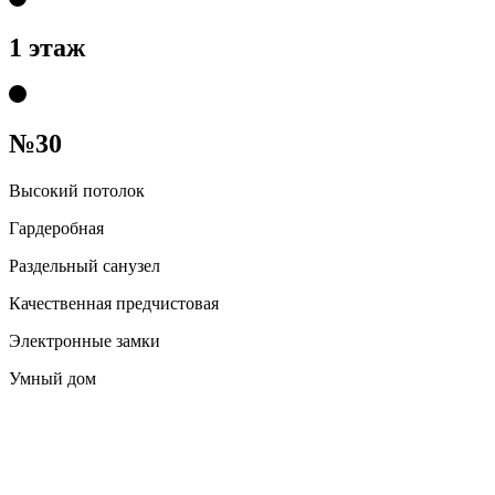
1 этаж
№30
Высокий потолок
Гардеробная
Раздельный санузел
Качественная предчистовая
Электронные замки
Умный дом