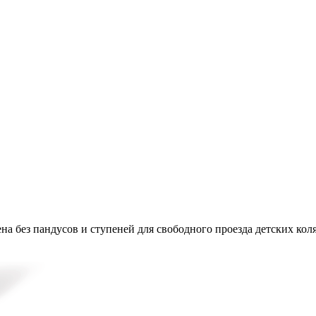
на без пандусов и ступеней для свободного проезда детских кол