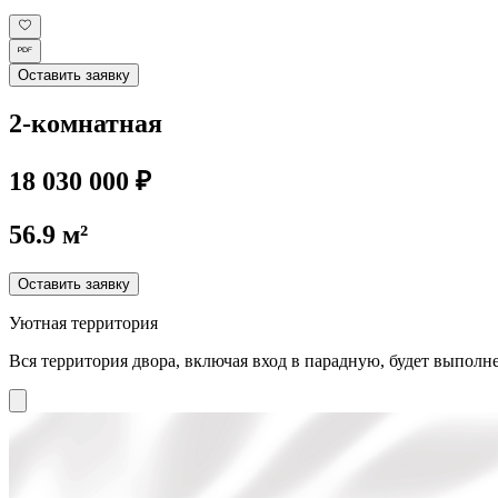
Оставить заявку
2-комнатная
18 030 000 ₽
56.9 м²
Оставить заявку
Уютная территория
Вся территория двора, включая вход в парадную, будет выполне