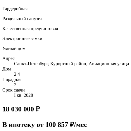
Гардеробная
Раздельный санузел
Качественная предчистовая
Электронные замки
Умный дом
Адрес
Санкт-Петербург, Курортный район, Авиационная улица
Дом
2.4
Парадная
2
Срок сдачи
I кв. 2028
18 030 000 ₽
В ипотеку
от 100 857 ₽/мес