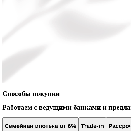
Способы покупки
Работаем с ведущими банками и предл
Семейная ипотека от 6%
Trade-in
Рассро