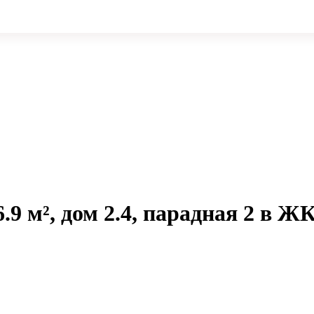
.9 м², дом 2.4, парадная 2 в Ж