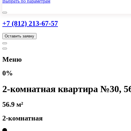
Выбрать по параметрам
+7 (812) 213-67-57
Оставить заявку
Меню
0%
2-комнатная квартира №30, 56
56.9 м²
2-комнатная