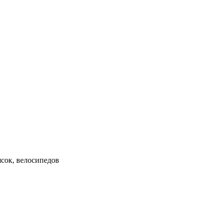
ясок, велосипедов