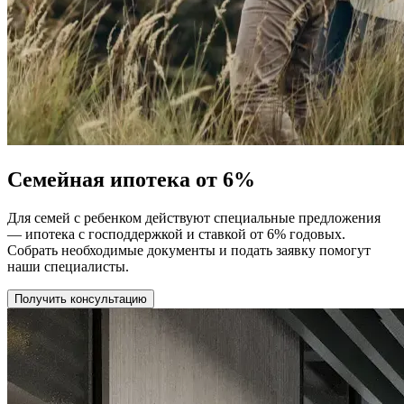
Семейная ипотека от 6%
Для семей с ребенком действуют специальные предложения
— ипотека с господдержкой и ставкой от 6% годовых.
Собрать необходимые документы и подать заявку помогут
наши специалисты.
Получить консультацию