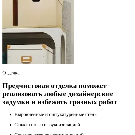
Отделка
Предчистовая отделка поможет
реализовать любые дизайнерские
задумки и избежать грязных работ
Выровненные и оштукатуренные стены
Стяжка пола со звукоизоляцией
Скрытая разводка коммуникаций