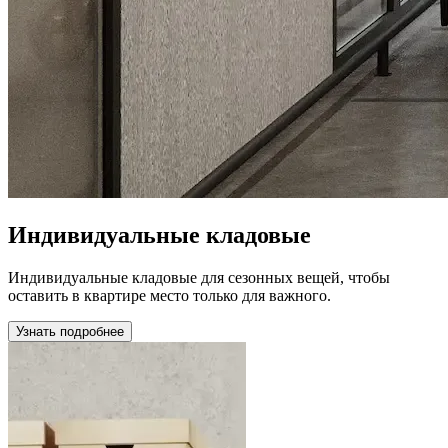
Индивидуальные кладовые
Индивидуальные кладовые для сезонных вещей, чтобы
оставить в квартире место только для важного.
Узнать подробнее