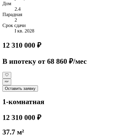
Дом
2.4
Парадная
2
Срок сдачи
I кв. 2028
12 310 000 ₽
В ипотеку
от 68 860 ₽/мес
Оставить заявку
1-комнатная
12 310 000 ₽
37.7 м²