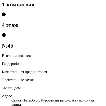
1-комнатная
4 этаж
№45
Высокий потолок
Гардеробная
Качественная предчистовая
Электронные замки
Умный дом
Адрес
Санкт-Петербург, Курортный район, Авиационная
улица