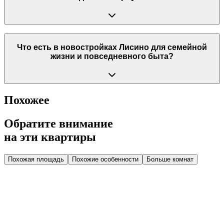
Что есть в новостройках Лисино для семейной
жизни и повседневного быта?
Похожее
Обратите внимание
на эти квартиры
Похожая площадь
Похожие особенности
Больше комнат
Дом 2.2
Парадная 6