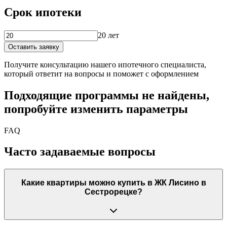
Срок ипотеки
20 лет
Оставить заявку
Получите консультацию нашего ипотечного специалиста,
который ответит на вопросы и поможет с оформлением
Подходящие программы не найдены,
попробуйте изменить параметры
FAQ
Часто задаваемые вопросы
Какие квартиры можно купить в ЖК Лисино в
Сестрорецке?