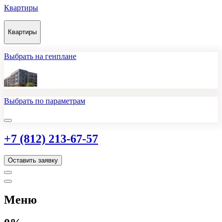
Квартиры
Квартиры
Выбрать на генплане
Выбрать по параметрам
+7 (812) 213-67-57
Оставить заявку
Меню