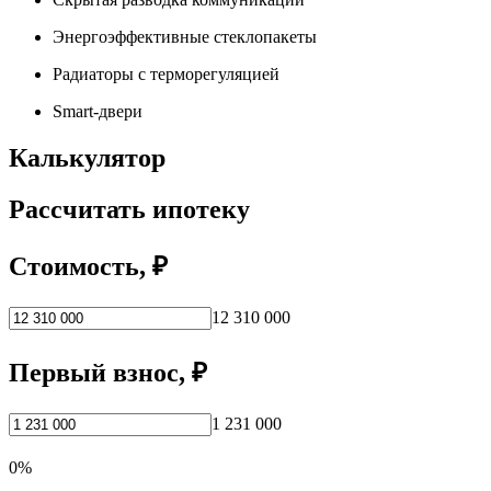
Энергоэффективные стеклопакеты
Радиаторы с терморегуляцией
Smart-двери
Калькулятор
Рассчитать ипотеку
Стоимость, ₽
12 310 000
Первый взнос, ₽
1 231 000
0%