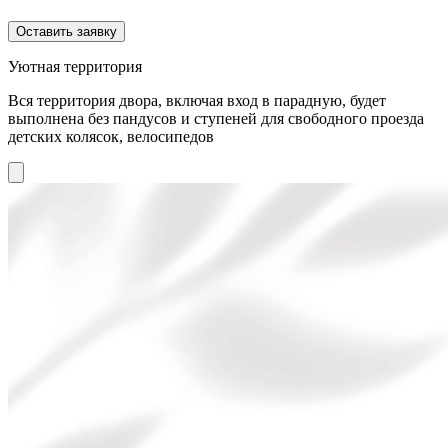
Оставить заявку
Уютная территория
Вся территория двора, включая вход в парадную, будет
выполнена без пандусов и ступеней для свободного проезда
детских колясок, велосипедов