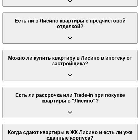
Есть ли в Лисино квартиры с предчистовой
отделкой?
Можно ли купить квартиру в Лисино в ипотеку от
застройщика?
Есть ли рассрочка или Trade-in при покупке
квартиры в "Лисино"?
Когда сдают квартиры в ЖК Лисино и есть ли уже
сданные корпуса?