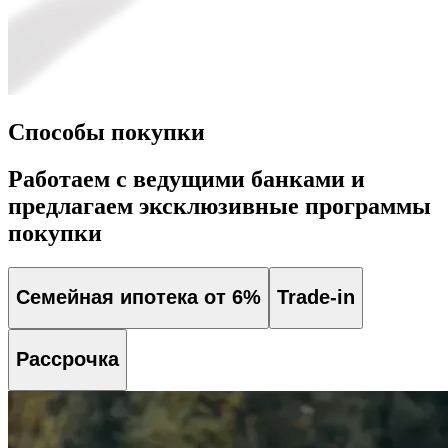
Способы покупки
Работаем с ведущими банками и
предлагаем эксклюзивные программы
покупки
Семейная ипотека от 6%
Trade-in
Рассрочка