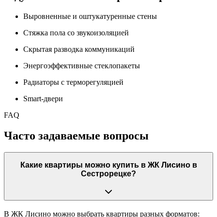
Выровненные и оштукатуренные стены
Стяжка пола со звукоизоляцией
Скрытая разводка коммуникаций
Энергоэффективные стеклопакеты
Радиаторы с терморегуляцией
Smart-двери
FAQ
Часто задаваемые вопросы
Какие квартиры можно купить в ЖК Лисино в
Сестрорецке?
В ЖК Лисино можно выбрать квартиры разных форматов: