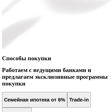
Способы покупки
Работаем с ведущими банками и
предлагаем эксклюзивные программы
покупки
Семейная ипотека от 6%
Trade-in