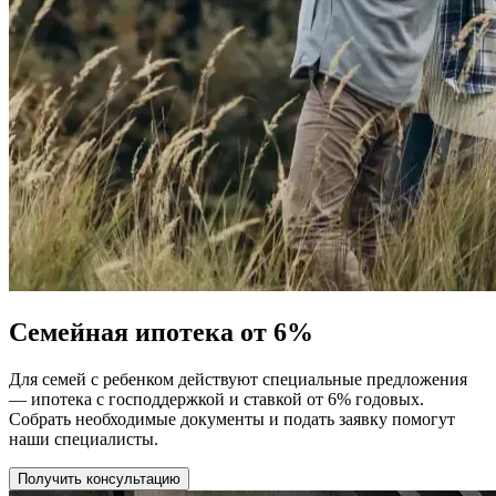
Семейная ипотека от 6%
Для семей с ребенком действуют специальные предложения
— ипотека с господдержкой и ставкой от 6% годовых.
Собрать необходимые документы и подать заявку помогут
наши специалисты.
Получить консультацию