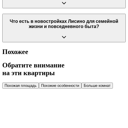
Что есть в новостройках Лисино для семейной
жизни и повседневного быта?
Похожее
Обратите внимание
на эти квартиры
Похожая площадь
Похожие особенности
Больше комнат
Дом 2.4
Парадная 7