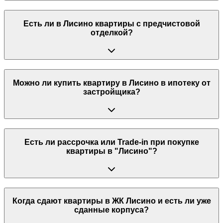
Есть ли в Лисино квартиры с предчистовой
отделкой?
Можно ли купить квартиру в Лисино в ипотеку от
застройщика?
Есть ли рассрочка или Trade-in при покупке
квартиры в "Лисино"?
Когда сдают квартиры в ЖК Лисино и есть ли уже
сданные корпуса?