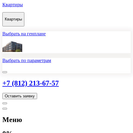
Квартиры
Квартиры
Выбрать на генплане
Выбрать по параметрам
+7 (812) 213-67-57
Оставить заявку
Меню