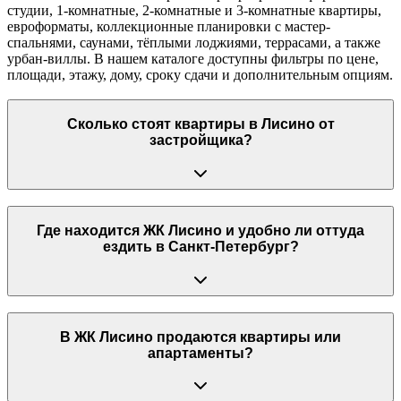
студии, 1-комнатные, 2-комнатные и 3-комнатные квартиры,
евроформаты, коллекционные планировки с мастер-
спальнями, саунами, тёплыми лоджиями, террасами, а также
урбан-виллы. В нашем каталоге доступны фильтры по цене,
площади, этажу, дому, сроку сдачи и дополнительным опциям.
Сколько стоят квартиры в Лисино от
застройщика?
Где находится ЖК Лисино и удобно ли оттуда
ездить в Санкт-Петербург?
В ЖК Лисино продаются квартиры или
апартаменты?