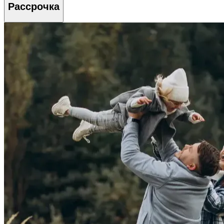
Рассрочка