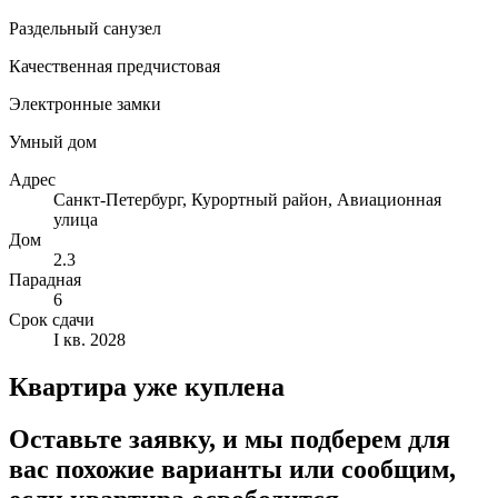
Раздельный санузел
Качественная предчистовая
Электронные замки
Умный дом
Адрес
Санкт-Петербург, Курортный район, Авиационная
улица
Дом
2.3
Парадная
6
Срок сдачи
I кв. 2028
Квартира уже куплена
Оставьте заявку, и мы подберем для
вас похожие варианты или сообщим,