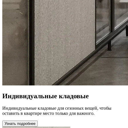
Индивидуальные кладовые
Индивидуальные кладовые для сезонных вещей, чтобы
оставить в квартире место только для важного.
Узнать подробнее