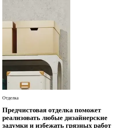
Отделка
Предчистовая отделка поможет
реализовать любые дизайнерские
задумки и избежать грязных работ