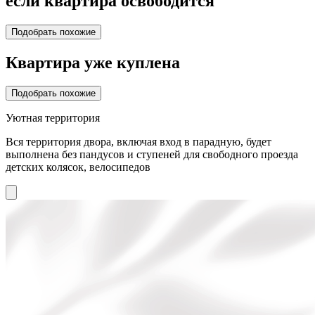
если квартира освободится
Подобрать похожие
Квартира уже куплена
Подобрать похожие
Уютная территория
Вся территория двора, включая вход в парадную, будет
выполнена без пандусов и ступеней для свободного проезда
детских колясок, велосипедов