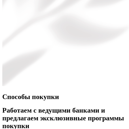
Способы покупки
Работаем с ведущими банками и
предлагаем эксклюзивные программы
покупки