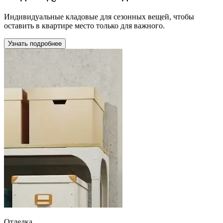
Индивидуальные кладовые для сезонных вещей, чтобы
оставить в квартире место только для важного.
Узнать подробнее
Отделка