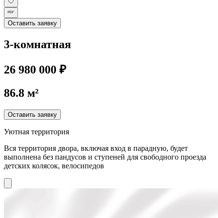
Оставить заявку
3-комнатная
26 980 000 ₽
86.8 м²
Оставить заявку
Уютная территория
Вся территория двора, включая вход в парадную, будет
выполнена без пандусов и ступеней для свободного проезда
детских колясок, велосипедов