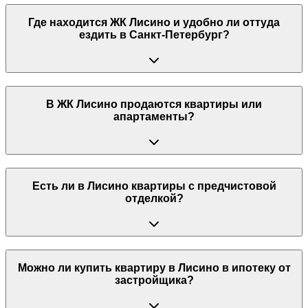
Где находится ЖК Лисино и удобно ли оттуда
ездить в Санкт-Петербург?
В ЖК Лисино продаются квартиры или
апартаменты?
Есть ли в Лисино квартиры с предчистовой
отделкой?
Можно ли купить квартиру в Лисино в ипотеку от
застройщика?