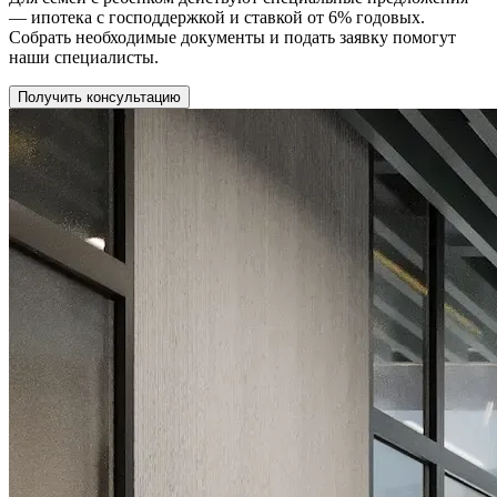
— ипотека с господдержкой и ставкой от 6% годовых.
Собрать необходимые документы и подать заявку помогут
наши специалисты.
Получить консультацию