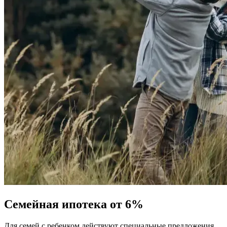
Семейная ипотека от 6%
Для семей с ребенком действуют специальные предложения