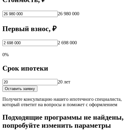
26 980 000
Первый взнос, ₽
2 698 000
0%
Срок ипотеки
20 лет
Оставить заявку
Получите консультацию нашего ипотечного специалиста,
который ответит на вопросы и поможет с оформлением
Подходящие программы не найдены,
попробуйте изменить параметры