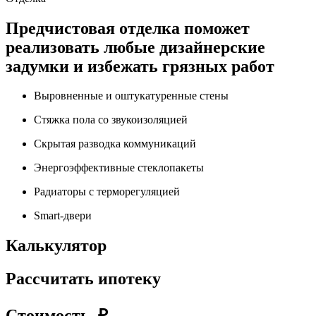
Предчистовая отделка поможет
реализовать любые дизайнерские
задумки и избежать грязных работ
Выровненные и оштукатуренные стены
Стяжка пола со звукоизоляцией
Скрытая разводка коммуникаций
Энергоэффективные стеклопакеты
Радиаторы с терморегуляцией
Smart-двери
Калькулятор
Рассчитать ипотеку
Стоимость, ₽