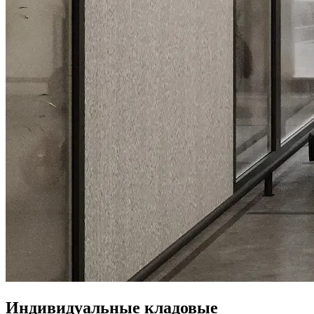
Индивидуальные кладовые