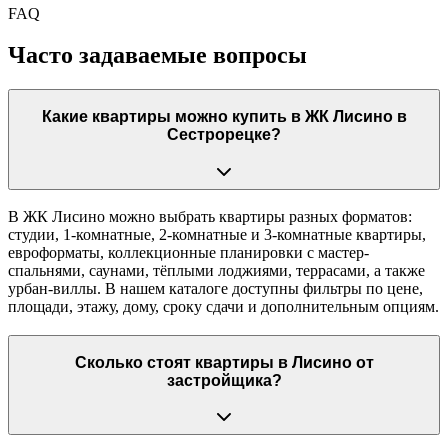
FAQ
Часто задаваемые вопросы
Какие квартиры можно купить в ЖК Лисино в
Сестрорецке?
В ЖК Лисино можно выбрать квартиры разных форматов:
студии, 1-комнатные, 2-комнатные и 3-комнатные квартиры,
евроформаты, коллекционные планировки с мастер-
спальнями, саунами, тёплыми лоджиями, террасами, а также
урбан-виллы. В нашем каталоге доступны фильтры по цене,
площади, этажу, дому, сроку сдачи и дополнительным опциям.
Сколько стоят квартиры в Лисино от
застройщика?