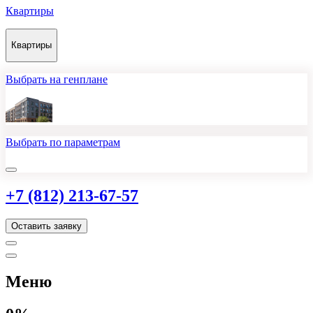
Квартиры
Квартиры
Выбрать на генплане
Выбрать по параметрам
+7 (812) 213-67-57
Оставить заявку
Меню