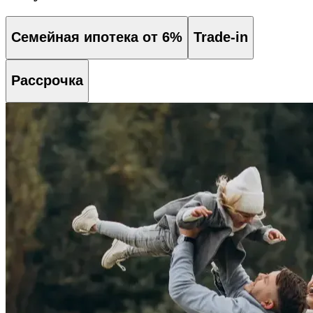
Семейная ипотека от 6%
Trade-in
Рассрочка