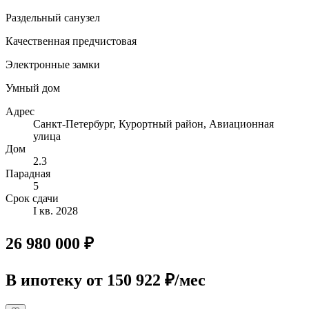
Раздельный санузел
Качественная предчистовая
Электронные замки
Умный дом
Адрес
Санкт-Петербург, Курортный район, Авиационная
улица
Дом
2.3
Парадная
5
Срок сдачи
I кв. 2028
26 980 000 ₽
В ипотеку
от 150 922 ₽/мес