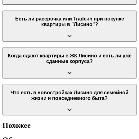
Есть ли рассрочка или Trade-in при покупке
квартиры в "Лисино"?
Когда сдают квартиры в ЖК Лисино и есть ли уже
сданные корпуса?
Что есть в новостройках Лисино для семейной
жизни и повседневного быта?
Похожее