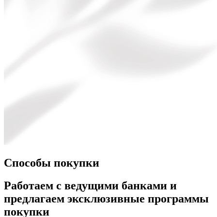
Способы покупки
Работаем с ведущими банками и
предлагаем эксклюзивные программы
покупки