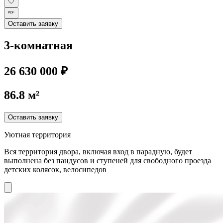
Оставить заявку
3-комнатная
26 630 000 ₽
86.8 м²
Оставить заявку
Уютная территория
Вся территория двора, включая вход в парадную, будет
выполнена без пандусов и ступеней для свободного проезда
детских колясок, велосипедов