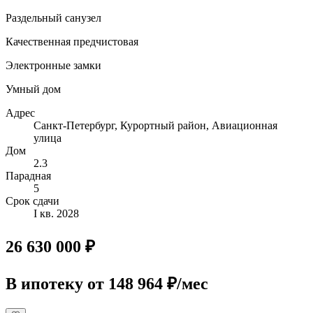
Раздельный санузел
Качественная предчистовая
Электронные замки
Умный дом
Адрес
Санкт-Петербург, Курортный район, Авиационная
улица
Дом
2.3
Парадная
5
Срок сдачи
I кв. 2028
26 630 000 ₽
В ипотеку
от 148 964 ₽/мес