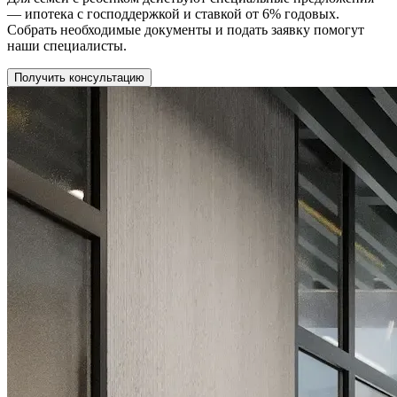
— ипотека с господдержкой и ставкой от 6% годовых.
Собрать необходимые документы и подать заявку помогут
наши специалисты.
Получить консультацию