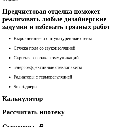
Предчистовая отделка поможет
реализовать любые дизайнерские
задумки и избежать грязных работ
Выровненные и оштукатуренные стены
Стяжка пола со звукоизоляцией
Скрытая разводка коммуникаций
Энергоэффективные стеклопакеты
Радиаторы с терморегуляцией
Smart-двери
Калькулятор
Рассчитать ипотеку
Стоимость, ₽