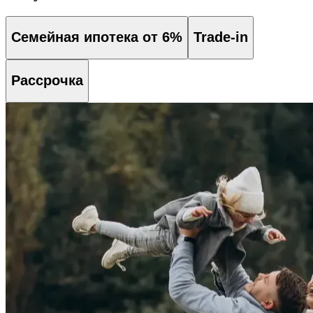
Семейная ипотека от 6%
Trade-in
Рассрочка