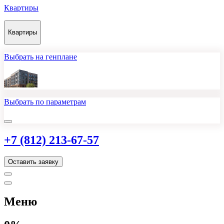
Квартиры
Квартиры
Выбрать на генплане
Выбрать по параметрам
+7 (812) 213-67-57
Оставить заявку
Меню