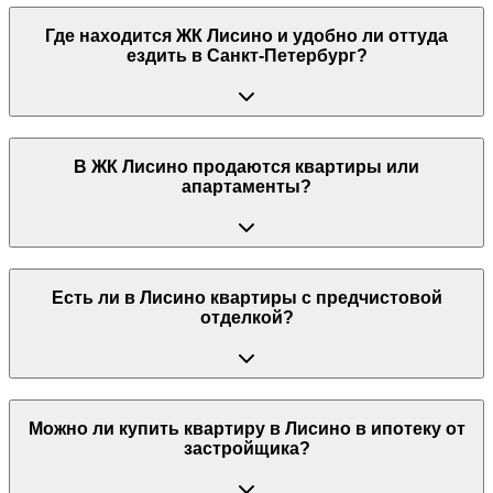
Где находится ЖК Лисино и удобно ли оттуда
ездить в Санкт-Петербург?
В ЖК Лисино продаются квартиры или
апартаменты?
Есть ли в Лисино квартиры с предчистовой
отделкой?
Можно ли купить квартиру в Лисино в ипотеку от
застройщика?