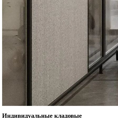
Индивидуальные кладовые