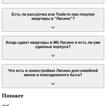
Есть ли рассрочка или Trade-in при покупке
квартиры в "Лисино"?
Когда сдают квартиры в ЖК Лисино и есть ли уже
сданные корпуса?
Что есть в новостройках Лисино для семейной
жизни и повседневного быта?
Похожее