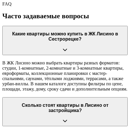
FAQ
Часто задаваемые вопросы
Какие квартиры можно купить в ЖК Лисино в
Сестрорецке?
В ЖК Лисино можно выбрать квартиры разных форматов:
студии, 1-комнатные, 2-комнатные и 3-комнатные квартиры,
евроформаты, коллекционные планировки с мастер-
спальнями, саунами, тёплыми лоджиями, террасами, а также
урбан-виллы. В нашем каталоге доступны фильтры по цене,
площади, этажу, дому, сроку сдачи и дополнительным опциям.
Сколько стоят квартиры в Лисино от
застройщика?