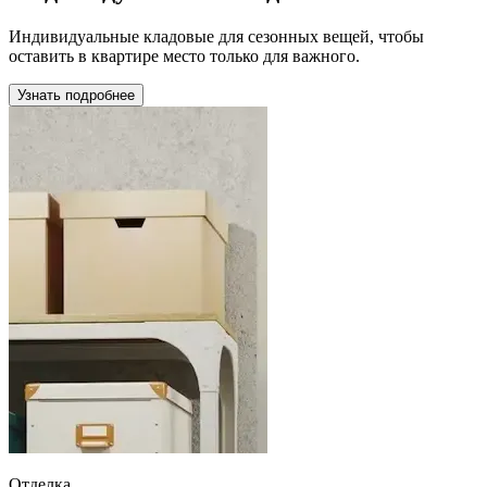
Индивидуальные кладовые для сезонных вещей, чтобы
оставить в квартире место только для важного.
Узнать подробнее
Отделка