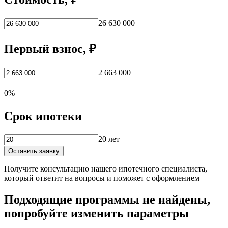
26 630 000
Первый взнос, ₽
2 663 000
0%
Срок ипотеки
20 лет
Оставить заявку
Получите консультацию нашего ипотечного специалиста,
который ответит на вопросы и поможет с оформлением
Подходящие программы не найдены,
попробуйте изменить параметры