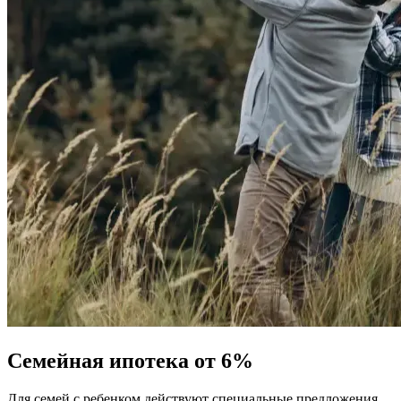
Семейная ипотека от 6%
Для семей с ребенком действуют специальные предложения