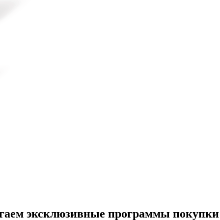
агаем эксклюзивные программы покупки