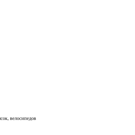
ясок, велосипедов