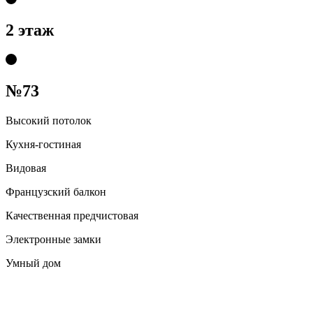
2 этаж
№73
Высокий потолок
Кухня-гостиная
Видовая
Французский балкон
Качественная предчистовая
Электронные замки
Умный дом