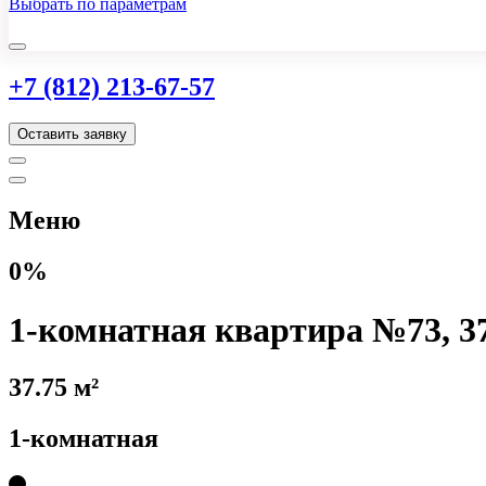
Выбрать по параметрам
+7 (812) 213-67-57
Оставить заявку
Меню
0%
1-комнатная квартира №73, 37
37.75 м²
1-комнатная