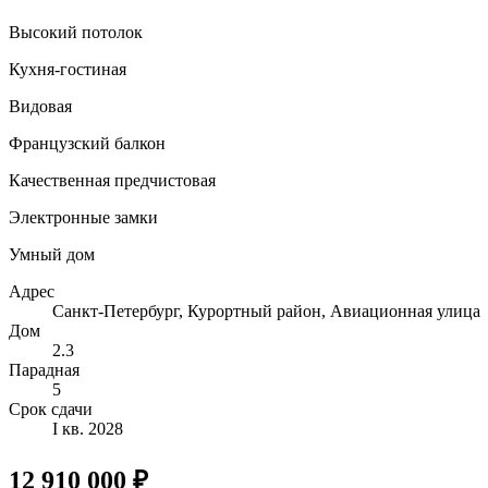
Высокий потолок
Кухня-гостиная
Видовая
Французский балкон
Качественная предчистовая
Электронные замки
Умный дом
Адрес
Санкт-Петербург, Курортный район, Авиационная улица
Дом
2.3
Парадная
5
Срок сдачи
I кв. 2028
12 910 000 ₽