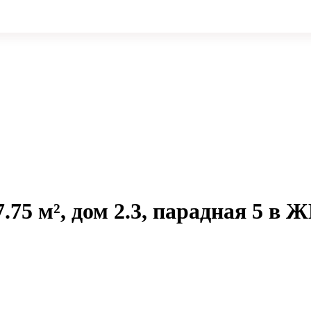
.75 м², дом 2.3, парадная 5 в 