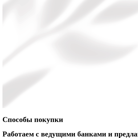
Способы покупки
Работаем с ведущими банками и предл