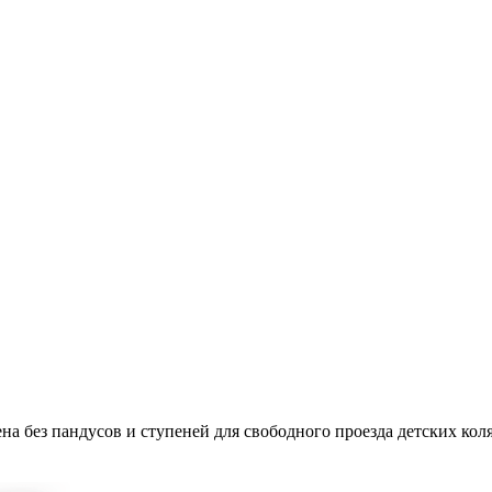
на без пандусов и ступеней для свободного проезда детских кол