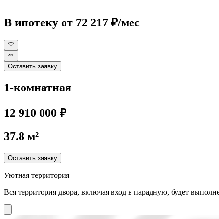
В ипотеку
от 72 217 ₽/мес
Оставить заявку
1-комнатная
12 910 000 ₽
37.8 м²
Оставить заявку
Уютная территория
Вся территория двора, включая вход в парадную, будет выполне