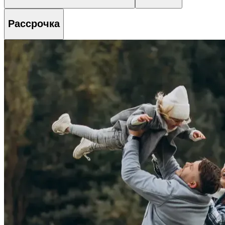
Рассрочка