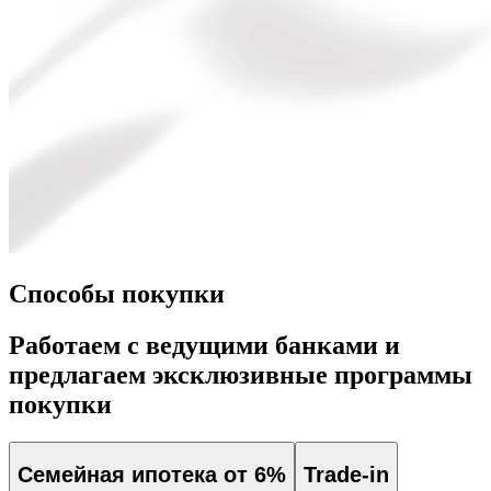
Способы покупки
Работаем с ведущими банками и
предлагаем эксклюзивные программы
покупки
Семейная ипотека от 6%
Trade-in