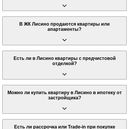
В ЖК Лисино продаются квартиры или
апартаменты?
Есть ли в Лисино квартиры с предчистовой
отделкой?
Можно ли купить квартиру в Лисино в ипотеку от
застройщика?
Есть ли рассрочка или Trade-in при покупке