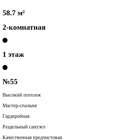
58.7 м²
2-комнатная
1 этаж
№55
Высокий потолок
Мастер-спальня
Гардеробная
Раздельный санузел
Качественная предчистовая