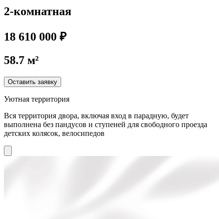
2-комнатная
18 610 000 ₽
58.7 м²
Оставить заявку
Уютная территория
Вся территория двора, включая вход в парадную, будет
выполнена без пандусов и ступеней для свободного проезда
детских колясок, велосипедов