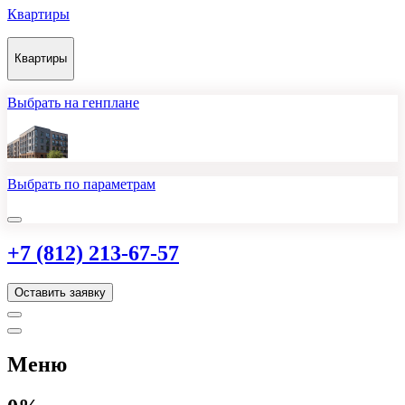
Квартиры
Квартиры
Выбрать на генплане
Выбрать по параметрам
+7 (812) 213-67-57
Оставить заявку
Меню