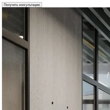
Получить консультацию