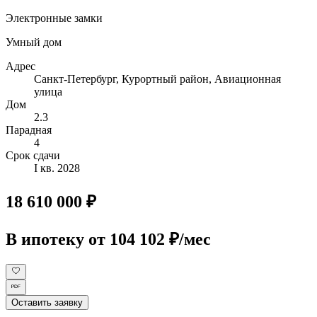
Электронные замки
Умный дом
Адрес
Санкт-Петербург, Курортный район, Авиационная
улица
Дом
2.3
Парадная
4
Срок сдачи
I кв. 2028
18 610 000 ₽
В ипотеку
от 104 102 ₽/мес
Оставить заявку