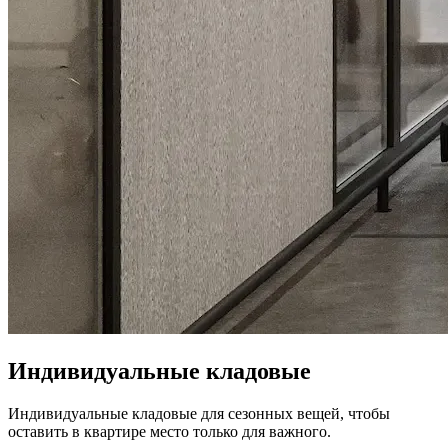
Индивидуальные кладовые
Индивидуальные кладовые для сезонных вещей, чтобы
оставить в квартире место только для важного.