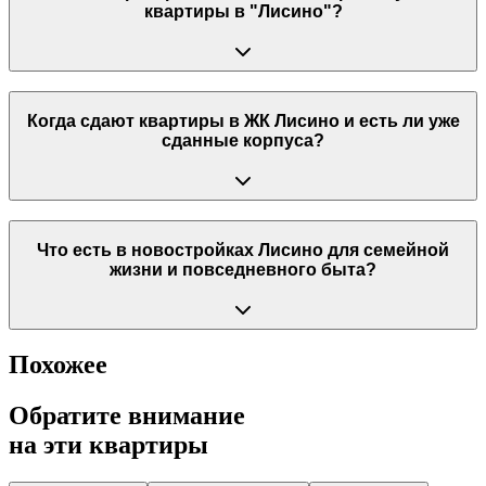
квартиры в "Лисино"?
Когда сдают квартиры в ЖК Лисино и есть ли уже
сданные корпуса?
Что есть в новостройках Лисино для семейной
жизни и повседневного быта?
Похожее
Обратите внимание
на эти квартиры