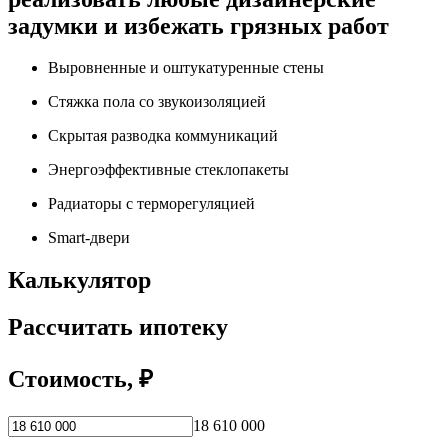
задумки и избежать грязных работ
Выровненные и оштукатуренные стены
Стяжка пола со звукоизоляцией
Скрытая разводка коммуникаций
Энергоэффективные стеклопакеты
Радиаторы с терморегуляцией
Smart-двери
Калькулятор
Рассчитать ипотеку
Стоимость, ₽
18 610 000