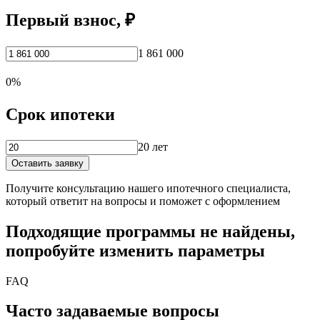
Первый взнос, ₽
1 861 000
0%
Срок ипотеки
20 лет
Оставить заявку
Получите консультацию нашего ипотечного специалиста,
который ответит на вопросы и поможет с оформлением
Подходящие программы не найдены,
попробуйте изменить параметры
FAQ
Часто задаваемые вопросы