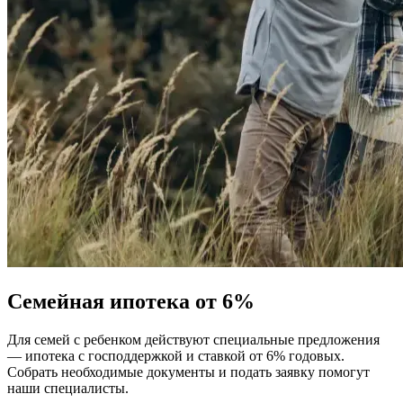
Семейная ипотека от 6%
Для семей с ребенком действуют специальные предложения
— ипотека с господдержкой и ставкой от 6% годовых.
Собрать необходимые документы и подать заявку помогут
наши специалисты.