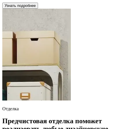
Узнать подробнее
Отделка
Предчистовая отделка поможет
реализовать любые дизайнерские