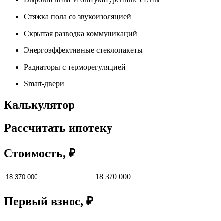
Стяжка пола со звукоизоляцией
Скрытая разводка коммуникаций
Энергоэффективные стеклопакеты
Радиаторы с терморегуляцией
Smart-двери
Калькулятор
Рассчитать ипотеку
Стоимость, ₽
18 370 000
Первый взнос, ₽