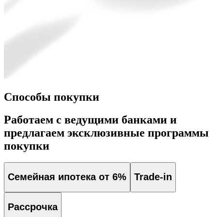
Способы покупки
Работаем с ведущими банками и
предлагаем эксклюзивные программы
покупки
Семейная ипотека от 6%
Trade-in
Рассрочка