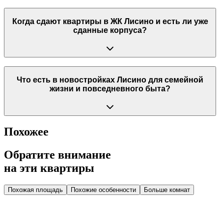
Когда сдают квартиры в ЖК Лисино и есть ли уже
сданные корпуса?
Что есть в новостройках Лисино для семейной
жизни и повседневного быта?
Похожее
Обратите внимание
на эти квартиры
Похожая площадь
Похожие особенности
Больше комнат
Дом 2.4