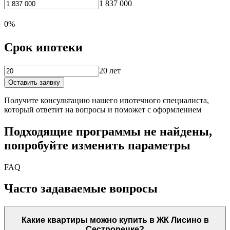
1 837 000
0%
Срок ипотеки
20 лет
Оставить заявку
Получите консультацию нашего ипотечного специалиста,
который ответит на вопросы и поможет с оформлением
Подходящие программы не найдены,
попробуйте изменить параметры
FAQ
Часто задаваемые вопросы
Какие квартиры можно купить в ЖК Лисино в
Сестрорецке?