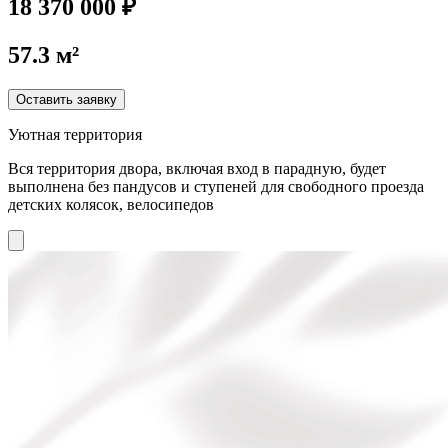
18 370 000 ₽
57.3 м²
Оставить заявку
Уютная территория
Вся территория двора, включая вход в парадную, будет
выполнена без пандусов и ступеней для свободного проезда
детских колясок, велосипедов