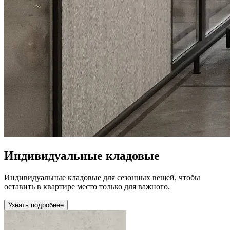
Индивидуальные кладовые
Индивидуальные кладовые для сезонных вещей, чтобы
оставить в квартире место только для важного.
Узнать подробнее