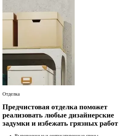
Отделка
Предчистовая отделка поможет
реализовать любые дизайнерские
задумки и избежать грязных работ
Выровненные и оштукатуренные стены