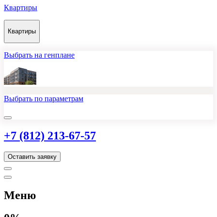
Квартиры
Квартиры
Выбрать на генплане
Выбрать по параметрам
+7 (812) 213-67-57
Оставить заявку
Меню