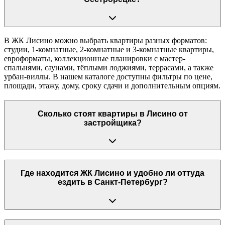
В ЖК Лисино можно выбрать квартиры разных форматов:
студии, 1-комнатные, 2-комнатные и 3-комнатные квартиры,
евроформаты, коллекционные планировки с мастер-
спальнями, саунами, тёплыми лоджиями, террасами, а также
урбан-виллы. В нашем каталоге доступны фильтры по цене,
площади, этажу, дому, сроку сдачи и дополнительным опциям.
Сколько стоят квартиры в Лисино от
застройщика?
Где находится ЖК Лисино и удобно ли оттуда
ездить в Санкт-Петербург?