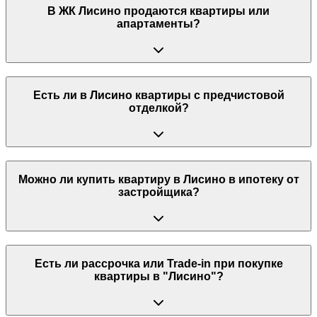
В ЖК Лисино продаются квартиры или
апартаменты?
Есть ли в Лисино квартиры с предчистовой
отделкой?
Можно ли купить квартиру в Лисино в ипотеку от
застройщика?
Есть ли рассрочка или Trade-in при покупке
квартиры в "Лисино"?