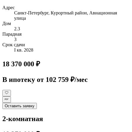
Адрес
Санкт-Петербург, Курортный район, Авиационная
улица
Дом
2.3
Парадная
3
Срок сдачи
I кв. 2028
18 370 000 ₽
В ипотеку
от 102 759 ₽/мес
Оставить заявку
2-комнатная