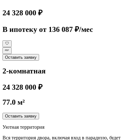
24 328 000 ₽
В ипотеку
от 136 087 ₽/мес
Оставить заявку
2-комнатная
24 328 000 ₽
77.0 м²
Оставить заявку
Уютная территория
Вся территория двора, включая вход в парадную, будет