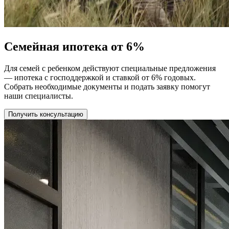
Семейная ипотека от 6%
Для семей с ребенком действуют специальные предложения
— ипотека с господдержкой и ставкой от 6% годовых.
Собрать необходимые документы и подать заявку помогут
наши специалисты.
Получить консультацию