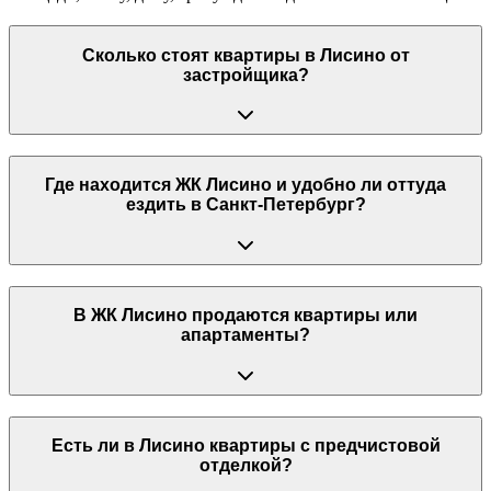
Сколько стоят квартиры в Лисино от
застройщика?
Где находится ЖК Лисино и удобно ли оттуда
ездить в Санкт-Петербург?
В ЖК Лисино продаются квартиры или
апартаменты?
Есть ли в Лисино квартиры с предчистовой
отделкой?