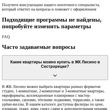
Получите консультацию нашего ипотечного специалиста,
который ответит на вопросы и поможет с оформлением
Подходящие программы не найдены,
попробуйте изменить параметры
FAQ
Часто задаваемые вопросы
Какие квартиры можно купить в ЖК Лисино в
Сестрорецке?
В ЖК Лисино можно выбрать квартиры разных форматов:
студии, 1-комнатные, 2-комнатные и 3-комнатные квартиры,
евроформаты, коллекционные планировки с мастер-
спальнями, саунами, тёплыми лоджиями, террасами, а также
урбан-виллы. В нашем каталоге доступны фильтры по цене,
площади, этажу, дому, сроку сдачи и дополнительным опциям.