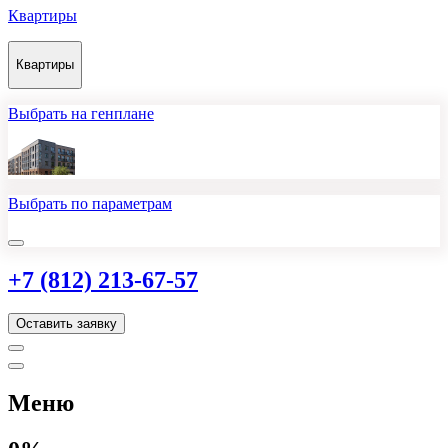
Квартиры
Квартиры
Выбрать на генплане
Выбрать по параметрам
+7 (812) 213-67-57
Оставить заявку
Меню