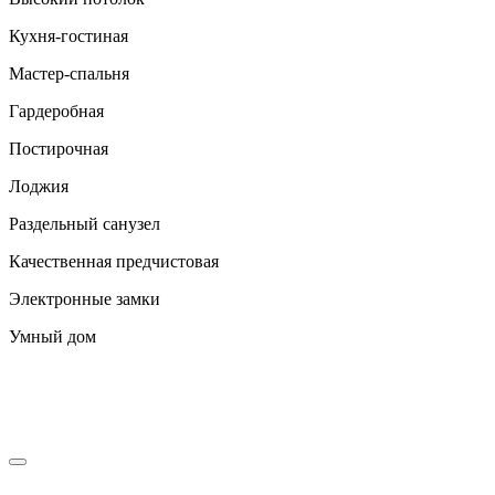
Кухня-гостиная
Мастер-спальня
Гардеробная
Постирочная
Лоджия
Раздельный санузел
Качественная предчистовая
Электронные замки
Умный дом