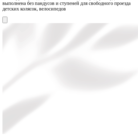
выполнена без пандусов и ступеней для свободного проезда
детских колясок, велосипедов