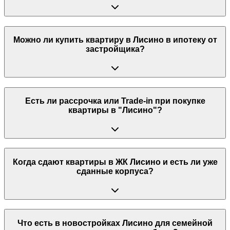
Можно ли купить квартиру в Лисино в ипотеку от
застройщика?
Есть ли рассрочка или Trade-in при покупке
квартиры в "Лисино"?
Когда сдают квартиры в ЖК Лисино и есть ли уже
сданные корпуса?
Что есть в новостройках Лисино для семейной