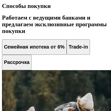
Способы покупки
Работаем с ведущими банками и
предлагаем эксклюзивные программы
покупки
Семейная ипотека от 6%
Trade-in
Рассрочка