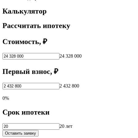
Калькулятор
Рассчитать ипотеку
Стоимость, ₽
24 328 000
Первый взнос, ₽
2 432 800
0%
Срок ипотеки
20 лет
Оставить заявку