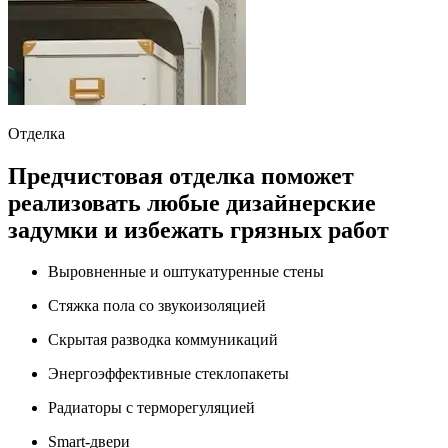
Отделка
Предчистовая отделка поможет
реализовать любые дизайнерские
задумки и избежать грязных работ
Выровненные и оштукатуренные стены
Стяжка пола со звукоизоляцией
Скрытая разводка коммуникаций
Энергоэффективные стеклопакеты
Радиаторы с терморегуляцией
Smart-двери