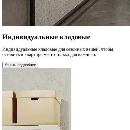
Индивидуальные кладовые
Индивидуальные кладовые для сезонных вещей, чтобы
оставить в квартире место только для важного.
Узнать подробнее