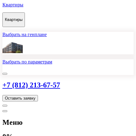
Квартиры
Квартиры
Выбрать на генплане
Выбрать по параметрам
+7 (812) 213-67-57
Оставить заявку
Меню