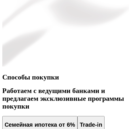
Способы покупки
Работаем с ведущими банками и
предлагаем эксклюзивные программы
покупки
Семейная ипотека от 6%
Trade-in