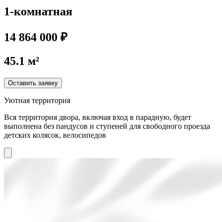
1-комнатная
14 864 000 ₽
45.1 м²
Оставить заявку
Уютная территория
Вся территория двора, включая вход в парадную, будет
выполнена без пандусов и ступеней для свободного проезда
детских колясок, велосипедов