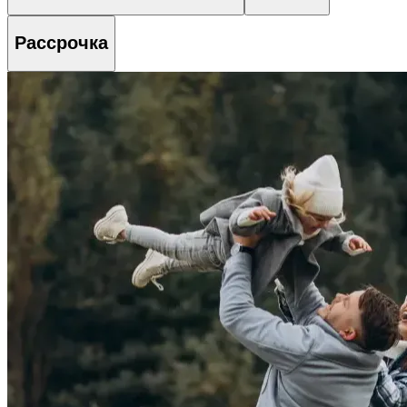
Рассрочка