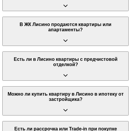
В ЖК Лисино продаются квартиры или
апартаменты?
Есть ли в Лисино квартиры с предчистовой
отделкой?
Можно ли купить квартиру в Лисино в ипотеку от
застройщика?
Есть ли рассрочка или Trade-in при покупке