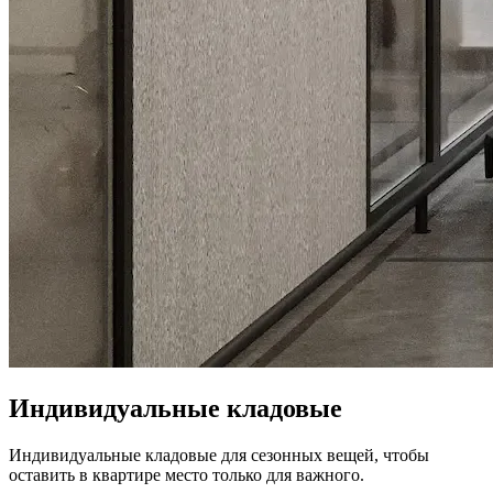
Индивидуальные кладовые
Индивидуальные кладовые для сезонных вещей, чтобы
оставить в квартире место только для важного.