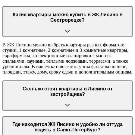
Какие квартиры можно купить в ЖК Лисино в
Сестрорецке?
В ЖК Лисино можно выбрать квартиры разных форматов:
студии, 1-комнатные, 2-комнатные и 3-комнатные квартиры,
евроформаты, коллекционные планировки с мастер-
спальнями, саунами, тёплыми лоджиями, террасами, а также
урбан-виллы. В нашем каталоге доступны фильтры по цене,
площади, этажу, дому, сроку сдачи и дополнительным опциям.
Сколько стоят квартиры в Лисино от
застройщика?
Где находится ЖК Лисино и удобно ли оттуда
ездить в Санкт-Петербург?