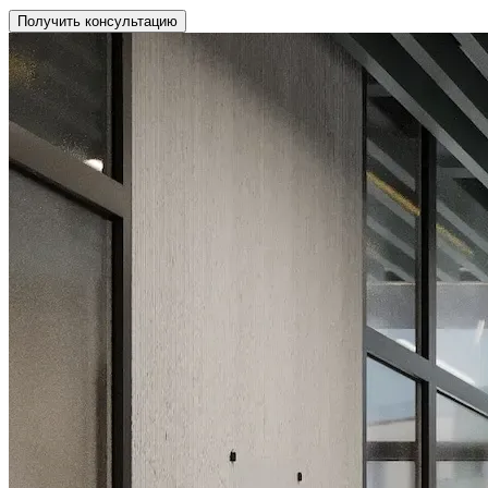
Получить консультацию