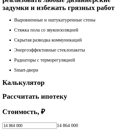
задумки и избежать грязных работ
Выровненные и оштукатуренные стены
Стяжка пола со звукоизоляцией
Скрытая разводка коммуникаций
Энергоэффективные стеклопакеты
Радиаторы с терморегуляцией
Smart-двери
Калькулятор
Рассчитать ипотеку
Стоимость, ₽
14 864 000