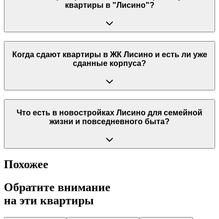
квартиры в "Лисино"?
Когда сдают квартиры в ЖК Лисино и есть ли уже
сданные корпуса?
Что есть в новостройках Лисино для семейной
жизни и повседневного быта?
Похожее
Обратите внимание
на эти квартиры