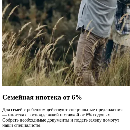
Семейная ипотека от 6%
Для семей с ребенком действуют специальные предложения
— ипотека с господдержкой и ставкой от 6% годовых.
Собрать необходимые документы и подать заявку помогут
наши специалисты.