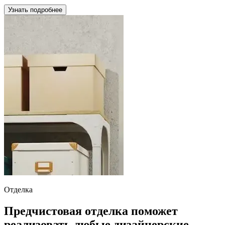
Узнать подробнее
Отделка
Предчистовая отделка поможет
реализовать любые дизайнерские