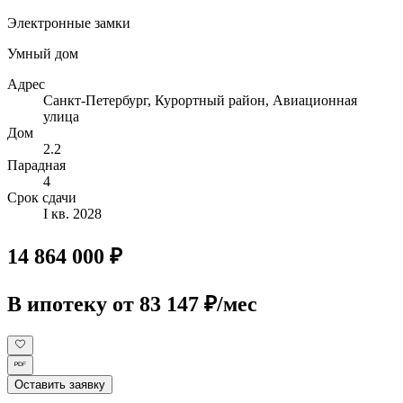
Электронные замки
Умный дом
Адрес
Санкт-Петербург, Курортный район, Авиационная
улица
Дом
2.2
Парадная
4
Срок сдачи
I кв. 2028
14 864 000 ₽
В ипотеку
от 83 147 ₽/мес
Оставить заявку