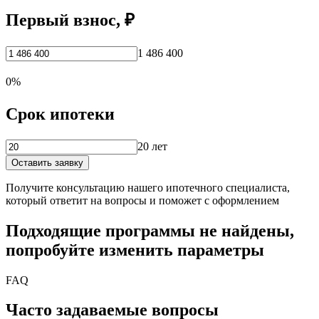
Первый взнос, ₽
1 486 400
0%
Срок ипотеки
20 лет
Оставить заявку
Получите консультацию нашего ипотечного специалиста,
который ответит на вопросы и поможет с оформлением
Подходящие программы не найдены,
попробуйте изменить параметры
FAQ
Часто задаваемые вопросы