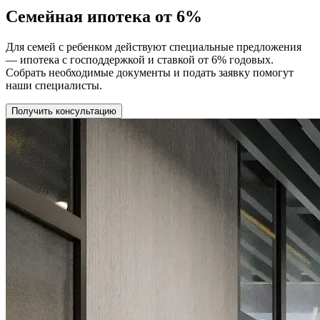
Семейная ипотека от 6%
Для семей с ребенком действуют специальные предложения
— ипотека с господдержкой и ставкой от 6% годовых.
Собрать необходимые документы и подать заявку помогут
наши специалисты.
Получить консультацию