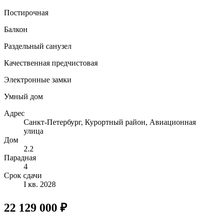
Постирочная
Балкон
Раздельный санузел
Качественная предчистовая
Электронные замки
Умный дом
Адрес
Санкт-Петербург, Курортный район, Авиационная
улица
Дом
2.2
Парадная
4
Срок сдачи
I кв. 2028
22 129 000 ₽