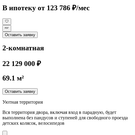
В ипотеку
от 123 786 ₽/мес
Оставить заявку
2-комнатная
22 129 000 ₽
69.1 м²
Оставить заявку
Уютная территория
Вся территория двора, включая вход в парадную, будет
выполнена без пандусов и ступеней для свободного проезда
детских колясок, велосипедов