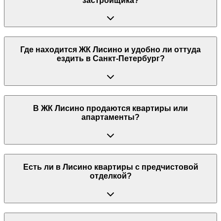
застройщика?
Где находится ЖК Лисино и удобно ли оттуда
ездить в Санкт-Петербург?
В ЖК Лисино продаются квартиры или
апартаменты?
Есть ли в Лисино квартиры с предчистовой
отделкой?