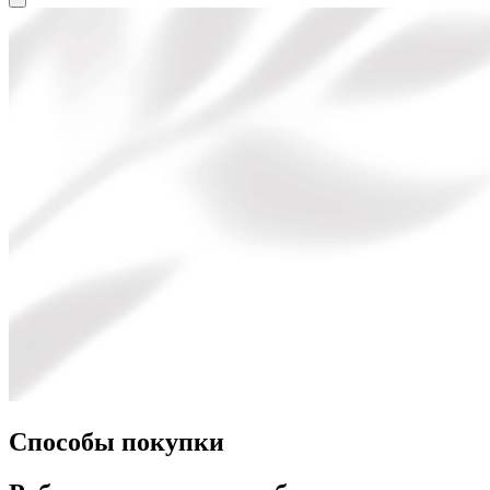
Способы покупки