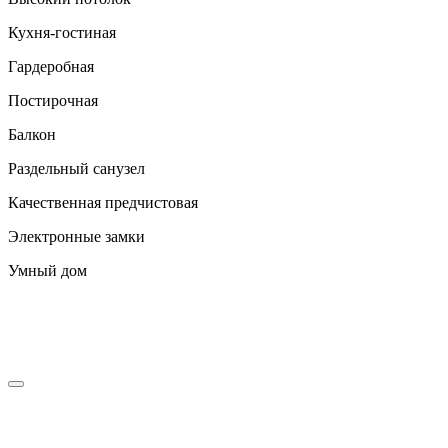
Кухня-гостиная
Гардеробная
Постирочная
Балкон
Раздельный санузел
Качественная предчистовая
Электронные замки
Умный дом