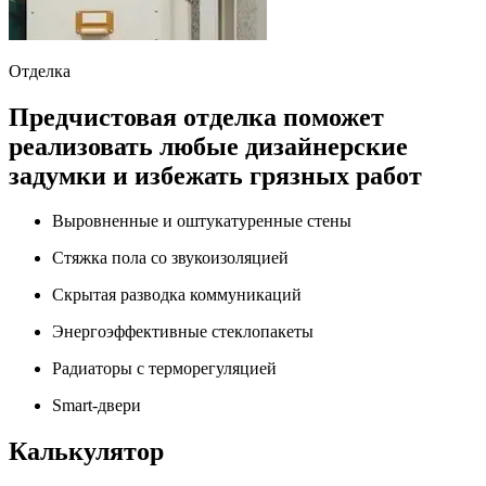
Отделка
Предчистовая отделка поможет
реализовать любые дизайнерские
задумки и избежать грязных работ
Выровненные и оштукатуренные стены
Стяжка пола со звукоизоляцией
Скрытая разводка коммуникаций
Энергоэффективные стеклопакеты
Радиаторы с терморегуляцией
Smart-двери
Калькулятор