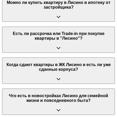
Можно ли купить квартиру в Лисино в ипотеку от
застройщика?
Есть ли рассрочка или Trade-in при покупке
квартиры в "Лисино"?
Когда сдают квартиры в ЖК Лисино и есть ли уже
сданные корпуса?
Что есть в новостройках Лисино для семейной
жизни и повседневного быта?