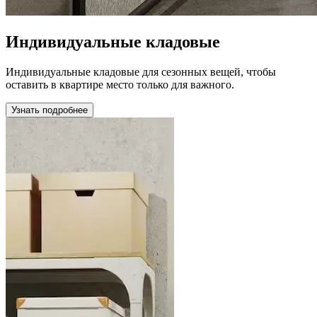
Индивидуальные кладовые
Индивидуальные кладовые для сезонных вещей, чтобы
оставить в квартире место только для важного.
Узнать подробнее