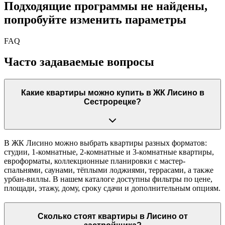
Подходящие программы не найдены,
попробуйте изменить параметры
FAQ
Часто задаваемые вопросы
Какие квартиры можно купить в ЖК Лисино в
Сестрорецке?
В ЖК Лисино можно выбрать квартиры разных форматов:
студии, 1-комнатные, 2-комнатные и 3-комнатные квартиры,
евроформаты, коллекционные планировки с мастер-
спальнями, саунами, тёплыми лоджиями, террасами, а также
урбан-виллы. В нашем каталоге доступны фильтры по цене,
площади, этажу, дому, сроку сдачи и дополнительным опциям.
Сколько стоят квартиры в Лисино от