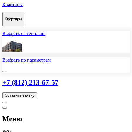
Квартиры
Квартиры
Выбрать на генплане
Выбрать по параметрам
+7 (812) 213-67-57
Оставить заявку
Меню