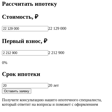
Рассчитать ипотеку
Стоимость, ₽
22 129 000
Первый взнос, ₽
2 212 900
0%
Срок ипотеки
20 лет
Оставить заявку
Получите консультацию нашего ипотечного специалиста,
который ответит на вопросы и поможет с оформлением