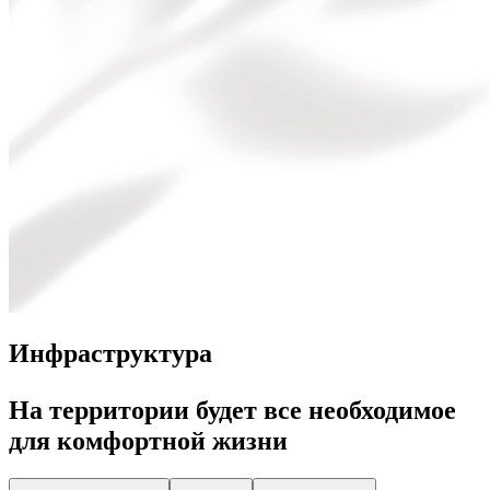
Инфраструктура
На территории будет все необходимое
для комфортной жизни