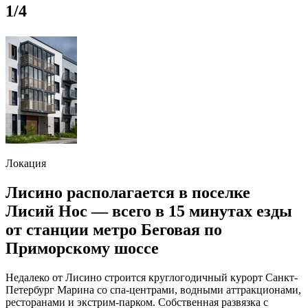
1
/4
Локация
Лисино располагается в поселке
Лисий Нос — всего в 15 минутах езды
от станции метро Беговая по
Приморскому шоссе
Недалеко от Лисино строится круглогодичный курорт Санкт-
Петербург Марина со спа-центрами, водными аттракционами,
ресторанами и экстрим-парком. Собственная развязка с