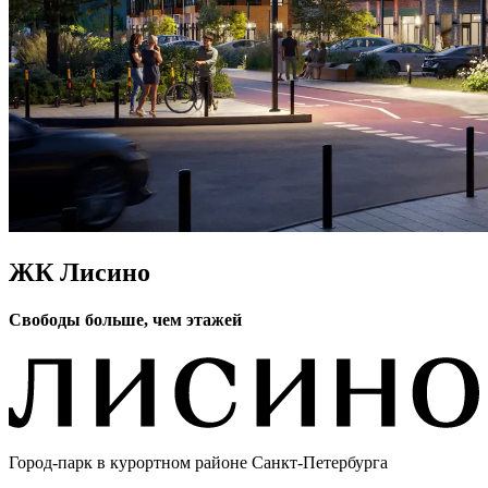
ЖК Лисино
Свободы больше, чем этажей
Город-парк в курортном районе Санкт-Петербурга