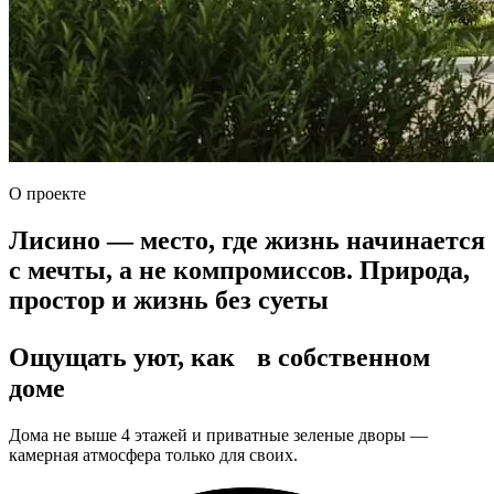
О проекте
Лисино — место, где жизнь начинается
с мечты, а не компромиссов. Природа,
простор и жизнь без суеты
Ощущать уют, как в собственном
доме
Дома не выше 4 этажей и приватные зеленые дворы —
камерная атмосфера только для своих.