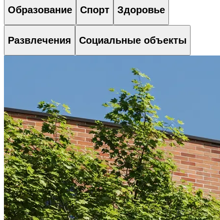
Образование
Спорт
Здоровье
Развлечения
Социальные объекты