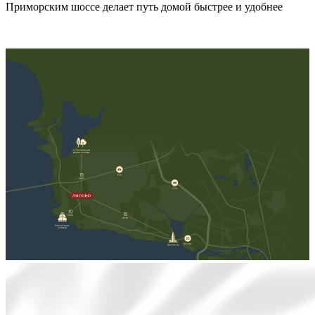
Приморским шоссе делает путь домой быстрее и удобнее