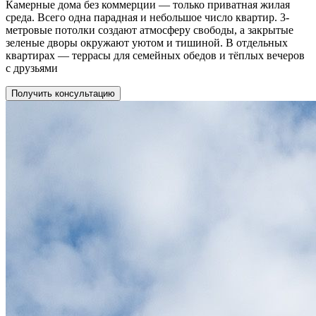
Камерные дома без коммерции — только приватная жилая
среда. Всего одна парадная и небольшое число квартир. 3-
метровые потолки создают атмосферу свободы, а закрытые
зеленые дворы окружают уютом и тишиной. В отдельных
квартирах — террасы для семейных обедов и тёплых вечеров
с друзьями
Получить консультацию