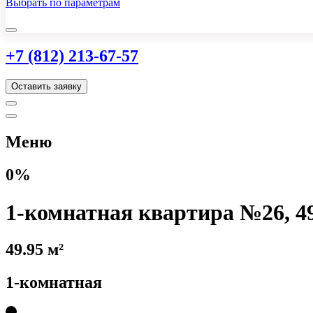
Выбрать по параметрам
+7 (812) 213-67-57
Оставить заявку
Меню
0%
1-комнатная квартира №26, 49
49.95 м²
1-комнатная