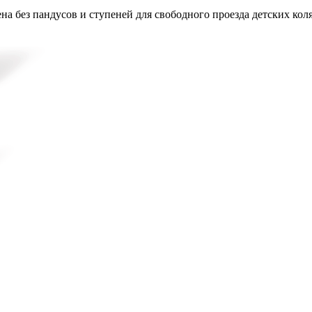
на без пандусов и ступеней для свободного проезда детских кол