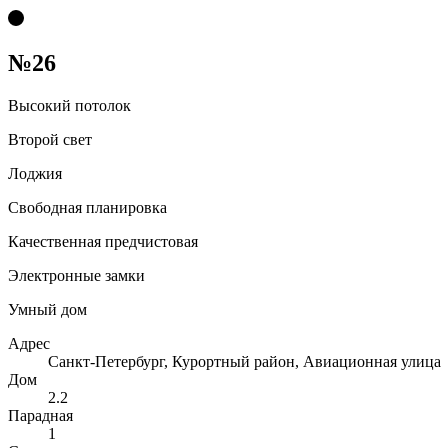
№26
Высокий потолок
Второй свет
Лоджия
Свободная планировка
Качественная предчистовая
Электронные замки
Умный дом
Адрес
Санкт-Петербург, Курортный район, Авиационная улица
Дом
2.2
Парадная
1