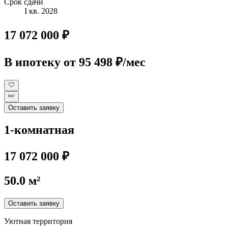
Срок сдачи
I кв. 2028
17 072 000 ₽
В ипотеку
от 95 498 ₽/мес
Оставить заявку
1-комнатная
17 072 000 ₽
50.0 м²
Оставить заявку
Уютная территория