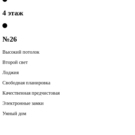
4 этаж
№26
Высокий потолок
Второй свет
Лоджия
Свободная планировка
Качественная предчистовая
Электронные замки
Умный дом