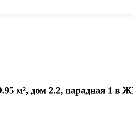
.95 м², дом 2.2, парадная 1 в 