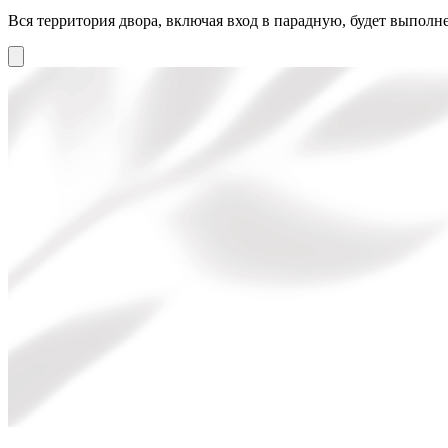
Вся территория двора, включая вход в парадную, будет выполне