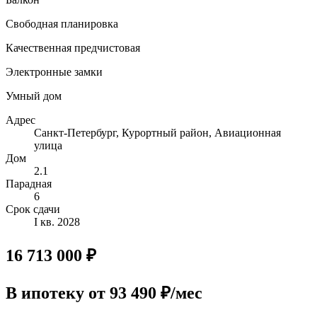
Свободная планировка
Качественная предчистовая
Электронные замки
Умный дом
Адрес
Санкт-Петербург, Курортный район, Авиационная
улица
Дом
2.1
Парадная
6
Срок сдачи
I кв. 2028
16 713 000 ₽
В ипотеку
от 93 490 ₽/мес