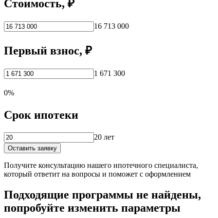
Стоимость, ₽
16 713 000
Первый взнос, ₽
1 671 300
0%
Срок ипотеки
20 лет
Оставить заявку
Получите консультацию нашего ипотечного специалиста,
который ответит на вопросы и поможет с оформлением
Подходящие программы не найдены,
попробуйте изменить параметры