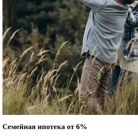
Семейная ипотека от 6%