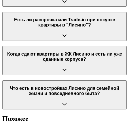
Есть ли рассрочка или Trade-in при покупке
квартиры в "Лисино"?
Когда сдают квартиры в ЖК Лисино и есть ли уже
сданные корпуса?
Что есть в новостройках Лисино для семейной
жизни и повседневного быта?
Похожее