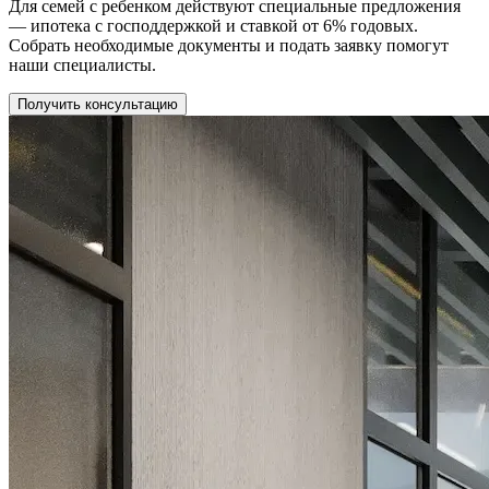
Для семей с ребенком действуют специальные предложения
— ипотека с господдержкой и ставкой от 6% годовых.
Собрать необходимые документы и подать заявку помогут
наши специалисты.
Получить консультацию