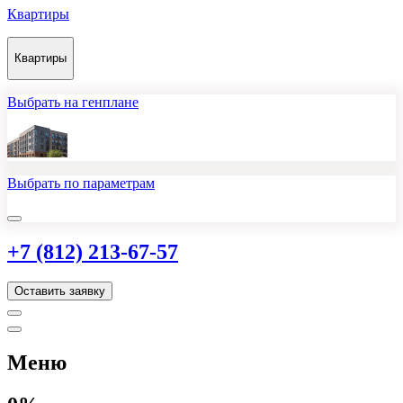
Квартиры
Квартиры
Выбрать на генплане
Выбрать по параметрам
+7 (812) 213-67-57
Оставить заявку
Меню