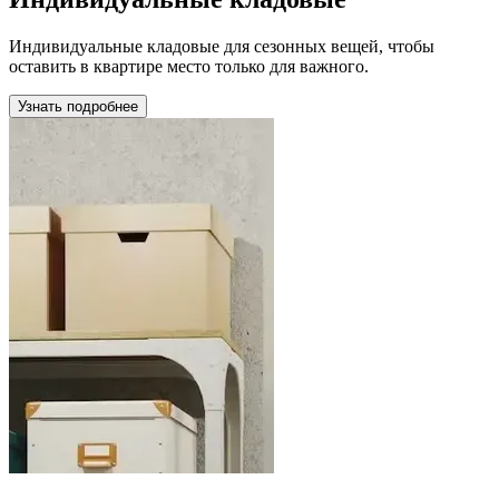
Индивидуальные кладовые для сезонных вещей, чтобы
оставить в квартире место только для важного.
Узнать подробнее