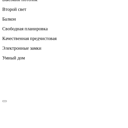
Второй свет
Балкон
Свободная планировка
Качественная предчистовая
Электронные замки
Умный дом