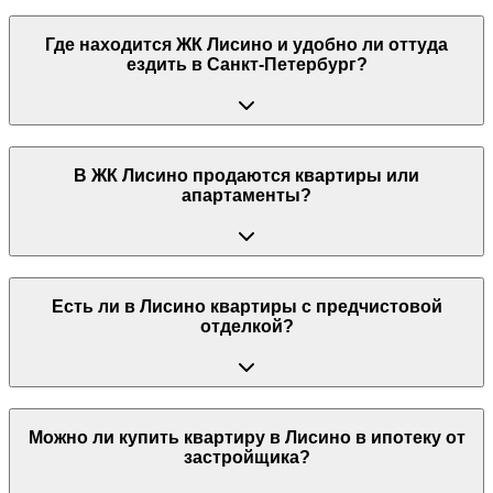
Где находится ЖК Лисино и удобно ли оттуда
ездить в Санкт-Петербург?
В ЖК Лисино продаются квартиры или
апартаменты?
Есть ли в Лисино квартиры с предчистовой
отделкой?
Можно ли купить квартиру в Лисино в ипотеку от
застройщика?