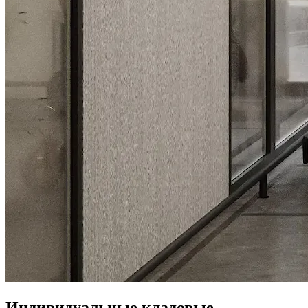
Индивидуальные кладовые