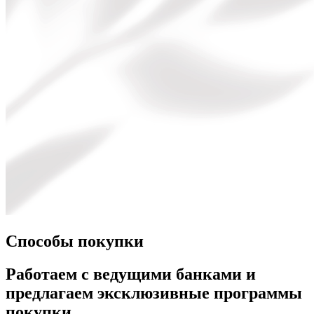
Способы покупки
Работаем с ведущими банками и
предлагаем эксклюзивные программы
покупки