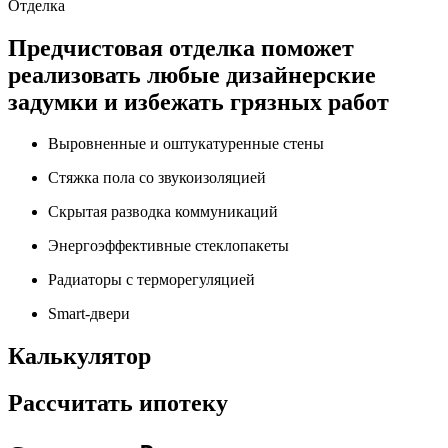
Отделка
Предчистовая отделка поможет
реализовать любые дизайнерские
задумки и избежать грязных работ
Выровненные и оштукатуренные стены
Стяжка пола со звукоизоляцией
Скрытая разводка коммуникаций
Энергоэффективные стеклопакеты
Радиаторы с терморегуляцией
Smart-двери
Калькулятор
Рассчитать ипотеку