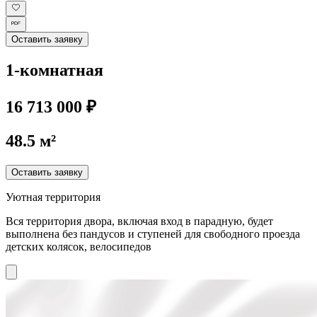
Оставить заявку
1-комнатная
16 713 000 ₽
48.5 м²
Оставить заявку
Уютная территория
Вся территория двора, включая вход в парадную, будет
выполнена без пандусов и ступеней для свободного проезда
детских колясок, велосипедов