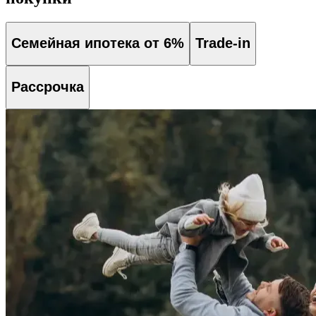
Семейная ипотека от 6%
Trade-in
Рассрочка