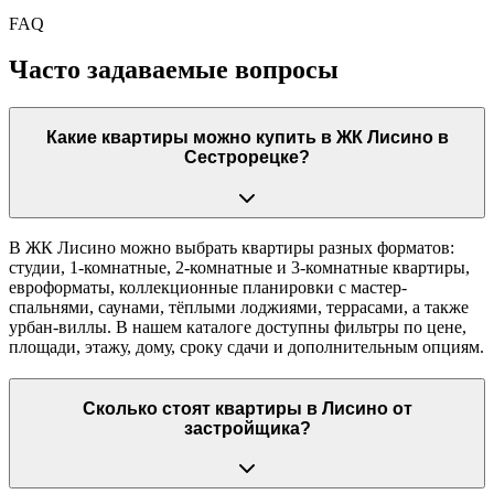
FAQ
Часто задаваемые вопросы
Какие квартиры можно купить в ЖК Лисино в
Сестрорецке?
В ЖК Лисино можно выбрать квартиры разных форматов:
студии, 1-комнатные, 2-комнатные и 3-комнатные квартиры,
евроформаты, коллекционные планировки с мастер-
спальнями, саунами, тёплыми лоджиями, террасами, а также
урбан-виллы. В нашем каталоге доступны фильтры по цене,
площади, этажу, дому, сроку сдачи и дополнительным опциям.
Сколько стоят квартиры в Лисино от
застройщика?