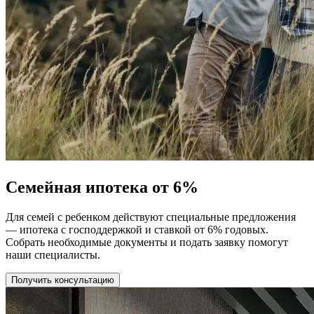
Семейная ипотека от 6%
Для семей с ребенком действуют специальные предложения
— ипотека с господдержкой и ставкой от 6% годовых.
Собрать необходимые документы и подать заявку помогут
наши специалисты.
Получить консультацию