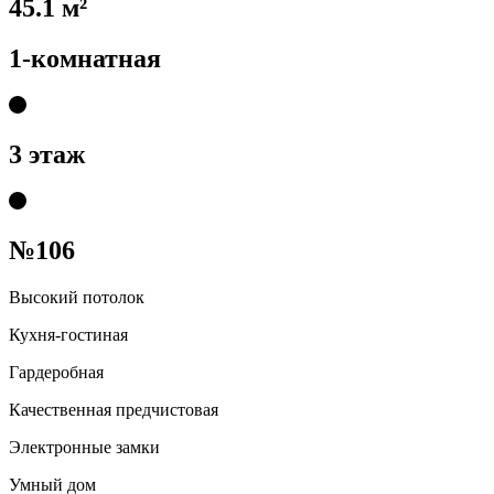
45.1 м²
1-комнатная
3 этаж
№106
Высокий потолок
Кухня-гостиная
Гардеробная
Качественная предчистовая
Электронные замки
Умный дом