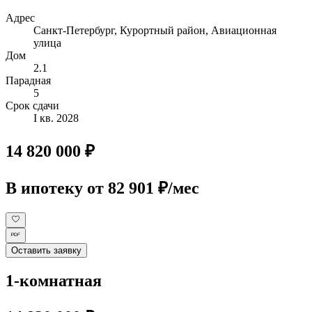
Адрес
Санкт-Петербург, Курортный район, Авиационная
улица
Дом
2.1
Парадная
5
Срок сдачи
I кв. 2028
14 820 000 ₽
В ипотеку
от 82 901 ₽/мес
Оставить заявку
1-комнатная