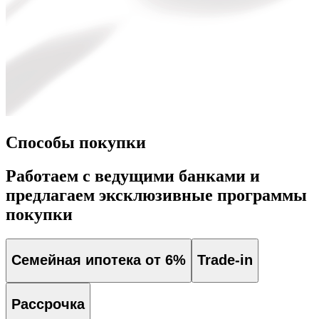
Способы покупки
Работаем с ведущими банками и
предлагаем эксклюзивные программы
покупки
Семейная ипотека от 6%
Trade-in
Рассрочка