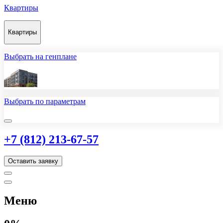
Квартиры
Квартиры
Выбрать на генплане
Выбрать по параметрам
+7 (812) 213-67-57
Оставить заявку
Меню