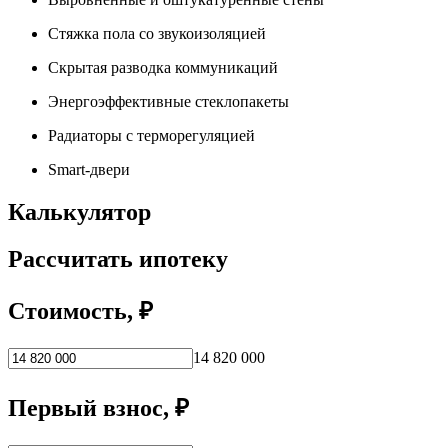
Стяжка пола со звукоизоляцией
Скрытая разводка коммуникаций
Энергоэффективные стеклопакеты
Радиаторы с терморегуляцией
Smart-двери
Калькулятор
Рассчитать ипотеку
Стоимость, ₽
14 820 000
Первый взнос, ₽