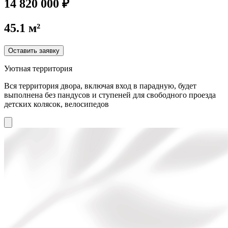
14 820 000 ₽
45.1 м²
Оставить заявку
Уютная территория
Вся территория двора, включая вход в парадную, будет
выполнена без пандусов и ступеней для свободного проезда
детских колясок, велосипедов