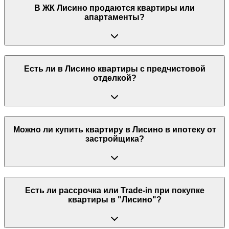
В ЖК Лисино продаются квартиры или
апартаменты?
Есть ли в Лисино квартиры с предчистовой
отделкой?
Можно ли купить квартиру в Лисино в ипотеку от
застройщика?
Есть ли рассрочка или Trade-in при покупке
квартиры в "Лисино"?