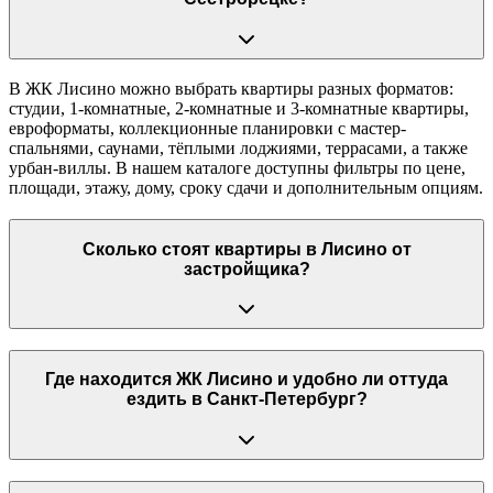
В ЖК Лисино можно выбрать квартиры разных форматов:
студии, 1-комнатные, 2-комнатные и 3-комнатные квартиры,
евроформаты, коллекционные планировки с мастер-
спальнями, саунами, тёплыми лоджиями, террасами, а также
урбан-виллы. В нашем каталоге доступны фильтры по цене,
площади, этажу, дому, сроку сдачи и дополнительным опциям.
Сколько стоят квартиры в Лисино от
застройщика?
Где находится ЖК Лисино и удобно ли оттуда
ездить в Санкт-Петербург?