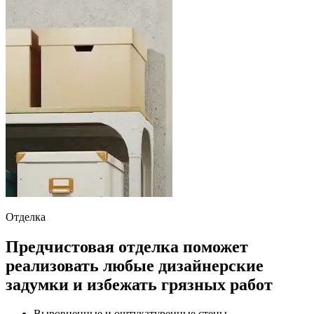
Отделка
Предчистовая отделка поможет
реализовать любые дизайнерские
задумки и избежать грязных работ
Выровненные и оштукатуренные стены