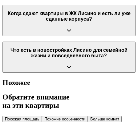
Когда сдают квартиры в ЖК Лисино и есть ли уже
сданные корпуса?
Что есть в новостройках Лисино для семейной
жизни и повседневного быта?
Похожее
Обратите внимание
на эти квартиры
Похожая площадь
Похожие особенности
Больше комнат
Дом 2.1