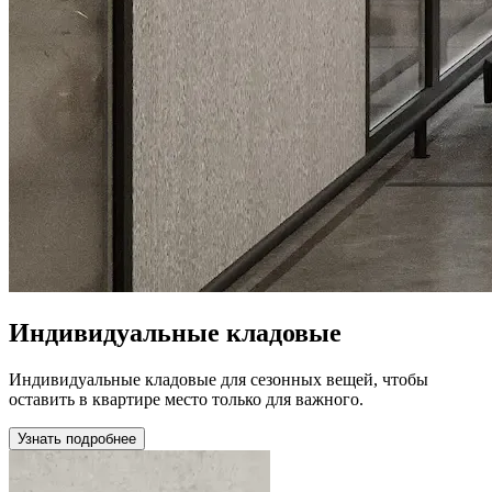
Индивидуальные кладовые
Индивидуальные кладовые для сезонных вещей, чтобы
оставить в квартире место только для важного.
Узнать подробнее