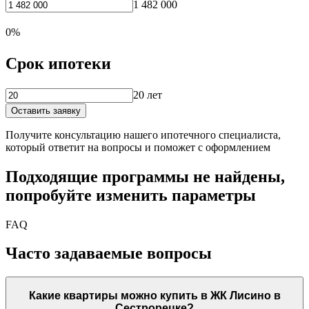
1 482 000
0%
Срок ипотеки
20 лет
Оставить заявку
Получите консультацию нашего ипотечного специалиста,
который ответит на вопросы и поможет с оформлением
Подходящие программы не найдены,
попробуйте изменить параметры
FAQ
Часто задаваемые вопросы
Какие квартиры можно купить в ЖК Лисино в
Сестрорецке?