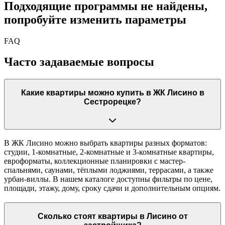
Подходящие программы не найдены,
попробуйте изменить параметры
FAQ
Часто задаваемые вопросы
Какие квартиры можно купить в ЖК Лисино в
Сестрорецке?
В ЖК Лисино можно выбрать квартиры разных форматов:
студии, 1-комнатные, 2-комнатные и 3-комнатные квартиры,
евроформаты, коллекционные планировки с мастер-
спальнями, саунами, тёплыми лоджиями, террасами, а также
урбан-виллы. В нашем каталоге доступны фильтры по цене,
площади, этажу, дому, сроку сдачи и дополнительным опциям.
Сколько стоят квартиры в Лисино от