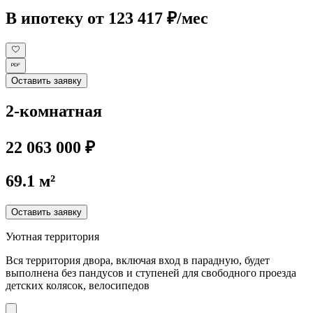
В ипотеку
от 123 417 ₽/мес
Оставить заявку
2-комнатная
22 063 000 ₽
69.1 м²
Оставить заявку
Уютная территория
Вся территория двора, включая вход в парадную, будет
выполнена без пандусов и ступеней для свободного проезда
детских колясок, велосипедов