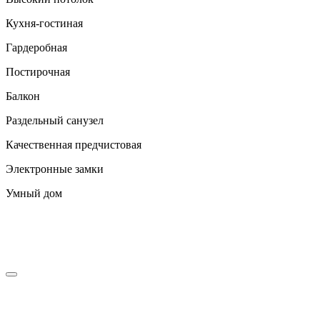
Кухня-гостиная
Гардеробная
Постирочная
Балкон
Раздельный санузел
Качественная предчистовая
Электронные замки
Умный дом