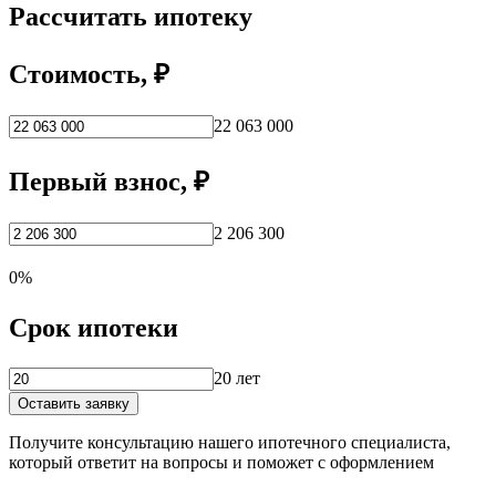
Рассчитать ипотеку
Стоимость, ₽
22 063 000
Первый взнос, ₽
2 206 300
0%
Срок ипотеки
20 лет
Оставить заявку
Получите консультацию нашего ипотечного специалиста,
который ответит на вопросы и поможет с оформлением