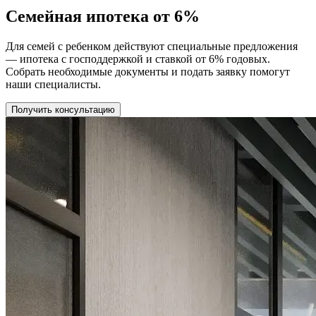
Семейная ипотека от 6%
Для семей с ребенком действуют специальные предложения
— ипотека с господдержкой и ставкой от 6% годовых.
Собрать необходимые документы и подать заявку помогут
наши специалисты.
Получить консультацию