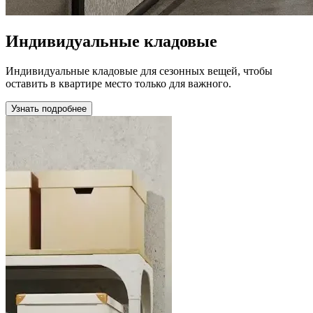
Индивидуальные кладовые
Индивидуальные кладовые для сезонных вещей, чтобы
оставить в квартире место только для важного.
Узнать подробнее