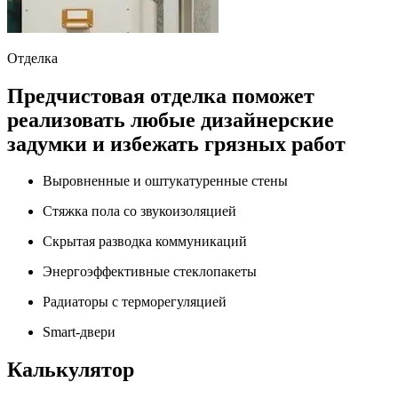
Отделка
Предчистовая отделка поможет
реализовать любые дизайнерские
задумки и избежать грязных работ
Выровненные и оштукатуренные стены
Стяжка пола со звукоизоляцией
Скрытая разводка коммуникаций
Энергоэффективные стеклопакеты
Радиаторы с терморегуляцией
Smart-двери
Калькулятор