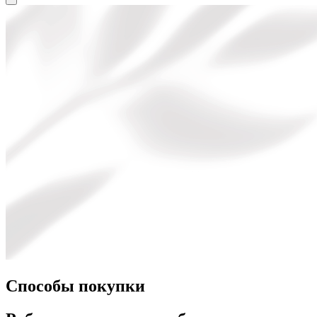
Способы покупки