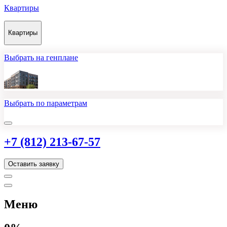
Квартиры
Квартиры
Выбрать на генплане
Выбрать по параметрам
+7 (812) 213-67-57
Оставить заявку
Меню