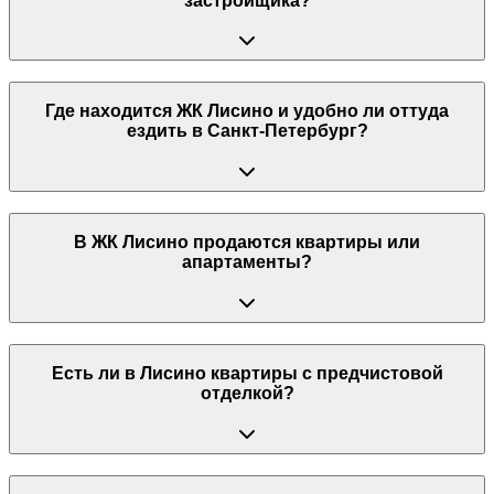
застройщика?
Где находится ЖК Лисино и удобно ли оттуда
ездить в Санкт-Петербург?
В ЖК Лисино продаются квартиры или
апартаменты?
Есть ли в Лисино квартиры с предчистовой
отделкой?