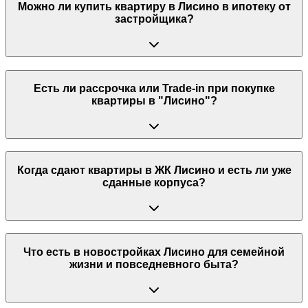
Можно ли купить квартиру в Лисино в ипотеку от
застройщика?
Есть ли рассрочка или Trade-in при покупке
квартиры в "Лисино"?
Когда сдают квартиры в ЖК Лисино и есть ли уже
сданные корпуса?
Что есть в новостройках Лисино для семейной
жизни и повседневного быта?