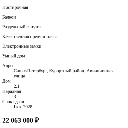
Постирочная
Балкон
Раздельный санузел
Качественная предчистовая
Электронные замки
Умный дом
Адрес
Санкт-Петербург, Курортный район, Авиационная
улица
Дом
2.1
Парадная
3
Срок сдачи
I кв. 2028
22 063 000 ₽