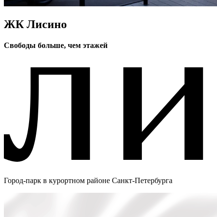
ЖК Лисино
Свободы больше, чем этажей
Город-парк в курортном районе Санкт-Петербурга