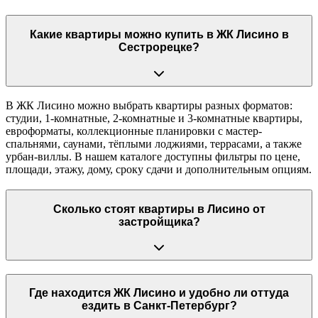
Какие квартиры можно купить в ЖК Лисино в
Сестрорецке?
В ЖК Лисино можно выбрать квартиры разных форматов:
студии, 1-комнатные, 2-комнатные и 3-комнатные квартиры,
евроформаты, коллекционные планировки с мастер-
спальнями, саунами, тёплыми лоджиями, террасами, а также
урбан-виллы. В нашем каталоге доступны фильтры по цене,
площади, этажу, дому, сроку сдачи и дополнительным опциям.
Сколько стоят квартиры в Лисино от
застройщика?
Где находится ЖК Лисино и удобно ли оттуда
ездить в Санкт-Петербург?