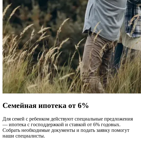
Семейная ипотека от 6%
Для семей с ребенком действуют специальные предложения
— ипотека с господдержкой и ставкой от 6% годовых.
Собрать необходимые документы и подать заявку помогут
наши специалисты.