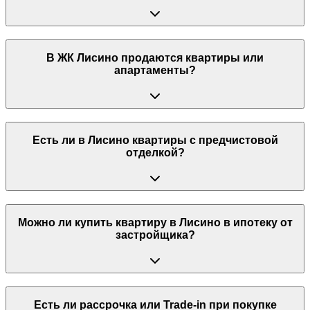
В ЖК Лисино продаются квартиры или
апартаменты?
Есть ли в Лисино квартиры с предчистовой
отделкой?
Можно ли купить квартиру в Лисино в ипотеку от
застройщика?
Есть ли рассрочка или Trade-in при покупке