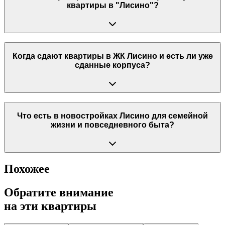
квартиры в "Лисино"?
Когда сдают квартиры в ЖК Лисино и есть ли уже
сданные корпуса?
Что есть в новостройках Лисино для семейной
жизни и повседневного быта?
Похожее
Обратите внимание
на эти квартиры