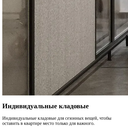
Индивидуальные кладовые
Индивидуальные кладовые для сезонных вещей, чтобы
оставить в квартире место только для важного.