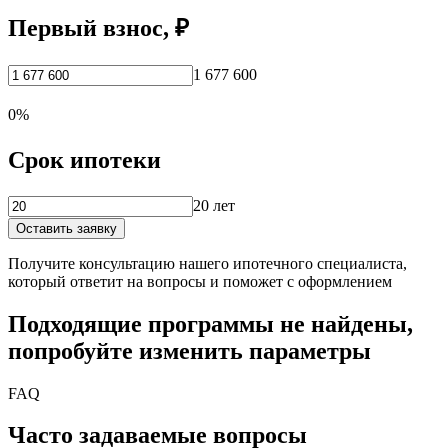
Первый взнос, ₽
1 677 600
0%
Срок ипотеки
20 лет
Оставить заявку
Получите консультацию нашего ипотечного специалиста,
который ответит на вопросы и поможет с оформлением
Подходящие программы не найдены,
попробуйте изменить параметры
FAQ
Часто задаваемые вопросы