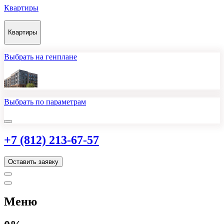
Квартиры
Квартиры
Выбрать на генплане
Выбрать по параметрам
+7 (812) 213-67-57
Оставить заявку
Меню