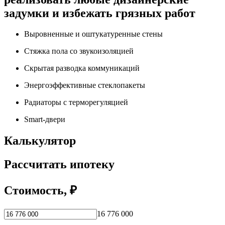
задумки и избежать грязных работ
Выровненные и оштукатуренные стены
Стяжка пола со звукоизоляцией
Скрытая разводка коммуникаций
Энергоэффективные стеклопакеты
Радиаторы с терморегуляцией
Smart-двери
Калькулятор
Рассчитать ипотеку
Стоимость, ₽
16 776 000