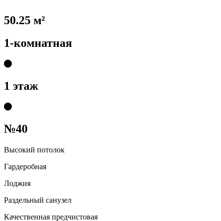
50.25 м²
1-комнатная
1 этаж
№40
Высокий потолок
Гардеробная
Лоджия
Раздельный санузел
Качественная предчистовая