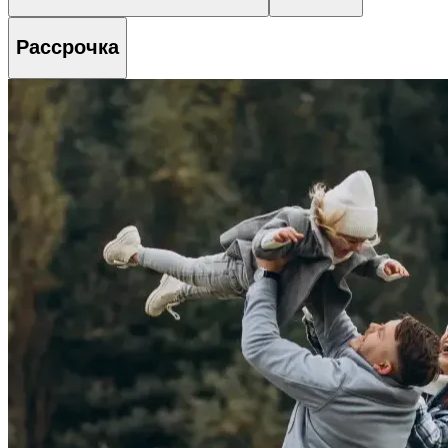
Рассрочка