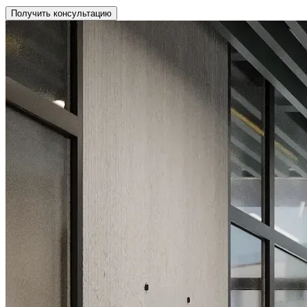
Получить консультацию