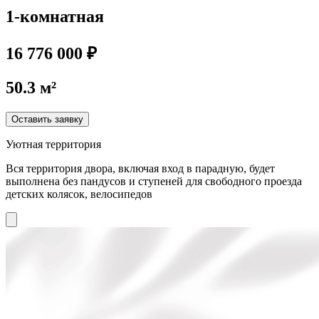
1-комнатная
16 776 000 ₽
50.3 м²
Оставить заявку
Уютная территория
Вся территория двора, включая вход в парадную, будет
выполнена без пандусов и ступеней для свободного проезда
детских колясок, велосипедов