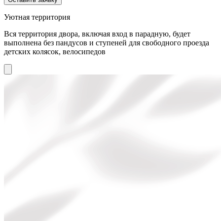
Уютная территория
Вся территория двора, включая вход в парадную, будет
выполнена без пандусов и ступеней для свободного проезда
детских колясок, велосипедов