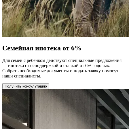
Семейная ипотека от 6%
Для семей с ребенком действуют специальные предложения
— ипотека с господдержкой и ставкой от 6% годовых.
Собрать необходимые документы и подать заявку помогут
наши специалисты.
Получить консультацию