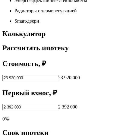
Энергоэффективные стеклопакеты
Радиаторы с терморегуляцией
Smart-двери
Калькулятор
Рассчитать ипотеку
Стоимость, ₽
23 920 000
Первый взнос, ₽
2 392 000
0%
Срок ипотеки