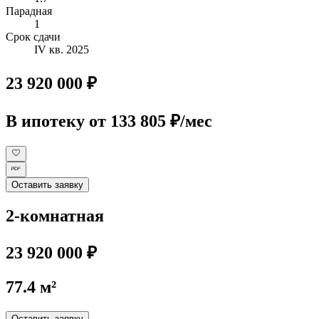
Парадная
1
Срок сдачи
IV кв. 2025
23 920 000 ₽
В ипотеку
от 133 805 ₽/мес
Оставить заявку
2-комнатная
23 920 000 ₽
77.4 м²
Оставить заявку