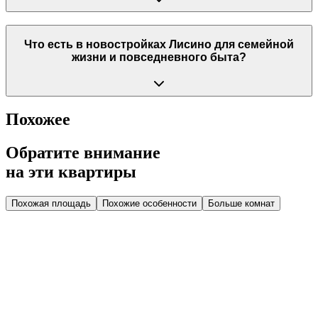
Что есть в новостройках Лисино для семейной
жизни и повседневного быта?
Похожее
Обратите внимание
на эти квартиры
Похожая площадь
Похожие особенности
Больше комнат
Дом 1.5
Парадная 1