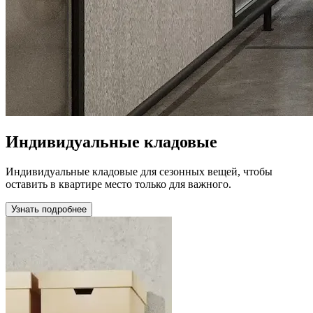
Индивидуальные кладовые
Индивидуальные кладовые для сезонных вещей, чтобы
оставить в квартире место только для важного.
Узнать подробнее