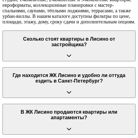
евроформаты, коллекционные планировки с мастер-
спальнями, саунами, тёплыми лоджиями, террасами, а также
урбан-виллы. В нашем каталоге доступны фильтры по цене,
площади, этажу, дому, сроку сдачи и дополнительным опциям.
Сколько стоят квартиры в Лисино от
застройщика?
Где находится ЖК Лисино и удобно ли оттуда
ездить в Санкт-Петербург?
В ЖК Лисино продаются квартиры или
апартаменты?