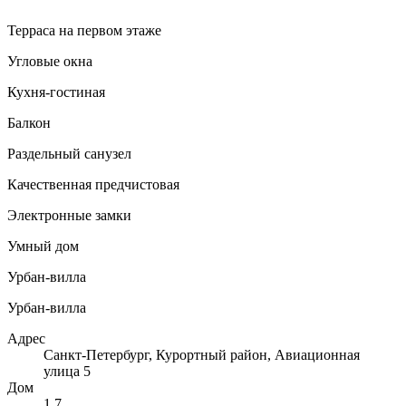
Терраса на первом этаже
Угловые окна
Кухня-гостиная
Балкон
Раздельный санузел
Качественная предчистовая
Электронные замки
Умный дом
Урбан-вилла
Урбан-вилла
Адрес
Санкт-Петербург, Курортный район, Авиационная
улица 5
Дом
1.7