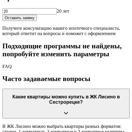
20 лет
Оставить заявку
Получите консультацию нашего ипотечного специалиста,
который ответит на вопросы и поможет с оформлением
Подходящие программы не найдены,
попробуйте изменить параметры
FAQ
Часто задаваемые вопросы
Какие квартиры можно купить в ЖК Лисино в
Сестрорецке?
В ЖК Лисино можно выбрать квартиры разных форматов:
студии, 1-комнатные, 2-комнатные и 3-комнатные квартиры,