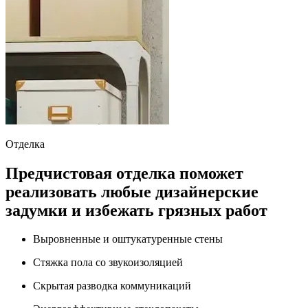
Отделка
Предчистовая отделка поможет
реализовать любые дизайнерские
задумки и избежать грязных работ
Выровненные и оштукатуренные стены
Стяжка пола со звукоизоляцией
Скрытая разводка коммуникаций