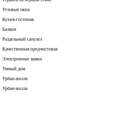
Угловые окна
Кухня-гостиная
Балкон
Раздельный санузел
Качественная предчистовая
Электронные замки
Умный дом
Урбан-вилла
Урбан-вилла