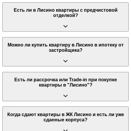
Есть ли в Лисино квартиры с предчистовой
отделкой?
Можно ли купить квартиру в Лисино в ипотеку от
застройщика?
Есть ли рассрочка или Trade-in при покупке
квартиры в "Лисино"?
Когда сдают квартиры в ЖК Лисино и есть ли уже
сданные корпуса?