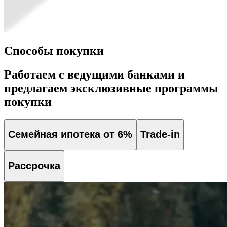
Способы покупки
Работаем с ведущими банками и
предлагаем эксклюзивные программы
покупки
Семейная ипотека от 6%
Trade-in
Рассрочка