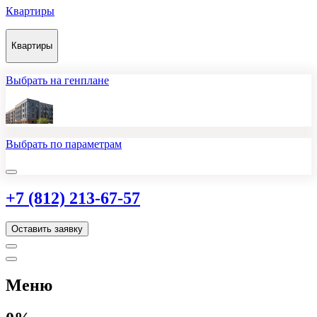
Квартиры
Квартиры
Выбрать на генплане
Выбрать по параметрам
+7 (812) 213-67-57
Оставить заявку
Меню