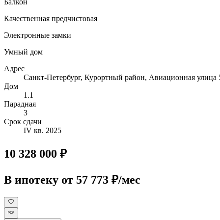
Балкон
Качественная предчистовая
Электронные замки
Умный дом
Адрес
Санкт-Петербург, Курортный район, Авиационная улица 
Дом
1.1
Парадная
3
Срок сдачи
IV кв. 2025
10 328 000 ₽
В ипотеку
от 57 773 ₽/мес