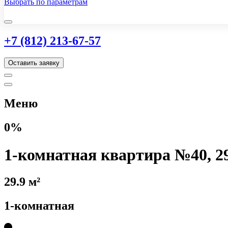
Выбрать по параметрам
+7 (812) 213-67-57
Оставить заявку
Меню
0%
1-комнатная квартира №40, 29
29.9 м²
1-комнатная