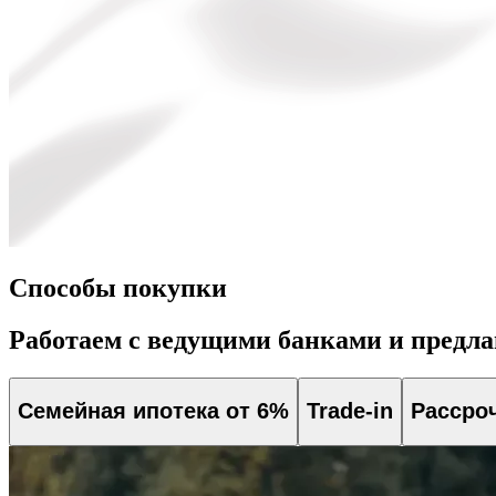
Способы покупки
Работаем с ведущими банками и предл
Семейная ипотека от 6%
Trade-in
Рассро