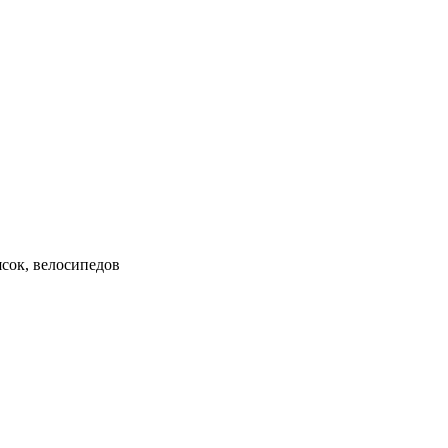
ясок, велосипедов