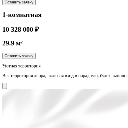
Оставить заявку
1-комнатная
10 328 000 ₽
29.9 м²
Оставить заявку
Уютная территория
Вся территория двора, включая вход в парадную, будет выполне