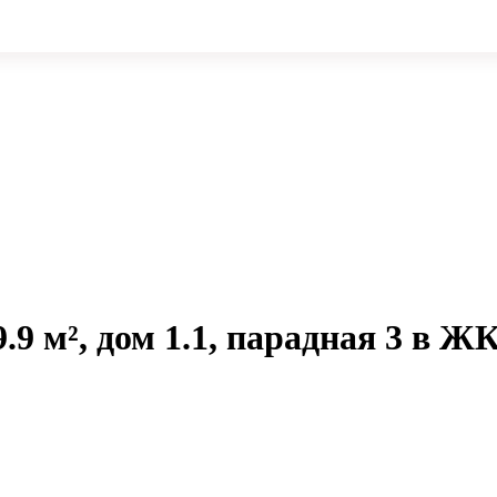
.9 м², дом 1.1, парадная 3 в Ж