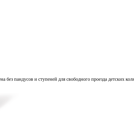
на без пандусов и ступеней для свободного проезда детских кол