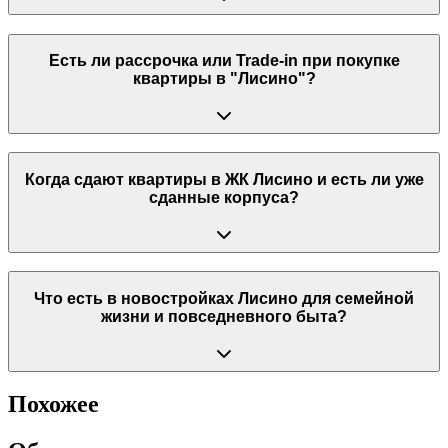
Есть ли рассрочка или Trade-in при покупке
квартиры в "Лисино"?
Когда сдают квартиры в ЖК Лисино и есть ли уже
сданные корпуса?
Что есть в новостройках Лисино для семейной
жизни и повседневного быта?
Похожее