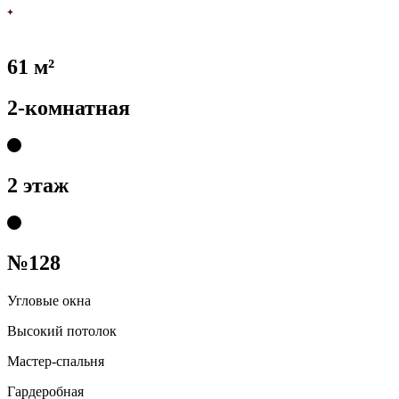
61 м²
2-комнатная
2 этаж
№128
Угловые окна
Высокий потолок
Мастер-спальня
Гардеробная