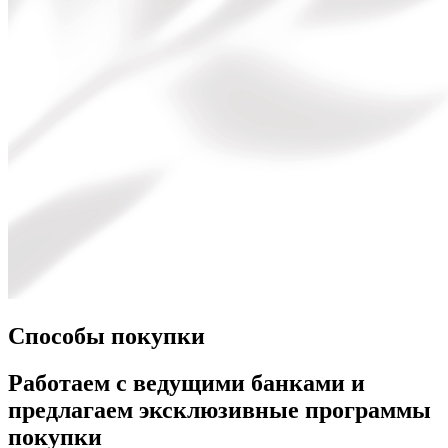
Способы покупки
Работаем с ведущими банками и
предлагаем эксклюзивные программы
покупки