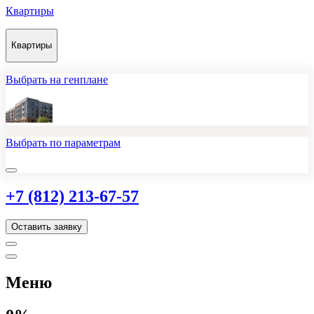
Квартиры
Квартиры
Выбрать на генплане
Выбрать по параметрам
+7 (812) 213-67-57
Оставить заявку
Меню