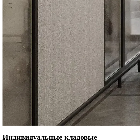
Индивидуальные кладовые