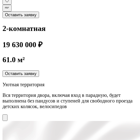
Оставить заявку
2-комнатная
19 630 000 ₽
61.0 м²
Оставить заявку
Уютная территория
Вся территория двора, включая вход в парадную, будет
выполнена без пандусов и ступеней для свободного проезда
детских колясок, велосипедов