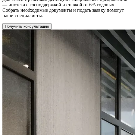
— ипотека с господдержкой и ставкой от 6% годовых.
Собрать необходимые документы и подать заявку помогут
наши специалисты.
Получить консультацию