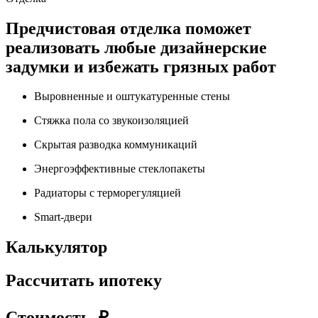
Предчистовая отделка поможет
реализовать любые дизайнерские
задумки и избежать грязных работ
Выровненные и оштукатуренные стены
Стяжка пола со звукоизоляцией
Скрытая разводка коммуникаций
Энергоэффективные стеклопакеты
Радиаторы с терморегуляцией
Smart-двери
Калькулятор
Рассчитать ипотеку
Стоимость, ₽