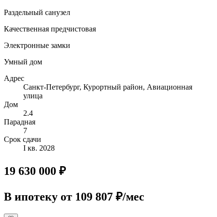
Раздельный санузел
Качественная предчистовая
Электронные замки
Умный дом
Адрес
Санкт-Петербург, Курортный район, Авиационная
улица
Дом
2.4
Парадная
7
Срок сдачи
I кв. 2028
19 630 000 ₽
В ипотеку
от 109 807 ₽/мес