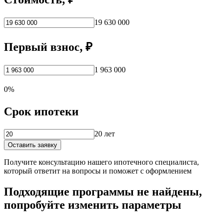
19 630 000
Первый взнос, ₽
1 963 000
0%
Срок ипотеки
20 лет
Оставить заявку
Получите консультацию нашего ипотечного специалиста,
который ответит на вопросы и поможет с оформлением
Подходящие программы не найдены,
попробуйте изменить параметры