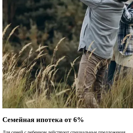
Семейная ипотека от 6%
Для семей с ребенком действуют специальные предложения