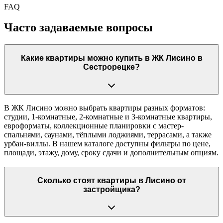
FAQ
Часто задаваемые вопросы
Какие квартиры можно купить в ЖК Лисино в
Сестрорецке?
В ЖК Лисино можно выбрать квартиры разных форматов:
студии, 1-комнатные, 2-комнатные и 3-комнатные квартиры,
евроформаты, коллекционные планировки с мастер-
спальнями, саунами, тёплыми лоджиями, террасами, а также
урбан-виллы. В нашем каталоге доступны фильтры по цене,
площади, этажу, дому, сроку сдачи и дополнительным опциям.
Сколько стоят квартиры в Лисино от
застройщика?