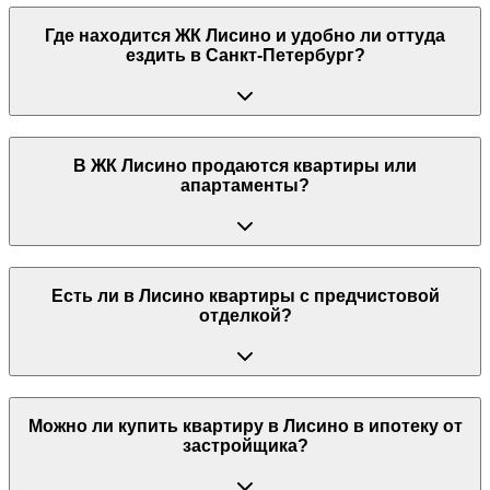
Где находится ЖК Лисино и удобно ли оттуда
ездить в Санкт-Петербург?
В ЖК Лисино продаются квартиры или
апартаменты?
Есть ли в Лисино квартиры с предчистовой
отделкой?
Можно ли купить квартиру в Лисино в ипотеку от
застройщика?