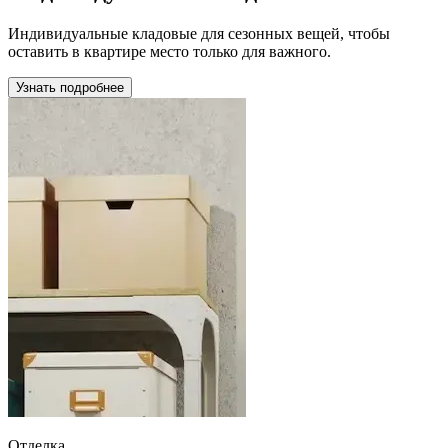
Индивидуальные кладовые для сезонных вещей, чтобы
оставить в квартире место только для важного.
Узнать подробнее
Отделка