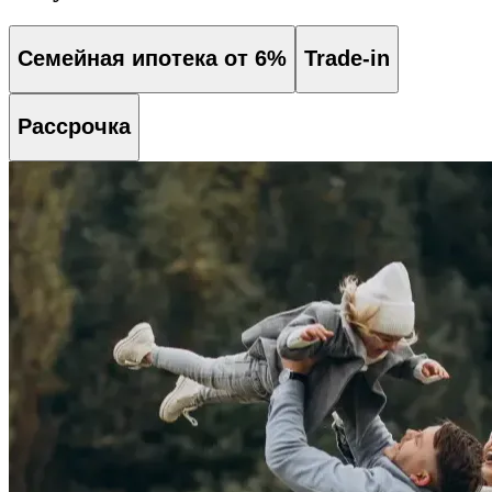
Семейная ипотека от 6%
Trade-in
Рассрочка