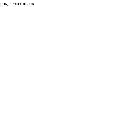
ясок, велосипедов