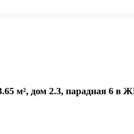
.65 м², дом 2.3, парадная 6 в 