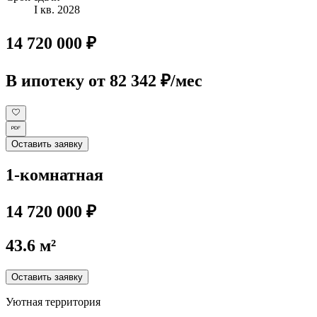
I кв. 2028
14 720 000 ₽
В ипотеку
от 82 342 ₽/мес
Оставить заявку
1-комнатная
14 720 000 ₽
43.6 м²
Оставить заявку
Уютная территория