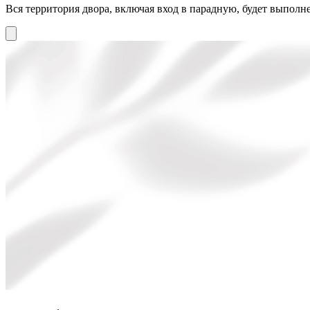
Вся территория двора, включая вход в парадную, будет выполне