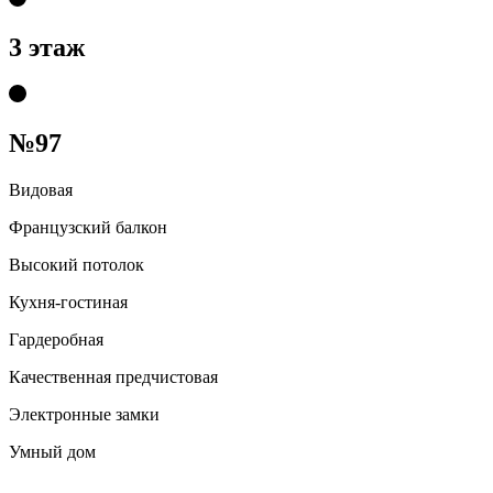
3 этаж
№97
Видовая
Французский балкон
Высокий потолок
Кухня-гостиная
Гардеробная
Качественная предчистовая
Электронные замки
Умный дом