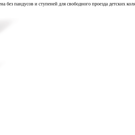
на без пандусов и ступеней для свободного проезда детских кол