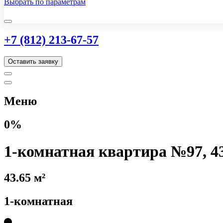
Выбрать по параметрам
+7 (812) 213-67-57
Оставить заявку
Меню
0%
1-комнатная квартира №97, 43
43.65 м²
1-комнатная