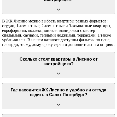
В ЖК Лисино можно выбрать квартиры разных форматов:
студии, 1-комнатные, 2-комнатные и 3-комнатные квартиры,
евроформаты, коллекционные планировки с мастер-
спальнями, саунами, тёплыми лоджиями, террасами, а также
урбан-виллы. В нашем каталоге доступны фильтры по цене,
площади, этажу, дому, сроку сдачи и дополнительным опциям.
Сколько стоят квартиры в Лисино от
застройщика?
Где находится ЖК Лисино и удобно ли оттуда
ездить в Санкт-Петербург?