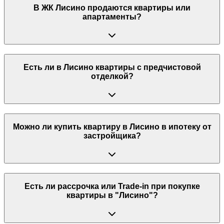
В ЖК Лисино продаются квартиры или
апартаменты?
Есть ли в Лисино квартиры с предчистовой
отделкой?
Можно ли купить квартиру в Лисино в ипотеку от
застройщика?
Есть ли рассрочка или Trade-in при покупке
квартиры в "Лисино"?