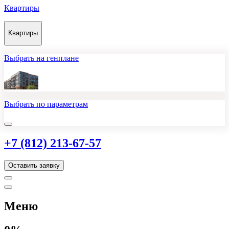
Квартиры
Квартиры
Выбрать на генплане
Выбрать по параметрам
+7 (812) 213-67-57
Оставить заявку
Меню