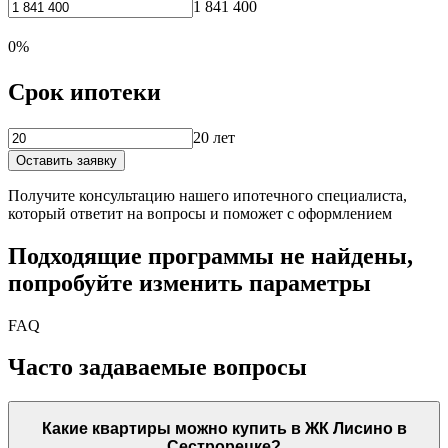
1 841 400
0%
Срок ипотеки
20 лет
Оставить заявку
Получите консультацию нашего ипотечного специалиста,
который ответит на вопросы и поможет с оформлением
Подходящие программы не найдены,
попробуйте изменить параметры
FAQ
Часто задаваемые вопросы
Какие квартиры можно купить в ЖК Лисино в
Сестрорецке?