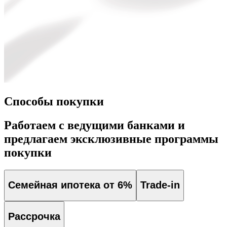
Способы покупки
Работаем с ведущими банками и
предлагаем эксклюзивные программы
покупки
Семейная ипотека от 6%
Trade-in
Рассрочка