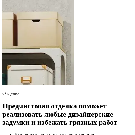
Отделка
Предчистовая отделка поможет
реализовать любые дизайнерские
задумки и избежать грязных работ
Выровненные и оштукатуренные стены