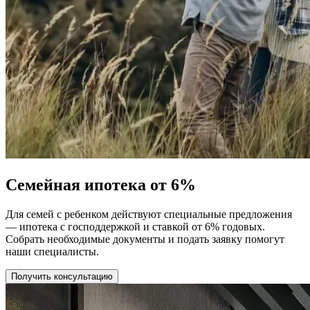
Семейная ипотека от 6%
Для семей с ребенком действуют специальные предложения
— ипотека с господдержкой и ставкой от 6% годовых.
Собрать необходимые документы и подать заявку помогут
наши специалисты.
Получить консультацию