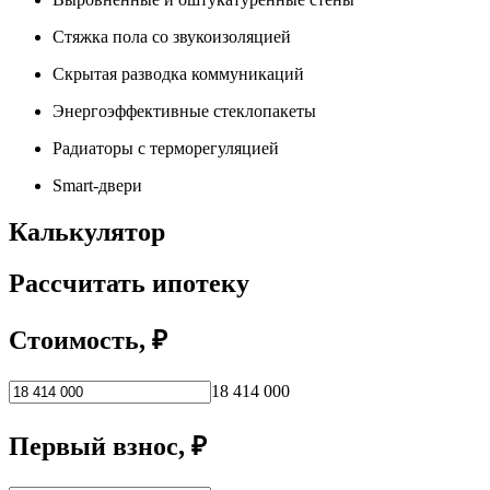
Стяжка пола со звукоизоляцией
Скрытая разводка коммуникаций
Энергоэффективные стеклопакеты
Радиаторы с терморегуляцией
Smart-двери
Калькулятор
Рассчитать ипотеку
Стоимость, ₽
18 414 000
Первый взнос, ₽