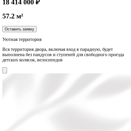
18 414 000 ₽
57.2 м²
Оставить заявку
Уютная территория
Вся территория двора, включая вход в парадную, будет
выполнена без пандусов и ступеней для свободного проезда
детских колясок, велосипедов