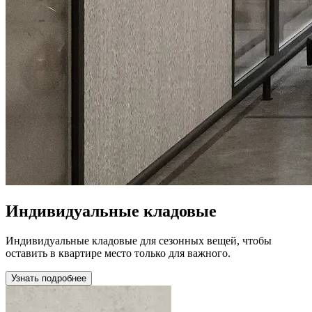
Индивидуальные кладовые
Индивидуальные кладовые для сезонных вещей, чтобы
оставить в квартире место только для важного.
Узнать подробнее