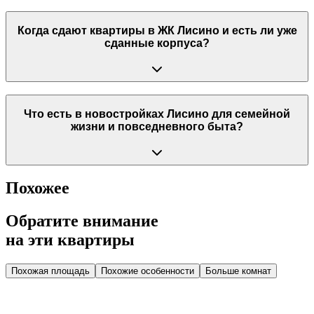
Когда сдают квартиры в ЖК Лисино и есть ли уже
сданные корпуса?
Что есть в новостройках Лисино для семейной
жизни и повседневного быта?
Похожее
Обратите внимание
на эти квартиры
Похожая площадь
Похожие особенности
Больше комнат
Дом 2.4