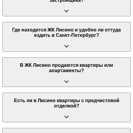
застройщика?
Где находится ЖК Лисино и удобно ли оттуда
ездить в Санкт-Петербург?
В ЖК Лисино продаются квартиры или
апартаменты?
Есть ли в Лисино квартиры с предчистовой
отделкой?