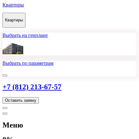
Квартиры
Квартиры
Выбрать на генплане
Выбрать по параметрам
+7 (812) 213-67-57
Оставить заявку
Меню