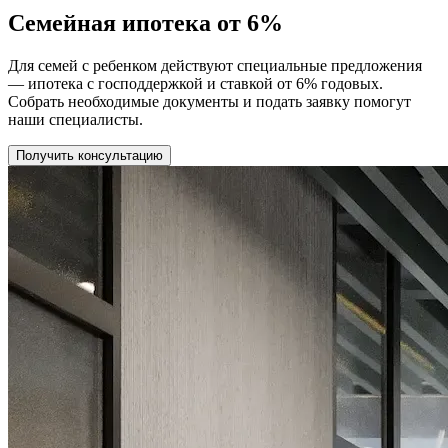
Семейная ипотека от 6%
Для семей с ребенком действуют специальные предложения
— ипотека с господдержкой и ставкой от 6% годовых.
Собрать необходимые документы и подать заявку помогут
наши специалисты.
Получить консультацию