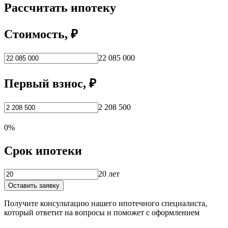
Рассчитать ипотеку
Стоимость, ₽
22 085 000
Первый взнос, ₽
2 208 500
0%
Срок ипотеки
20 лет
Оставить заявку
Получите консультацию нашего ипотечного специалиста,
который ответит на вопросы и поможет с оформлением