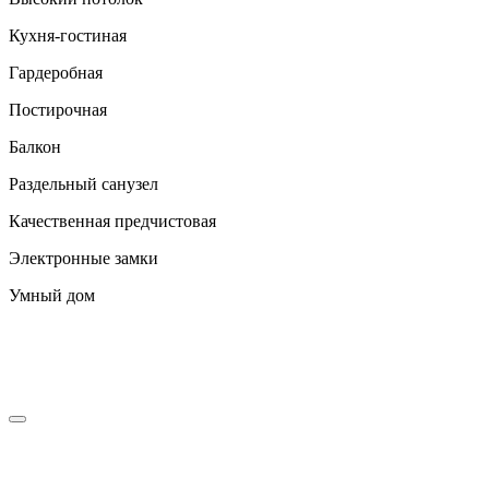
Кухня-гостиная
Гардеробная
Постирочная
Балкон
Раздельный санузел
Качественная предчистовая
Электронные замки
Умный дом