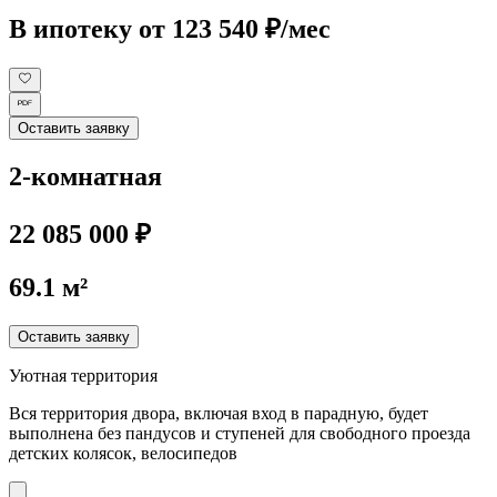
В ипотеку
от 123 540 ₽/мес
Оставить заявку
2-комнатная
22 085 000 ₽
69.1 м²
Оставить заявку
Уютная территория
Вся территория двора, включая вход в парадную, будет
выполнена без пандусов и ступеней для свободного проезда
детских колясок, велосипедов