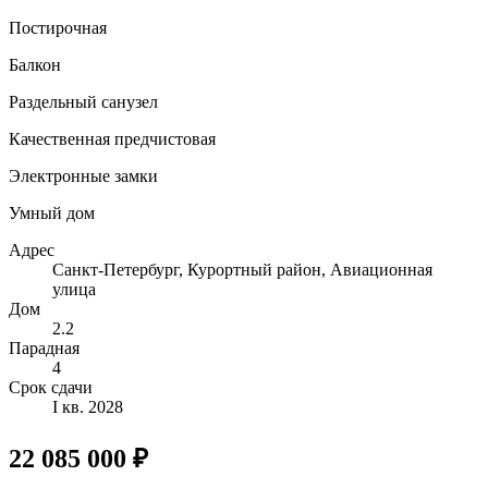
Постирочная
Балкон
Раздельный санузел
Качественная предчистовая
Электронные замки
Умный дом
Адрес
Санкт-Петербург, Курортный район, Авиационная
улица
Дом
2.2
Парадная
4
Срок сдачи
I кв. 2028
22 085 000 ₽