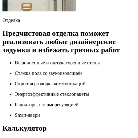
Отделка
Предчистовая отделка поможет
реализовать любые дизайнерские
задумки и избежать грязных работ
Выровненные и оштукатуренные стены
Стяжка пола со звукоизоляцией
Скрытая разводка коммуникаций
Энергоэффективные стеклопакеты
Радиаторы с терморегуляцией
Smart-двери
Калькулятор