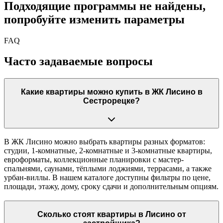
Подходящие программы не найдены,
попробуйте изменить параметры
FAQ
Часто задаваемые вопросы
Какие квартиры можно купить в ЖК Лисино в
Сестрорецке?
В ЖК Лисино можно выбрать квартиры разных форматов:
студии, 1-комнатные, 2-комнатные и 3-комнатные квартиры,
евроформаты, коллекционные планировки с мастер-
спальнями, саунами, тёплыми лоджиями, террасами, а также
урбан-виллы. В нашем каталоге доступны фильтры по цене,
площади, этажу, дому, сроку сдачи и дополнительным опциям.
Сколько стоят квартиры в Лисино от