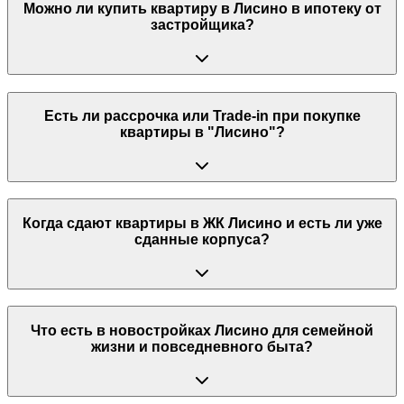
Можно ли купить квартиру в Лисино в ипотеку от
застройщика?
Есть ли рассрочка или Trade-in при покупке
квартиры в "Лисино"?
Когда сдают квартиры в ЖК Лисино и есть ли уже
сданные корпуса?
Что есть в новостройках Лисино для семейной
жизни и повседневного быта?