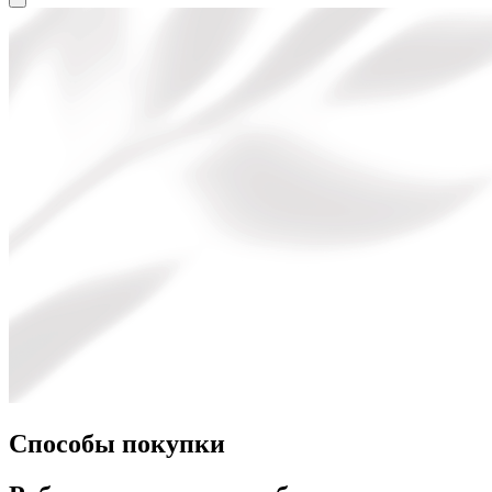
Способы покупки