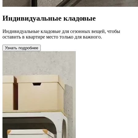
Индивидуальные кладовые
Индивидуальные кладовые для сезонных вещей, чтобы
оставить в квартире место только для важного.
Узнать подробнее