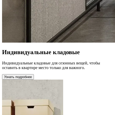
Индивидуальные кладовые
Индивидуальные кладовые для сезонных вещей, чтобы
оставить в квартире место только для важного.
Узнать подробнее