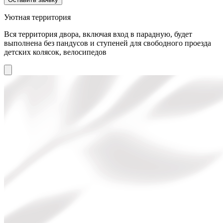
Уютная территория
Вся территория двора, включая вход в парадную, будет
выполнена без пандусов и ступеней для свободного проезда
детских колясок, велосипедов