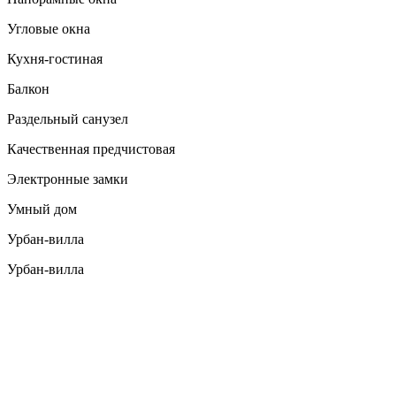
Угловые окна
Кухня-гостиная
Балкон
Раздельный санузел
Качественная предчистовая
Электронные замки
Умный дом
Урбан-вилла
Урбан-вилла