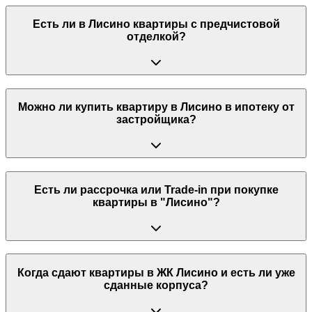
Есть ли в Лисино квартиры с предчистовой
отделкой?
Можно ли купить квартиру в Лисино в ипотеку от
застройщика?
Есть ли рассрочка или Trade-in при покупке
квартиры в "Лисино"?
Когда сдают квартиры в ЖК Лисино и есть ли уже
сданные корпуса?