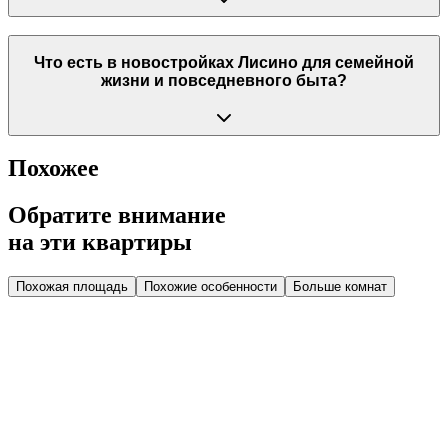
Что есть в новостройках Лисино для семейной
жизни и повседневного быта?
Похожее
Обратите внимание
на эти квартиры
Похожая площадь
Похожие особенности
Больше комнат
Дом 2.1
Парадная 3