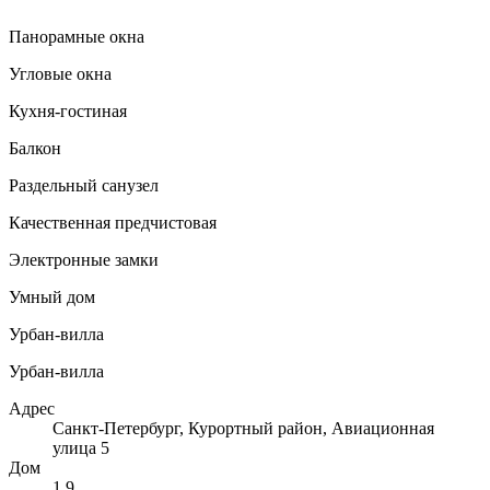
Панорамные окна
Угловые окна
Кухня-гостиная
Балкон
Раздельный санузел
Качественная предчистовая
Электронные замки
Умный дом
Урбан-вилла
Урбан-вилла
Адрес
Санкт-Петербург, Курортный район, Авиационная
улица 5
Дом
1.9