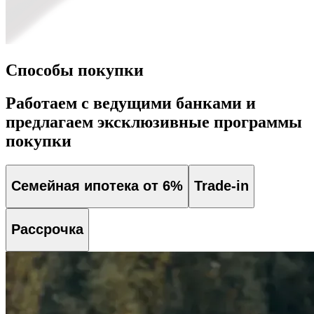
Способы покупки
Работаем с ведущими банками и
предлагаем эксклюзивные программы
покупки
Семейная ипотека от 6%
Trade-in
Рассрочка