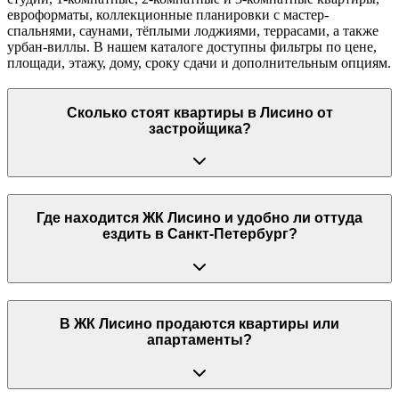
евроформаты, коллекционные планировки с мастер-
спальнями, саунами, тёплыми лоджиями, террасами, а также
урбан-виллы. В нашем каталоге доступны фильтры по цене,
площади, этажу, дому, сроку сдачи и дополнительным опциям.
Сколько стоят квартиры в Лисино от
застройщика?
Где находится ЖК Лисино и удобно ли оттуда
ездить в Санкт-Петербург?
В ЖК Лисино продаются квартиры или
апартаменты?