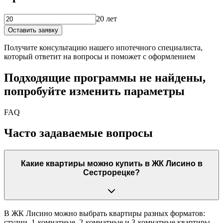
20 лет
Оставить заявку
Получите консультацию нашего ипотечного специалиста,
который ответит на вопросы и поможет с оформлением
Подходящие программы не найдены,
попробуйте изменить параметры
FAQ
Часто задаваемые вопросы
Какие квартиры можно купить в ЖК Лисино в
Сестрорецке?
В ЖК Лисино можно выбрать квартиры разных форматов:
студии, 1-комнатные, 2-комнатные и 3-комнатные квартиры,