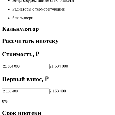
Энергоэффективные стеклопакеты
Радиаторы с терморегуляцией
Smart-двери
Калькулятор
Рассчитать ипотеку
Стоимость, ₽
21 634 000
Первый взнос, ₽
2 163 400
0%
Срок ипотеки