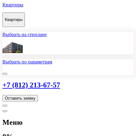
Квартиры
Квартиры
Выбрать на генплане
Выбрать по параметрам
+7 (812) 213-67-57
Оставить заявку
Меню