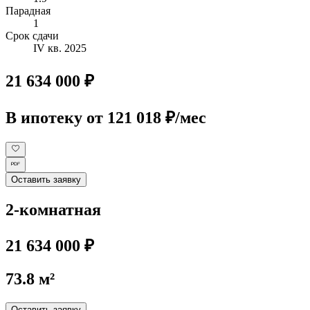
Парадная
1
Срок сдачи
IV кв. 2025
21 634 000 ₽
В ипотеку
от 121 018 ₽/мес
Оставить заявку
2-комнатная
21 634 000 ₽
73.8 м²
Оставить заявку