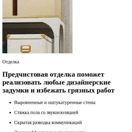
Отделка
Предчистовая отделка поможет
реализовать любые дизайнерские
задумки и избежать грязных работ
Выровненные и оштукатуренные стены
Стяжка пола со звукоизоляцией
Скрытая разводка коммуникаций