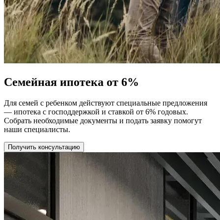
Семейная ипотека от 6%
Для семей с ребенком действуют специальные предложения
— ипотека с господдержкой и ставкой от 6% годовых.
Собрать необходимые документы и подать заявку помогут
наши специалисты.
Получить консультацию