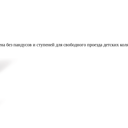
на без пандусов и ступеней для свободного проезда детских кол