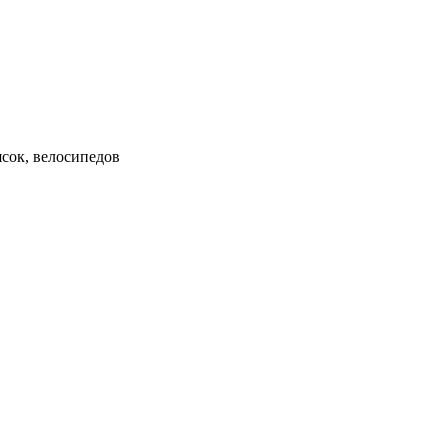
ясок, велосипедов