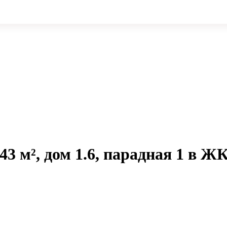
43 м², дом 1.6, парадная 1 в Ж