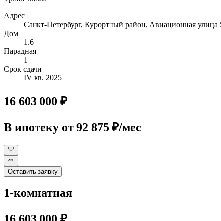
Адрес
Санкт-Петербург, Курортный район, Авиационная улица 
Дом
1.6
Парадная
1
Срок сдачи
IV кв. 2025
16 603 000 ₽
В ипотеку
от 92 875 ₽/мес
Оставить заявку
1-комнатная
16 603 000 ₽