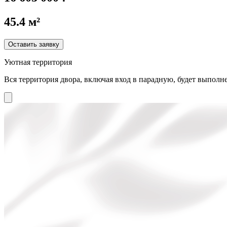
45.4 м²
Оставить заявку
Уютная территория
Вся территория двора, включая вход в парадную, будет выполне