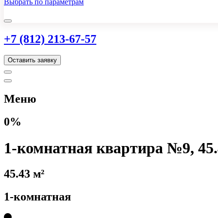
Выбрать по параметрам
+7 (812) 213-67-57
Оставить заявку
Меню
0%
1-комнатная квартира №9, 45.
45.43 м²
1-комнатная