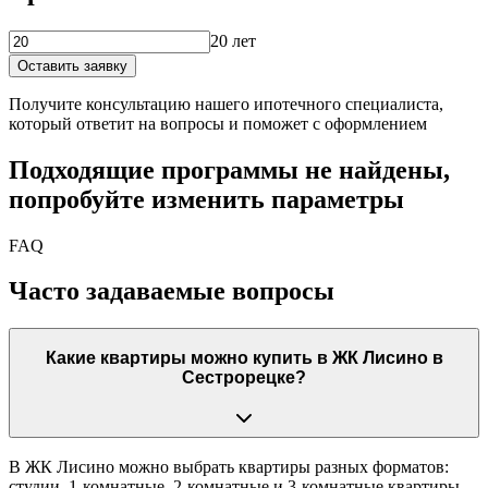
20 лет
Оставить заявку
Получите консультацию нашего ипотечного специалиста,
который ответит на вопросы и поможет с оформлением
Подходящие программы не найдены,
попробуйте изменить параметры
FAQ
Часто задаваемые вопросы
Какие квартиры можно купить в ЖК Лисино в
Сестрорецке?
В ЖК Лисино можно выбрать квартиры разных форматов:
студии, 1-комнатные, 2-комнатные и 3-комнатные квартиры,