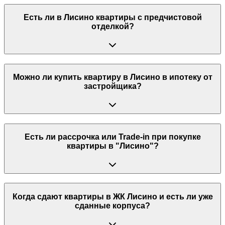
Есть ли в Лисино квартиры с предчистовой
отделкой?
Можно ли купить квартиру в Лисино в ипотеку от
застройщика?
Есть ли рассрочка или Trade-in при покупке
квартиры в "Лисино"?
Когда сдают квартиры в ЖК Лисино и есть ли уже
сданные корпуса?