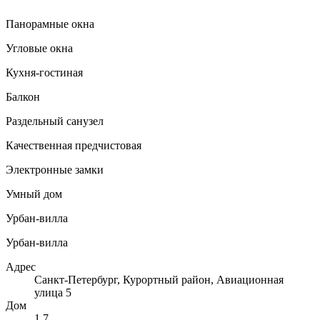
Панорамные окна
Угловые окна
Кухня-гостиная
Балкон
Раздельный санузел
Качественная предчистовая
Электронные замки
Умный дом
Урбан-вилла
Урбан-вилла
Адрес
Санкт-Петербург, Курортный район, Авиационная
улица 5
Дом
1.7