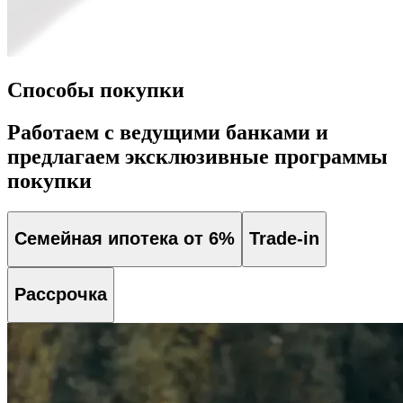
Способы покупки
Работаем с ведущими банками и
предлагаем эксклюзивные программы
покупки
Семейная ипотека от 6%
Trade-in
Рассрочка