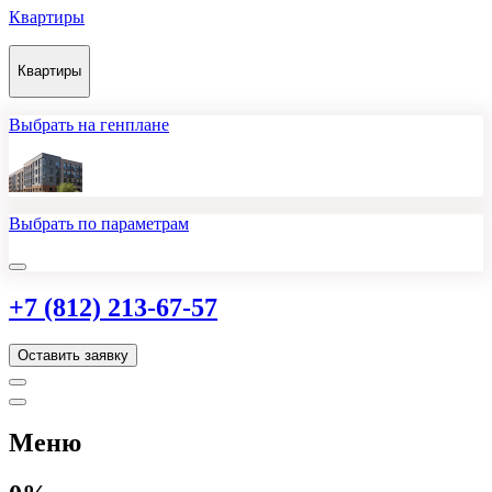
Квартиры
Квартиры
Выбрать на генплане
Выбрать по параметрам
+7 (812) 213-67-57
Оставить заявку
Меню