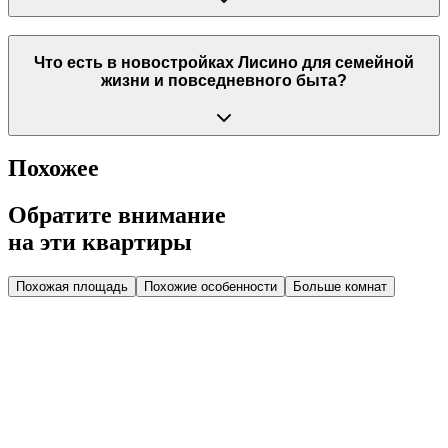
Что есть в новостройках Лисино для семейной
жизни и повседневного быта?
Похожее
Обратите внимание
на эти квартиры
Похожая площадь
Похожие особенности
Больше комнат
Дом 2.1
Парадная 3