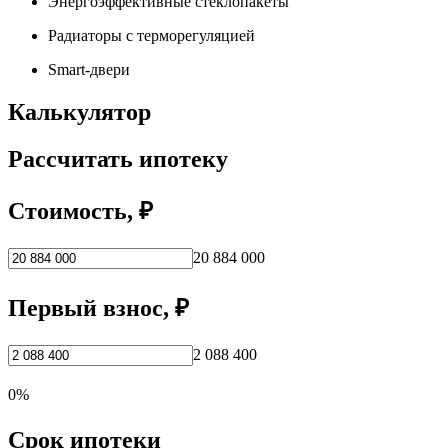
Энергоэффективные стеклопакеты
Радиаторы с терморегуляцией
Smart-двери
Калькулятор
Рассчитать ипотеку
Стоимость, ₽
20 884 000
Первый взнос, ₽
2 088 400
0%
Срок ипотеки