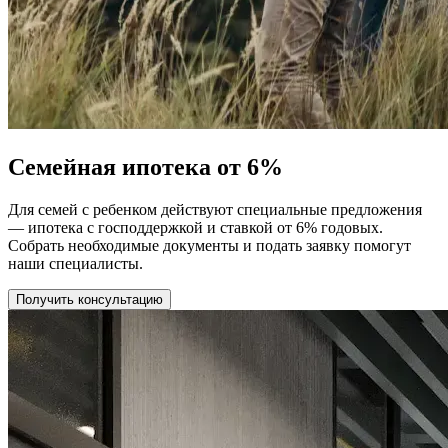
Семейная ипотека от 6%
Для семей с ребенком действуют специальные предложения
— ипотека с господдержкой и ставкой от 6% годовых.
Собрать необходимые документы и подать заявку помогут
наши специалисты.
Получить консультацию