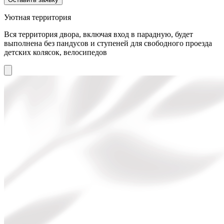
Уютная территория
Вся территория двора, включая вход в парадную, будет
выполнена без пандусов и ступеней для свободного проезда
детских колясок, велосипедов