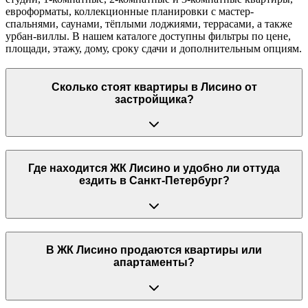
евроформаты, коллекционные планировки с мастер-
спальнями, саунами, тёплыми лоджиями, террасами, а также
урбан-виллы. В нашем каталоге доступны фильтры по цене,
площади, этажу, дому, сроку сдачи и дополнительным опциям.
Сколько стоят квартиры в Лисино от
застройщика?
Где находится ЖК Лисино и удобно ли оттуда
ездить в Санкт-Петербург?
В ЖК Лисино продаются квартиры или
апартаменты?