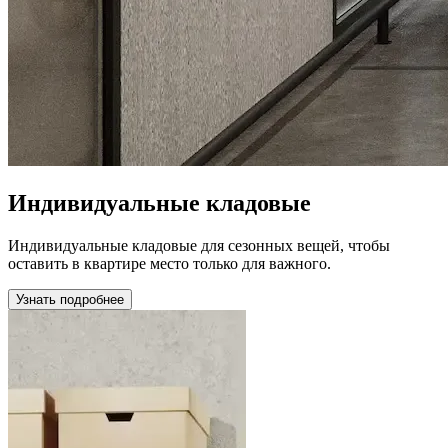
Индивидуальные кладовые
Индивидуальные кладовые для сезонных вещей, чтобы
оставить в квартире место только для важного.
Узнать подробнее