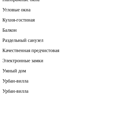
Угловые окна
Кухня-гостиная
Балкон
Раздельный санузел
Качественная предчистовая
Электронные замки
Умный дом
Урбан-вилла
Урбан-вилла