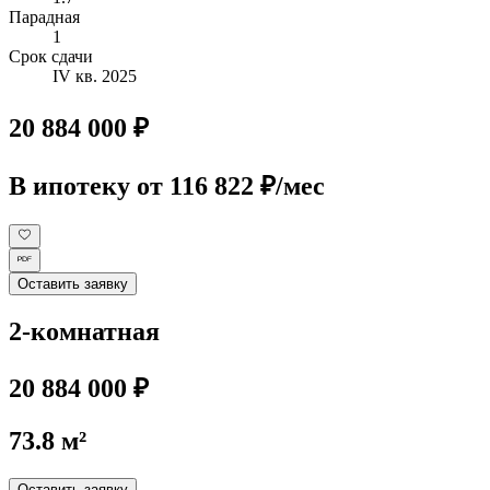
Парадная
1
Срок сдачи
IV кв. 2025
20 884 000 ₽
В ипотеку
от 116 822 ₽/мес
Оставить заявку
2-комнатная
20 884 000 ₽
73.8 м²
Оставить заявку