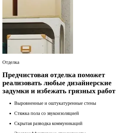
Отделка
Предчистовая отделка поможет
реализовать любые дизайнерские
задумки и избежать грязных работ
Выровненные и оштукатуренные стены
Стяжка пола со звукоизоляцией
Скрытая разводка коммуникаций